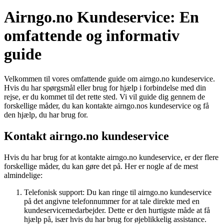
Airngo.no Kundeservice: En
omfattende og informativ
guide
Velkommen til vores omfattende guide om airngo.no kundeservice.
Hvis du har spørgsmål eller brug for hjælp i forbindelse med din
rejse, er du kommet til det rette sted. Vi vil guide dig gennem de
forskellige måder, du kan kontakte airngo.nos kundeservice og få
den hjælp, du har brug for.
Kontakt airngo.no kundeservice
Hvis du har brug for at kontakte airngo.no kundeservice, er der flere
forskellige måder, du kan gøre det på. Her er nogle af de mest
almindelige:
Telefonisk support: Du kan ringe til airngo.no kundeservice
på det angivne telefonnummer for at tale direkte med en
kundeservicemedarbejder. Dette er den hurtigste måde at få
hjælp på, især hvis du har brug for øjeblikkelig assistance.