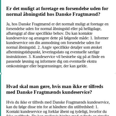
Er det muligt at foretage en forsendelse uden for
normal åbningstid hos Danske Fragtmænd?
Ja, hos Danske Fragtmænd er det normalt muligt at foretage en
forsendelse uden for normal åbningstid eller på helligdage,
afhængigt af dine specifikke behov. Du kan kontakte
kundeservice og arrangere dette på følgende måde: 1. Informer
kundeservice om din anmodning om forsendelse uden for
normal åbningstid. 2. Angiv specifikke detaljer som ønsket
afhentningstidspunkt, leveringsdato og eventuelle særlige
instruktioner. 3. Kundeservice vil bestræbe sig på at finde en
passende løsning og informere dig om eventuelle ekstra
omkostninger eller begrænsninger, der kan gælde.
Hvad skal man gøre, hvis man ikke er tilfreds
med Danske Fragtmænds kundeservice?
Hvis du ikke er tilfreds med Danske Fragtmænds kundeservice,
kan du følge disse trin for at håndtere din utilfredshed: 1.
Kontakt kundeservice og forklar åbent og tydeligt, hvorfor du