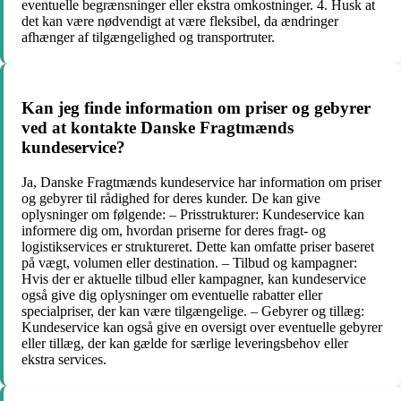
eventuelle begrænsninger eller ekstra omkostninger. 4. Husk at
det kan være nødvendigt at være fleksibel, da ændringer
afhænger af tilgængelighed og transportruter.
Kan jeg finde information om priser og gebyrer
ved at kontakte Danske Fragtmænds
kundeservice?
Ja, Danske Fragtmænds kundeservice har information om priser
og gebyrer til rådighed for deres kunder. De kan give
oplysninger om følgende: – Prisstrukturer: Kundeservice kan
informere dig om, hvordan priserne for deres fragt- og
logistikservices er struktureret. Dette kan omfatte priser baseret
på vægt, volumen eller destination. – Tilbud og kampagner:
Hvis der er aktuelle tilbud eller kampagner, kan kundeservice
også give dig oplysninger om eventuelle rabatter eller
specialpriser, der kan være tilgængelige. – Gebyrer og tillæg:
Kundeservice kan også give en oversigt over eventuelle gebyrer
eller tillæg, der kan gælde for særlige leveringsbehov eller
ekstra services.