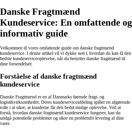
Danske Fragtmænd
Kundeservice: En omfattende og
informativ guide
Velkommen til vores omfattende guide om danske fragtmænd
kundeservice. I denne artikel vil vi dykke ned i, hvordan du kan få den
bedste kundeserviceoplevelse, når du benytter danske fragtmænd til
dine forsendelser.
Forståelse af danske fragtmænd
kundeservice
Danske Fragtmænd er en af ​​Danmarks førende fragt- og
logistikvirksomheder. Deres kundeserviceafdeling spiller en afgørende
rolle i at sikre, at kunderne får den bedst mulige oplevelse. Ved at
forstå, hvordan danske fragtmænd kundeservice fungerer, kan du
undgå potentielle problemer og sikre en problemfri levering af dine
varer.