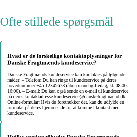
Ofte stillede spørgsmål
Hvad er de forskellige kontaktoplysninger for
Danske Fragtmænds kundeservice?
Danske Fragtmænds kundeservice kan kontaktes på følgende
måder: – Telefon: Du kan ringe til kundeservice på deres
hovednummer +45 12345678 (åben mandag-fredag, kl. 08:00-
16:00). – E-mail: Du kan også sende en e-mail til kundeservice
på deres kontaktadresse kundeservice@danskefragtmaend.dk. –
Online-formular: Hvis du foretrækker det, kan du udfylde en
formular på deres hjemmeside for at komme i kontakt med
kundeservice.