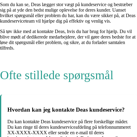
Som du kan se, Deas lægger stor vægt på kundeservice og bestræber
sig på at yde den bedst mulige oplevelse for deres kunder. Uanset
hvilket spørgsmål eller problem du har, kan du være sikker på, at Deas
kundeserviceteam vil hjælpe dig på effektiv og venlig vis.
Så tøv ikke med at kontakte Deas, hvis du har brug for hjælp. Du vil
blive mødt af dedikerede medarbejdere, der vil gøre deres bedste for at
løse dit spørgsmål eller problem, og sikre, at du forlader samtalen
tilfreds.
Ofte stillede spørgsmål
Hvordan kan jeg kontakte Deas kundeservice?
Du kan kontakte Deas kundeservice på flere forskellige måder.
Du kan ringe til deres kundeserviceafdeling på telefonnummeret
XX-XXXX-XXXX eller sende en e-mail til deres