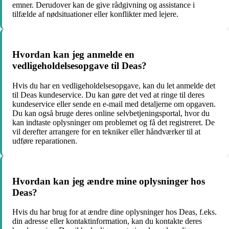
emner. Derudover kan de give rådgivning og assistance i
tilfælde af nødsituationer eller konflikter med lejere.
Hvordan kan jeg anmelde en
vedligeholdelsesopgave til Deas?
Hvis du har en vedligeholdelsesopgave, kan du let anmelde det
til Deas kundeservice. Du kan gøre det ved at ringe til deres
kundeservice eller sende en e-mail med detaljerne om opgaven.
Du kan også bruge deres online selvbetjeningsportal, hvor du
kan indtaste oplysninger om problemet og få det registreret. De
vil derefter arrangere for en tekniker eller håndværker til at
udføre reparationen.
Hvordan kan jeg ændre mine oplysninger hos
Deas?
Hvis du har brug for at ændre dine oplysninger hos Deas, f.eks.
din adresse eller kontaktinformation, kan du kontakte deres