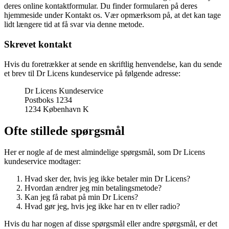
deres online kontaktformular. Du finder formularen på deres
hjemmeside under Kontakt os. Vær opmærksom på, at det kan tage
lidt længere tid at få svar via denne metode.
Skrevet kontakt
Hvis du foretrækker at sende en skriftlig henvendelse, kan du sende
et brev til Dr Licens kundeservice på følgende adresse:
Dr Licens Kundeservice
Postboks 1234
1234 København K
Ofte stillede spørgsmål
Her er nogle af de mest almindelige spørgsmål, som Dr Licens
kundeservice modtager:
Hvad sker der, hvis jeg ikke betaler min Dr Licens?
Hvordan ændrer jeg min betalingsmetode?
Kan jeg få rabat på min Dr Licens?
Hvad gør jeg, hvis jeg ikke har en tv eller radio?
Hvis du har nogen af disse spørgsmål eller andre spørgsmål, er det