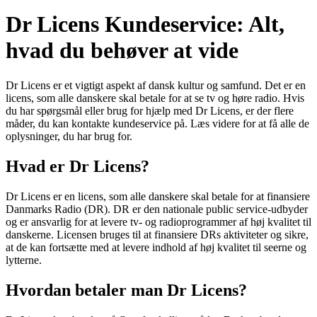
Dr Licens Kundeservice: Alt,
hvad du behøver at vide
Dr Licens er et vigtigt aspekt af dansk kultur og samfund. Det er en
licens, som alle danskere skal betale for at se tv og høre radio. Hvis
du har spørgsmål eller brug for hjælp med Dr Licens, er der flere
måder, du kan kontakte kundeservice på. Læs videre for at få alle de
oplysninger, du har brug for.
Hvad er Dr Licens?
Dr Licens er en licens, som alle danskere skal betale for at finansiere
Danmarks Radio (DR). DR er den nationale public service-udbyder
og er ansvarlig for at levere tv- og radioprogrammer af høj kvalitet til
danskerne. Licensen bruges til at finansiere DRs aktiviteter og sikre,
at de kan fortsætte med at levere indhold af høj kvalitet til seerne og
lytterne.
Hvordan betaler man Dr Licens?