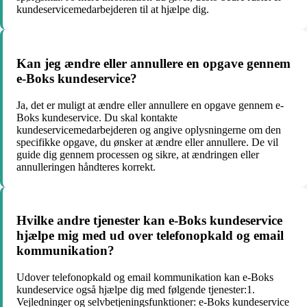
kundeservicemedarbejderen til at hjælpe dig.
Kan jeg ændre eller annullere en opgave gennem
e-Boks kundeservice?
Ja, det er muligt at ændre eller annullere en opgave gennem e-
Boks kundeservice. Du skal kontakte
kundeservicemedarbejderen og angive oplysningerne om den
specifikke opgave, du ønsker at ændre eller annullere. De vil
guide dig gennem processen og sikre, at ændringen eller
annulleringen håndteres korrekt.
Hvilke andre tjenester kan e-Boks kundeservice
hjælpe mig med ud over telefonopkald og email
kommunikation?
Udover telefonopkald og email kommunikation kan e-Boks
kundeservice også hjælpe dig med følgende tjenester:1.
Vejledninger og selvbetjeningsfunktioner: e-Boks kundeservice