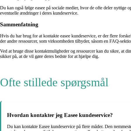
Du kan også følge easee på sociale medier, hvor de ofte deler nyttige
eventuelle ændringer i deres kundeservice.
Sammenfatning
Hvis du har brug for at kontakte easee kundeservice, er der flere forsk
der andre ressourcer, som virksomheden tilbyder, såsom en FAQ-sektio
Ved at bruge disse kontaktmuligheder og ressourcer kan du sikre, at dine
sikker på, at de vil gøre deres bedste for at hjælpe dig.
Ofte stillede spørgsmål
Hvordan kontakter jeg Easee kundeservice?
Du kan kontakte Easee kundeservice på flere måder. Den nemmeste