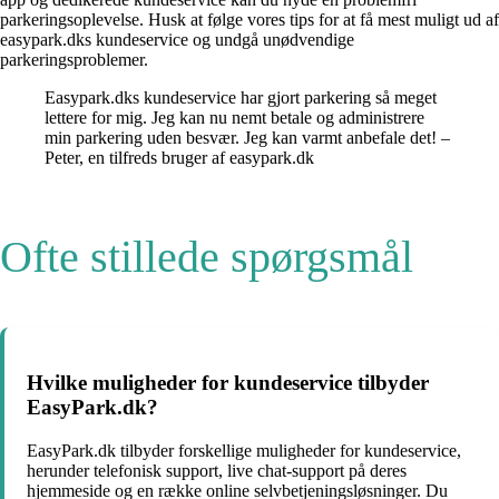
parkeringsoplevelse. Husk at følge vores tips for at få mest muligt ud af
easypark.dks kundeservice og undgå unødvendige
parkeringsproblemer.
Easypark.dks kundeservice har gjort parkering så meget
lettere for mig. Jeg kan nu nemt betale og administrere
min parkering uden besvær. Jeg kan varmt anbefale det! –
Peter, en tilfreds bruger af easypark.dk
Ofte stillede spørgsmål
Hvilke muligheder for kundeservice tilbyder
EasyPark.dk?
EasyPark.dk tilbyder forskellige muligheder for kundeservice,
herunder telefonisk support, live chat-support på deres
hjemmeside og en række online selvbetjeningsløsninger. Du