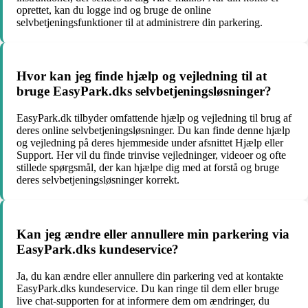
oprettet, kan du logge ind og bruge de online
selvbetjeningsfunktioner til at administrere din parkering.
Hvor kan jeg finde hjælp og vejledning til at
bruge EasyPark.dks selvbetjeningsløsninger?
EasyPark.dk tilbyder omfattende hjælp og vejledning til brug af
deres online selvbetjeningsløsninger. Du kan finde denne hjælp
og vejledning på deres hjemmeside under afsnittet Hjælp eller
Support. Her vil du finde trinvise vejledninger, videoer og ofte
stillede spørgsmål, der kan hjælpe dig med at forstå og bruge
deres selvbetjeningsløsninger korrekt.
Kan jeg ændre eller annullere min parkering via
EasyPark.dks kundeservice?
Ja, du kan ændre eller annullere din parkering ved at kontakte
EasyPark.dks kundeservice. Du kan ringe til dem eller bruge
live chat-supporten for at informere dem om ændringer, du