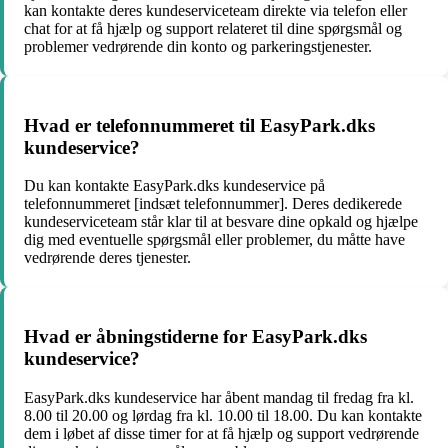
kan kontakte deres kundeserviceteam direkte via telefon eller
chat for at få hjælp og support relateret til dine spørgsmål og
problemer vedrørende din konto og parkeringstjenester.
Hvad er telefonnummeret til EasyPark.dks
kundeservice?
Du kan kontakte EasyPark.dks kundeservice på
telefonnummeret [indsæt telefonnummer]. Deres dedikerede
kundeserviceteam står klar til at besvare dine opkald og hjælpe
dig med eventuelle spørgsmål eller problemer, du måtte have
vedrørende deres tjenester.
Hvad er åbningstiderne for EasyPark.dks
kundeservice?
EasyPark.dks kundeservice har åbent mandag til fredag fra kl.
8.00 til 20.00 og lørdag fra kl. 10.00 til 18.00. Du kan kontakte
dem i løbet af disse timer for at få hjælp og support vedrørende