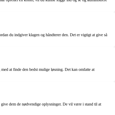
dan du indgiver klagen og håndterer den. Det er vigtigt at give så
 med at finde den bedst mulige løsning. Det kan omfatte at
give dem de nødvendige oplysninger. De vil være i stand til at