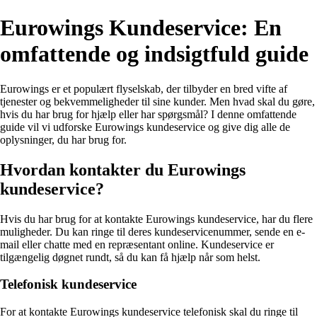
Eurowings Kundeservice: En
omfattende og indsigtfuld guide
Eurowings er et populært flyselskab, der tilbyder en bred vifte af
tjenester og bekvemmeligheder til sine kunder. Men hvad skal du gøre,
hvis du har brug for hjælp eller har spørgsmål? I denne omfattende
guide vil vi udforske Eurowings kundeservice og give dig alle de
oplysninger, du har brug for.
Hvordan kontakter du Eurowings
kundeservice?
Hvis du har brug for at kontakte Eurowings kundeservice, har du flere
muligheder. Du kan ringe til deres kundeservicenummer, sende en e-
mail eller chatte med en repræsentant online. Kundeservice er
tilgængelig døgnet rundt, så du kan få hjælp når som helst.
Telefonisk kundeservice
For at kontakte Eurowings kundeservice telefonisk skal du ringe til