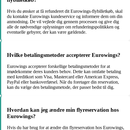
Hvis du ønsker at få refunderet dit Eurowings-flybilletkøb, skal
du kontakte Eurowings kundeservice og informere dem om din
anmodning. De vil vejlede dig gennem processen og give dig
alle de nødvendige oplysninger om refunderingspolitikken og
eventuelle gebyrer, der kan være gældende.
Hvilke betalingsmetoder accepterer Eurowings?
Eurowings accepterer forskellige betalingsmetoder for at
imødekomme deres kunders behov. Dette kan omfatte betaling
med kreditkort som Visa, Mastercard eller American Express,
PayPal eller bankoverførsel. Når du foretager din reservation,
kan du vælge den betalingsmetode, der passer bedst til dig.
Hvordan kan jeg ændre min flyreservation hos
Eurowings?
Hvis du har brug for at ændre din flyreservation hos Eurowings,