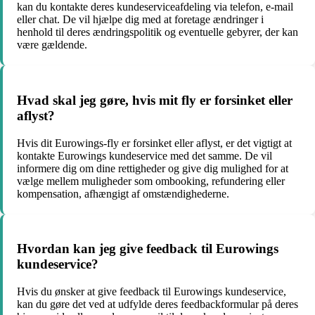
kan du kontakte deres kundeserviceafdeling via telefon, e-mail
eller chat. De vil hjælpe dig med at foretage ændringer i
henhold til deres ændringspolitik og eventuelle gebyrer, der kan
være gældende.
Hvad skal jeg gøre, hvis mit fly er forsinket eller
aflyst?
Hvis dit Eurowings-fly er forsinket eller aflyst, er det vigtigt at
kontakte Eurowings kundeservice med det samme. De vil
informere dig om dine rettigheder og give dig mulighed for at
vælge mellem muligheder som ombooking, refundering eller
kompensation, afhængigt af omstændighederne.
Hvordan kan jeg give feedback til Eurowings
kundeservice?
Hvis du ønsker at give feedback til Eurowings kundeservice,
kan du gøre det ved at udfylde deres feedbackformular på deres