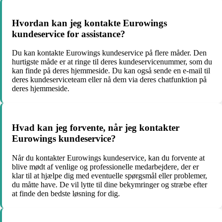
Hvordan kan jeg kontakte Eurowings
kundeservice for assistance?
Du kan kontakte Eurowings kundeservice på flere måder. Den
hurtigste måde er at ringe til deres kundeservicenummer, som du
kan finde på deres hjemmeside. Du kan også sende en e-mail til
deres kundeserviceteam eller nå dem via deres chatfunktion på
deres hjemmeside.
Hvad kan jeg forvente, når jeg kontakter
Eurowings kundeservice?
Når du kontakter Eurowings kundeservice, kan du forvente at
blive mødt af venlige og professionelle medarbejdere, der er
klar til at hjælpe dig med eventuelle spørgsmål eller problemer,
du måtte have. De vil lytte til dine bekymringer og stræbe efter
at finde den bedste løsning for dig.