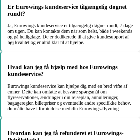
Er Eurowings kundeservice tilgængelig døgnet
rundt?
Ja, Eurowings kundeservice er tilgængelig døgnet rundt, 7 dage
om ugen. Du kan kontakte dem når som helst, både i weekends
og på helligdage. De er dedikerede til at give kundesupport af
høj kvalitet og er altid klar til at hjælpe.
Hvad kan jeg få hjælp med hos Eurowings
kundeservice?
Eurowings kundeservice kan hjælpe dig med en bred vifte af
emner. Dette kan omfatte at besvare spørgsmål om
flyreservationer, ændringer i din rejseplan, annulleringer,
bagageregler, billetpriser og eventuelle andre specifikke behov,
du måtte have i forbindelse med din Eurowings-flyvning.
Hvordan kan jeg få refunderet et Eurowings-
flybilletkøb?