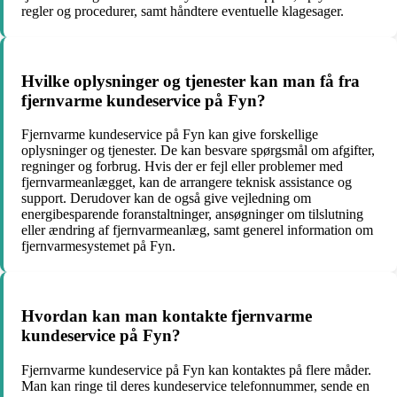
regler og procedurer, samt håndtere eventuelle klagesager.
Hvilke oplysninger og tjenester kan man få fra
fjernvarme kundeservice på Fyn?
Fjernvarme kundeservice på Fyn kan give forskellige
oplysninger og tjenester. De kan besvare spørgsmål om afgifter,
regninger og forbrug. Hvis der er fejl eller problemer med
fjernvarmeanlægget, kan de arrangere teknisk assistance og
support. Derudover kan de også give vejledning om
energibesparende foranstaltninger, ansøgninger om tilslutning
eller ændring af fjernvarmeanlæg, samt generel information om
fjernvarmesystemet på Fyn.
Hvordan kan man kontakte fjernvarme
kundeservice på Fyn?
Fjernvarme kundeservice på Fyn kan kontaktes på flere måder.
Man kan ringe til deres kundeservice telefonnummer, sende en