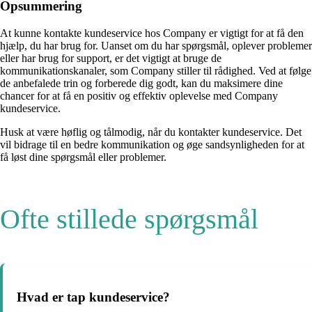
Opsummering
At kunne kontakte kundeservice hos Company er vigtigt for at få den
hjælp, du har brug for. Uanset om du har spørgsmål, oplever problemer
eller har brug for support, er det vigtigt at bruge de
kommunikationskanaler, som Company stiller til rådighed. Ved at følge
de anbefalede trin og forberede dig godt, kan du maksimere dine
chancer for at få en positiv og effektiv oplevelse med Company
kundeservice.
Husk at være høflig og tålmodig, når du kontakter kundeservice. Det
vil bidrage til en bedre kommunikation og øge sandsynligheden for at
få løst dine spørgsmål eller problemer.
Ofte stillede spørgsmål
Hvad er tap kundeservice?