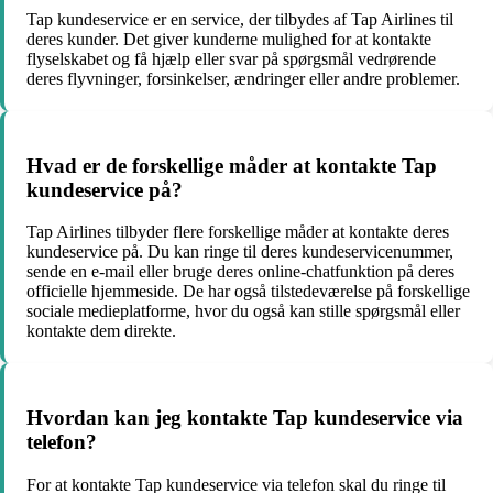
Tap kundeservice er en service, der tilbydes af Tap Airlines til
deres kunder. Det giver kunderne mulighed for at kontakte
flyselskabet og få hjælp eller svar på spørgsmål vedrørende
deres flyvninger, forsinkelser, ændringer eller andre problemer.
Hvad er de forskellige måder at kontakte Tap
kundeservice på?
Tap Airlines tilbyder flere forskellige måder at kontakte deres
kundeservice på. Du kan ringe til deres kundeservicenummer,
sende en e-mail eller bruge deres online-chatfunktion på deres
officielle hjemmeside. De har også tilstedeværelse på forskellige
sociale medieplatforme, hvor du også kan stille spørgsmål eller
kontakte dem direkte.
Hvordan kan jeg kontakte Tap kundeservice via
telefon?
For at kontakte Tap kundeservice via telefon skal du ringe til