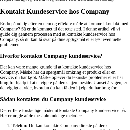
Kontakt Kundeservice hos Company
Er du på udkig efter en nem og effektiv måde at komme i kontakt med
Company? Så er du kommet til det rette sted. I denne artikel vil vi
guide dig gennem processen med at kontakte kundeservice hos
Company, så du kan få svar på dine spørgsmål eller løst eventuelle
problemer.
Hvorfor kontakte Company kundeservice?
Der kan være mange grunde til at kontakte kundeservice hos
Company. Måske har du spørgsmål omkring et produkt eller en
service, du har købt. Måske oplever du tekniske problemer eller har
brug for hjælp til at navigere på deres hjemmeside. Uanset årsagen, er
det vigtigt at vide, hvordan du kan få den hjælp, du har brug for.
Sådan kontakter du Company kundeservice
Der er flere forskellige måder at kontakte Company kundeservice på.
Her er nogle af de mest almindelige metoder:
Telefon:
Du kan kontakte Company direkte på deres