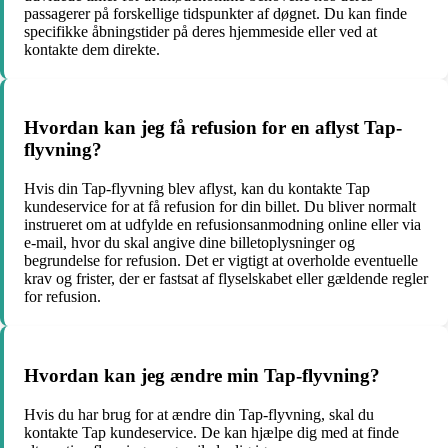
passagerer på forskellige tidspunkter af døgnet. Du kan finde
specifikke åbningstider på deres hjemmeside eller ved at
kontakte dem direkte.
Hvordan kan jeg få refusion for en aflyst Tap-
flyvning?
Hvis din Tap-flyvning blev aflyst, kan du kontakte Tap
kundeservice for at få refusion for din billet. Du bliver normalt
instrueret om at udfylde en refusionsanmodning online eller via
e-mail, hvor du skal angive dine billetoplysninger og
begrundelse for refusion. Det er vigtigt at overholde eventuelle
krav og frister, der er fastsat af flyselskabet eller gældende regler
for refusion.
Hvordan kan jeg ændre min Tap-flyvning?
Hvis du har brug for at ændre din Tap-flyvning, skal du
kontakte Tap kundeservice. De kan hjælpe dig med at finde