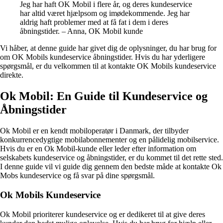
Jeg har haft OK Mobil i flere år, og deres kundeservice
har altid været hjælpsom og imødekommende. Jeg har
aldrig haft problemer med at få fat i dem i deres
åbningstider. – Anna, OK Mobil kunde
Vi håber, at denne guide har givet dig de oplysninger, du har brug for
om OK Mobils kundeservice åbningstider. Hvis du har yderligere
spørgsmål, er du velkommen til at kontakte OK Mobils kundeservice
direkte.
Ok Mobil: En Guide til Kundeservice og
Åbningstider
Ok Mobil er en kendt mobiloperatør i Danmark, der tilbyder
konkurrencedygtige mobilabonnementer og en pålidelig mobilservice.
Hvis du er en Ok Mobil-kunde eller leder efter information om
selskabets kundeservice og åbningstider, er du kommet til det rette sted.
I denne guide vil vi guide dig gennem den bedste måde at kontakte Ok
Mobs kundeservice og få svar på dine spørgsmål.
Ok Mobils Kundeservice
Ok Mobil prioriterer kundeservice og er dedikeret til at give deres