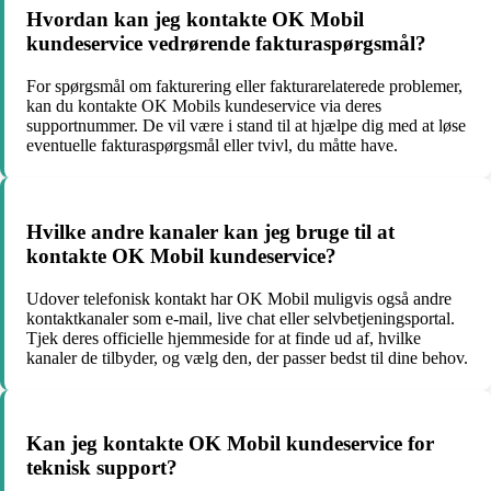
Hvordan kan jeg kontakte OK Mobil
kundeservice vedrørende fakturaspørgsmål?
For spørgsmål om fakturering eller fakturarelaterede problemer,
kan du kontakte OK Mobils kundeservice via deres
supportnummer. De vil være i stand til at hjælpe dig med at løse
eventuelle fakturaspørgsmål eller tvivl, du måtte have.
Hvilke andre kanaler kan jeg bruge til at
kontakte OK Mobil kundeservice?
Udover telefonisk kontakt har OK Mobil muligvis også andre
kontaktkanaler som e-mail, live chat eller selvbetjeningsportal.
Tjek deres officielle hjemmeside for at finde ud af, hvilke
kanaler de tilbyder, og vælg den, der passer bedst til dine behov.
Kan jeg kontakte OK Mobil kundeservice for
teknisk support?