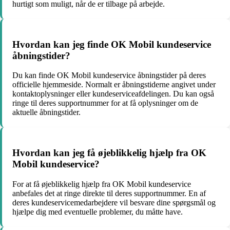
hurtigt som muligt, når de er tilbage på arbejde.
Hvordan kan jeg finde OK Mobil kundeservice
åbningstider?
Du kan finde OK Mobil kundeservice åbningstider på deres
officielle hjemmeside. Normalt er åbningstiderne angivet under
kontaktoplysninger eller kundeserviceafdelingen. Du kan også
ringe til deres supportnummer for at få oplysninger om de
aktuelle åbningstider.
Hvordan kan jeg få øjeblikkelig hjælp fra OK
Mobil kundeservice?
For at få øjeblikkelig hjælp fra OK Mobil kundeservice
anbefales det at ringe direkte til deres supportnummer. En af
deres kundeservicemedarbejdere vil besvare dine spørgsmål og
hjælpe dig med eventuelle problemer, du måtte have.