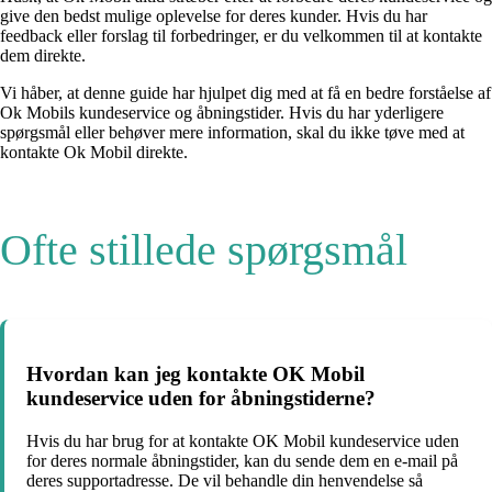
give den bedst mulige oplevelse for deres kunder. Hvis du har
feedback eller forslag til forbedringer, er du velkommen til at kontakte
dem direkte.
Vi håber, at denne guide har hjulpet dig med at få en bedre forståelse af
Ok Mobils kundeservice og åbningstider. Hvis du har yderligere
spørgsmål eller behøver mere information, skal du ikke tøve med at
kontakte Ok Mobil direkte.
Ofte stillede spørgsmål
Hvordan kan jeg kontakte OK Mobil
kundeservice uden for åbningstiderne?
Hvis du har brug for at kontakte OK Mobil kundeservice uden
for deres normale åbningstider, kan du sende dem en e-mail på
deres supportadresse. De vil behandle din henvendelse så