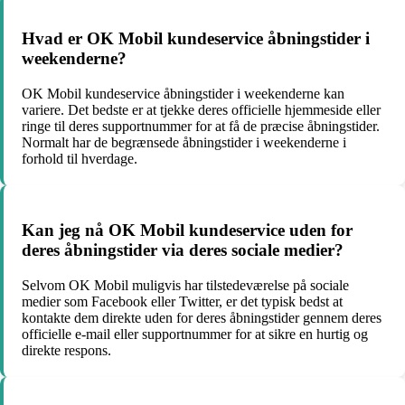
Hvad er OK Mobil kundeservice åbningstider i
weekenderne?
OK Mobil kundeservice åbningstider i weekenderne kan
variere. Det bedste er at tjekke deres officielle hjemmeside eller
ringe til deres supportnummer for at få de præcise åbningstider.
Normalt har de begrænsede åbningstider i weekenderne i
forhold til hverdage.
Kan jeg nå OK Mobil kundeservice uden for
deres åbningstider via deres sociale medier?
Selvom OK Mobil muligvis har tilstedeværelse på sociale
medier som Facebook eller Twitter, er det typisk bedst at
kontakte dem direkte uden for deres åbningstider gennem deres
officielle e-mail eller supportnummer for at sikre en hurtig og
direkte respons.