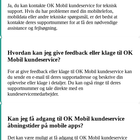
Ja, du kan kontakte OK Mobil kundeservice for teknisk
support. Hvis du har problemer med din mobiltelefon,
mobildata eller andre tekniske spørgsmål, er det bedst at
kontakte deres supportnummer for at få den nødvendige
assistance og fejlsøgning.
Hvordan kan jeg give feedback eller klage til OK
Mobil kundeservice?
For at give feedback eller klage til OK Mobil kundeservice kan
du sende en e-mail til deres supportadresse og beskrive din
oplevelse eller klage i detaljer. Du kan også ringe til deres
supportnummer og tale direkte med en
kundeservicemedarbejder.
Kan jeg få adgang til OK Mobil kundeservice
åbningstider på mobile apps?
Det kan være muligt at få adgang til OK Mobil kundeservice