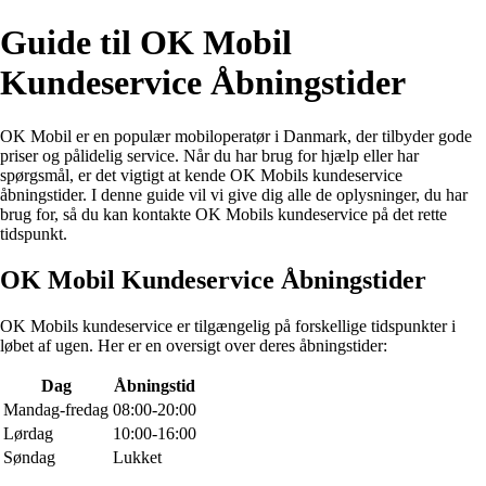
Guide til OK Mobil
Kundeservice Åbningstider
OK Mobil er en populær mobiloperatør i Danmark, der tilbyder gode
priser og pålidelig service. Når du har brug for hjælp eller har
spørgsmål, er det vigtigt at kende OK Mobils kundeservice
åbningstider. I denne guide vil vi give dig alle de oplysninger, du har
brug for, så du kan kontakte OK Mobils kundeservice på det rette
tidspunkt.
OK Mobil Kundeservice Åbningstider
OK Mobils kundeservice er tilgængelig på forskellige tidspunkter i
løbet af ugen. Her er en oversigt over deres åbningstider:
Dag
Åbningstid
Mandag-fredag
08:00-20:00
Lørdag
10:00-16:00
Søndag
Lukket