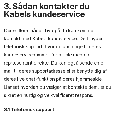
3. Sådan kontakter du
Kabels kundeservice
Der er flere måder, hvorpå du kan komme i
kontakt med Kabels kundeservice. De tilbyder
telefonisk support, hvor du kan ringe til deres
kundeservicenummer for at tale med en
repræsentant direkte. Du kan også sende en e-
mail til deres supportadresse eller benytte dig af
deres live chat-funktion på deres hjemmeside.
Uanset hvordan du vælger at kontakte dem, er du
sikret en hurtig og velkvalificeret respons.
3.1 Telefonisk support