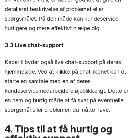
detaljeret beskrivelse af problemet eller
spørgsmålet. På den måde kan kundeservice
hurtigere og mere effektivt hjælpe dig.
3.3 Live chat-support
Kabel tilbyder også live chat-support på deres
hjemmeside. Ved at klikke på chat-ikonet kan du
starte en samtale med en af deres
kundeservicemedarbejdere øjeblikkeligt. Dette er
en nem og hurtig måde at få svar på eventuelle
spørgsmål eller problemer, du måtte have.
4. Tips til at få hurtig og