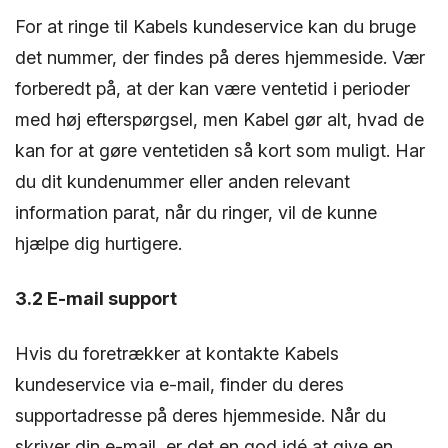
For at ringe til Kabels kundeservice kan du bruge
det nummer, der findes på deres hjemmeside. Vær
forberedt på, at der kan være ventetid i perioder
med høj efterspørgsel, men Kabel gør alt, hvad de
kan for at gøre ventetiden så kort som muligt. Har
du dit kundenummer eller anden relevant
information parat, når du ringer, vil de kunne
hjælpe dig hurtigere.
3.2 E-mail support
Hvis du foretrækker at kontakte Kabels
kundeservice via e-mail, finder du deres
supportadresse på deres hjemmeside. Når du
skriver din e-mail, er det en god idé at give en