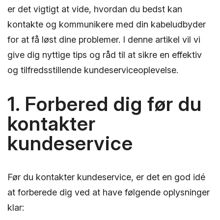
er det vigtigt at vide, hvordan du bedst kan
kontakte og kommunikere med din kabeludbyder
for at få løst dine problemer. I denne artikel vil vi
give dig nyttige tips og råd til at sikre en effektiv
og tilfredsstillende kundeserviceoplevelse.
1. Forbered dig før du
kontakter
kundeservice
Før du kontakter kundeservice, er det en god idé
at forberede dig ved at have følgende oplysninger
klar: