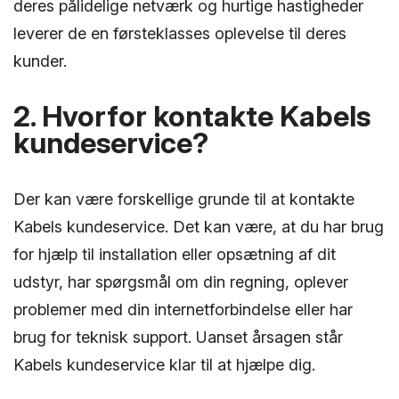
deres pålidelige netværk og hurtige hastigheder
leverer de en førsteklasses oplevelse til deres
kunder.
2. Hvorfor kontakte Kabels
kundeservice?
Der kan være forskellige grunde til at kontakte
Kabels kundeservice. Det kan være, at du har brug
for hjælp til installation eller opsætning af dit
udstyr, har spørgsmål om din regning, oplever
problemer med din internetforbindelse eller har
brug for teknisk support. Uanset årsagen står
Kabels kundeservice klar til at hjælpe dig.