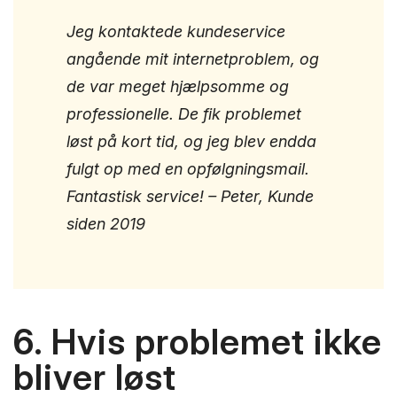
Jeg kontaktede kundeservice
angående mit internetproblem, og
de var meget hjælpsomme og
professionelle. De fik problemet
løst på kort tid, og jeg blev endda
fulgt op med en opfølgningsmail.
Fantastisk service! – Peter, Kunde
siden 2019
6. Hvis problemet ikke
bliver løst