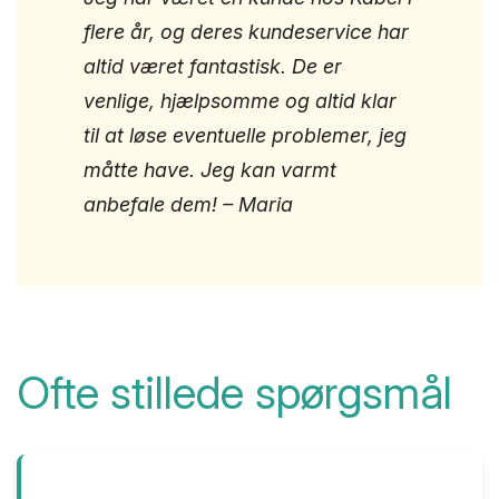
flere år, og deres kundeservice har
altid været fantastisk. De er
venlige, hjælpsomme og altid klar
til at løse eventuelle problemer, jeg
måtte have. Jeg kan varmt
anbefale dem! – Maria
Ofte stillede spørgsmål