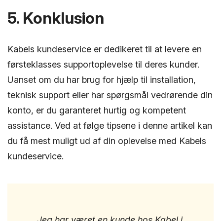
5. Konklusion
Kabels kundeservice er dedikeret til at levere en
førsteklasses supportoplevelse til deres kunder.
Uanset om du har brug for hjælp til installation,
teknisk support eller har spørgsmål vedrørende din
konto, er du garanteret hurtig og kompetent
assistance. Ved at følge tipsene i denne artikel kan
du få mest muligt ud af din oplevelse med Kabels
kundeservice.
Jeg har været en kunde hos Kabel i