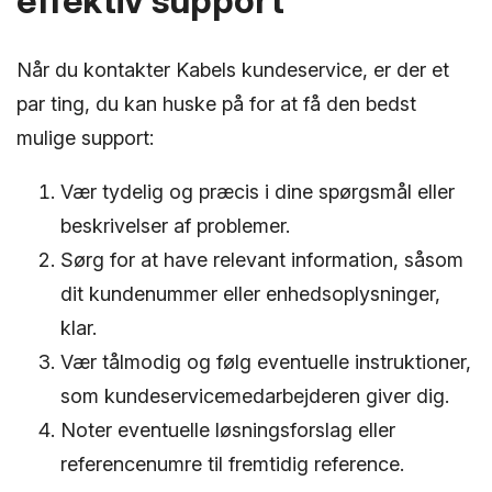
effektiv support
Når du kontakter Kabels kundeservice, er der et
par ting, du kan huske på for at få den bedst
mulige support:
Vær tydelig og præcis i dine spørgsmål eller
beskrivelser af problemer.
Sørg for at have relevant information, såsom
dit kundenummer eller enhedsoplysninger,
klar.
Vær tålmodig og følg eventuelle instruktioner,
som kundeservicemedarbejderen giver dig.
Noter eventuelle løsningsforslag eller
referencenumre til fremtidig reference.