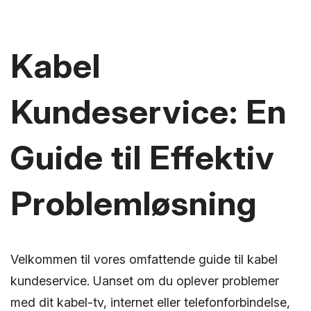
Kabel
Kundeservice: En
Guide til Effektiv
Problemløsning
Velkommen til vores omfattende guide til kabel
kundeservice. Uanset om du oplever problemer
med dit kabel-tv, internet eller telefonforbindelse,