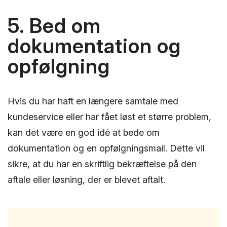
5. Bed om
dokumentation og
opfølgning
Hvis du har haft en længere samtale med
kundeservice eller har fået løst et større problem,
kan det være en god idé at bede om
dokumentation og en opfølgningsmail. Dette vil
sikre, at du har en skriftlig bekræftelse på den
aftale eller løsning, der er blevet aftalt.