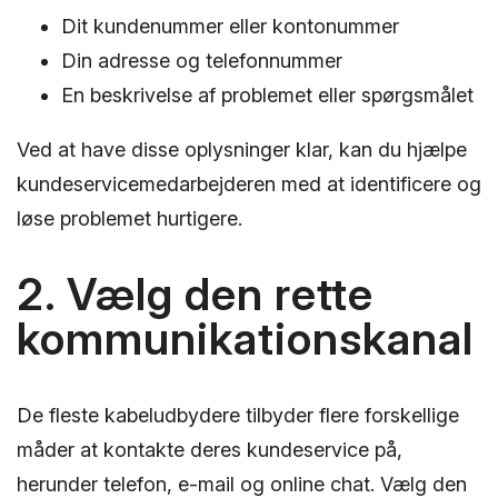
Dit kundenummer eller kontonummer
Din adresse og telefonnummer
En beskrivelse af problemet eller spørgsmålet
Ved at have disse oplysninger klar, kan du hjælpe
kundeservicemedarbejderen med at identificere og
løse problemet hurtigere.
2. Vælg den rette
kommunikationskanal
De fleste kabeludbydere tilbyder flere forskellige
måder at kontakte deres kundeservice på,
herunder telefon, e-mail og online chat. Vælg den