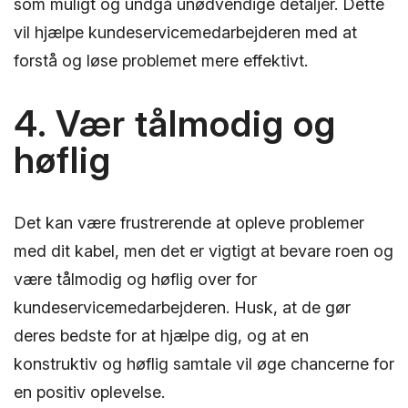
som muligt og undgå unødvendige detaljer. Dette
vil hjælpe kundeservicemedarbejderen med at
forstå og løse problemet mere effektivt.
4. Vær tålmodig og
høflig
Det kan være frustrerende at opleve problemer
med dit kabel, men det er vigtigt at bevare roen og
være tålmodig og høflig over for
kundeservicemedarbejderen. Husk, at de gør
deres bedste for at hjælpe dig, og at en
konstruktiv og høflig samtale vil øge chancerne for
en positiv oplevelse.