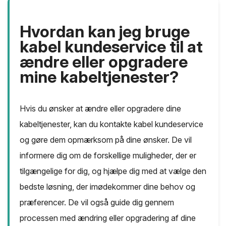
Hvordan kan jeg bruge
kabel kundeservice til at
ændre eller opgradere
mine kabeltjenester?
Hvis du ønsker at ændre eller opgradere dine
kabeltjenester, kan du kontakte kabel kundeservice
og gøre dem opmærksom på dine ønsker. De vil
informere dig om de forskellige muligheder, der er
tilgængelige for dig, og hjælpe dig med at vælge den
bedste løsning, der imødekommer dine behov og
præferencer. De vil også guide dig gennem
processen med ændring eller opgradering af dine