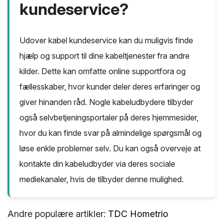
kundeservice?
Udover kabel kundeservice kan du muligvis finde
hjælp og support til dine kabeltjenester fra andre
kilder. Dette kan omfatte online supportfora og
fællesskaber, hvor kunder deler deres erfaringer og
giver hinanden råd. Nogle kabeludbydere tilbyder
også selvbetjeningsportaler på deres hjemmesider,
hvor du kan finde svar på almindelige spørgsmål og
løse enkle problemer selv. Du kan også overveje at
kontakte din kabeludbyder via deres sociale
mediekanaler, hvis de tilbyder denne mulighed.
Andre populære artikler:
TDC Hometrio