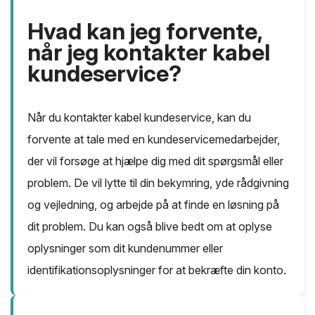
Hvad kan jeg forvente,
når jeg kontakter kabel
kundeservice?
Når du kontakter kabel kundeservice, kan du
forvente at tale med en kundeservicemedarbejder,
der vil forsøge at hjælpe dig med dit spørgsmål eller
problem. De vil lytte til din bekymring, yde rådgivning
og vejledning, og arbejde på at finde en løsning på
dit problem. Du kan også blive bedt om at oplyse
oplysninger som dit kundenummer eller
identifikationsoplysninger for at bekræfte din konto.