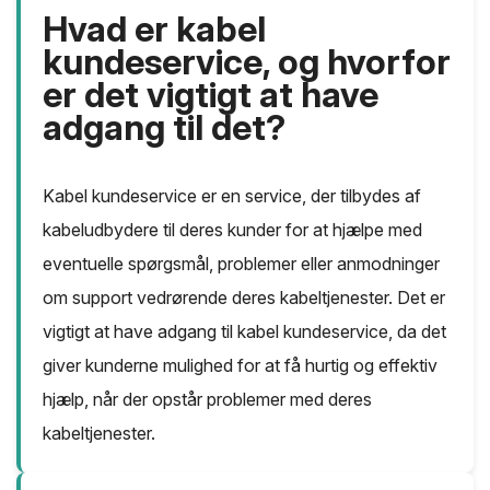
Hvad er kabel
kundeservice, og hvorfor
er det vigtigt at have
adgang til det?
Kabel kundeservice er en service, der tilbydes af
kabeludbydere til deres kunder for at hjælpe med
eventuelle spørgsmål, problemer eller anmodninger
om support vedrørende deres kabeltjenester. Det er
vigtigt at have adgang til kabel kundeservice, da det
giver kunderne mulighed for at få hurtig og effektiv
hjælp, når der opstår problemer med deres
kabeltjenester.