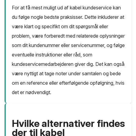
For at få mest muligt ud af kabel kundeservice kan
du følge nogle bedste praksisser. Dette inkluderer at
være klart og specifikt om dit spørgsmål eller
problem, være forberedt med relaterede oplysninger
som dit kundenummer eller servicenummer, og følge
eventuelle instruktioner eller råd, som
kundeservicemedarbejderen giver dig. Det kan også
være nyttigt at tage noter under samtalen og bede
om en reference eller efterfølgende opfølgning, hvis
det er nødvendigt.
Hvilke alternativer findes
der til kabel