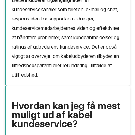
kundeservicekanaler som telefon, e-mail og chat,
responstiden for supportanmodninger,
kundeservicemedarbejdernes viden og effektivitet i
at håndtere problemer, samt kundeanmeldelser og
ratings af udbyderens kundeservice. Det er også
vigtigt at overveje, om kabeludbyderen tilbyder en
tilfredshedsgaranti eller refundering i tilfælde af
utilfredshed.
Hvordan kan jeg få mest
muligt ud af kabel
kundeservice?