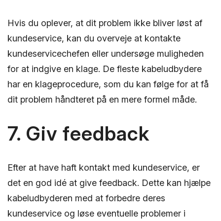
Hvis du oplever, at dit problem ikke bliver løst af
kundeservice, kan du overveje at kontakte
kundeservicechefen eller undersøge muligheden
for at indgive en klage. De fleste kabeludbydere
har en klageprocedure, som du kan følge for at få
dit problem håndteret på en mere formel måde.
7. Giv feedback
Efter at have haft kontakt med kundeservice, er
det en god idé at give feedback. Dette kan hjælpe
kabeludbyderen med at forbedre deres
kundeservice og løse eventuelle problemer i