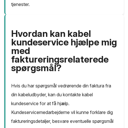
tjenester.
Hvordan kan kabel
kundeservice hjælpe mig
med
faktureringsrelaterede
spørgsmål?
Hvis du har spørgsmål vedrørende din faktura fra
din kabeludbyder, kan du kontakte kabel
kundeservice for at få hjælp.
Kundeservicemedarbejderne vil kunne forklare dig
faktureringsdetaljer, besvare eventuelle spørgsmål