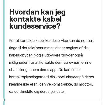
Hvordan kan jeg
kontakte kabel
kundeservice?
For at kontakte kabel kundeservice kan du normalt
ringe til det telefonnummer, der er angivet af din
kabeludbyder. Nogle udbydere tilbyder også
muligheden for at kontakte dem via e-mail, online
chat eller gennem deres app. Du kan finde
kontaktoplysningerne til din kabeludbyder på deres
hjemmeside eller i den velkomstpakke, du modtog,
da du tilmeldte dig deres tjenester.