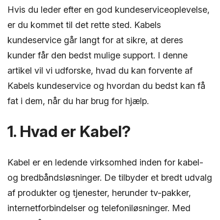
Hvis du leder efter en god kundeserviceoplevelse,
er du kommet til det rette sted. Kabels
kundeservice går langt for at sikre, at deres
kunder får den bedst mulige support. I denne
artikel vil vi udforske, hvad du kan forvente af
Kabels kundeservice og hvordan du bedst kan få
fat i dem, når du har brug for hjælp.
1. Hvad er Kabel?
Kabel er en ledende virksomhed inden for kabel-
og bredbåndsløsninger. De tilbyder et bredt udvalg
af produkter og tjenester, herunder tv-pakker,
internetforbindelser og telefoniløsninger. Med