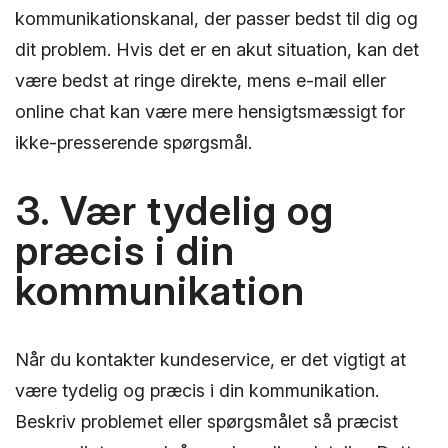
kommunikationskanal, der passer bedst til dig og
dit problem. Hvis det er en akut situation, kan det
være bedst at ringe direkte, mens e-mail eller
online chat kan være mere hensigtsmæssigt for
ikke-presserende spørgsmål.
3. Vær tydelig og
præcis i din
kommunikation
Når du kontakter kundeservice, er det vigtigt at
være tydelig og præcis i din kommunikation.
Beskriv problemet eller spørgsmålet så præcist