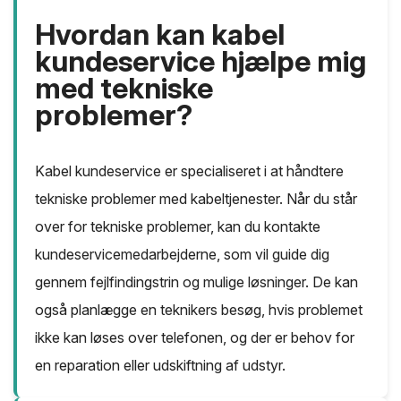
Hvordan kan kabel
kundeservice hjælpe mig
med tekniske
problemer?
Kabel kundeservice er specialiseret i at håndtere
tekniske problemer med kabeltjenester. Når du står
over for tekniske problemer, kan du kontakte
kundeservicemedarbejderne, som vil guide dig
gennem fejlfindingstrin og mulige løsninger. De kan
også planlægge en teknikers besøg, hvis problemet
ikke kan løses over telefonen, og der er behov for
en reparation eller udskiftning af udstyr.