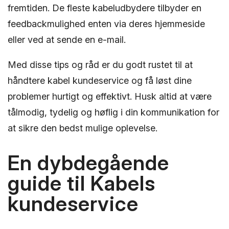
fremtiden. De fleste kabeludbydere tilbyder en
feedbackmulighed enten via deres hjemmeside
eller ved at sende en e-mail.
Med disse tips og råd er du godt rustet til at
håndtere kabel kundeservice og få løst dine
problemer hurtigt og effektivt. Husk altid at være
tålmodig, tydelig og høflig i din kommunikation for
at sikre den bedst mulige oplevelse.
En dybdegående
guide til Kabels
kundeservice