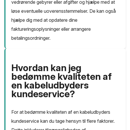
vedrørende gebyrer eller afgifter og hjælpe med at
løse eventuelle uoverensstemmelser. De kan også
hjælpe dig med at opdatere dine
faktureringsoplysninger eller arrangere
betalingsordninger.
Hvordan kan jeg
bedømme kvaliteten af
en kabeludbyders
kundeservice?
For at bedømme kvaliteten af en kabeludbyders
kundeservice kan du tage hensyn til flere faktorer.
Dette inkluderer tilgængeligheden af ​​