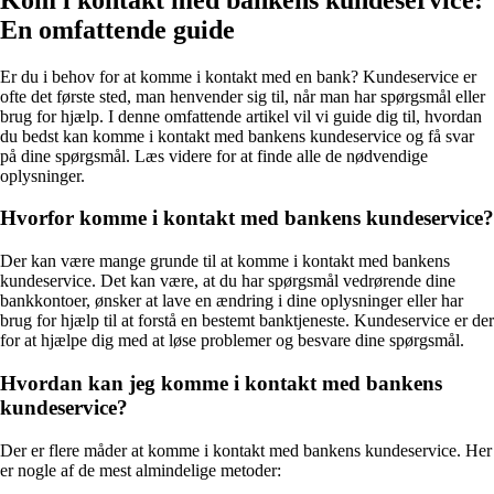
En omfattende guide
Er du i behov for at komme i kontakt med en bank? Kundeservice er
ofte det første sted, man henvender sig til, når man har spørgsmål eller
brug for hjælp. I denne omfattende artikel vil vi guide dig til, hvordan
du bedst kan komme i kontakt med bankens kundeservice og få svar
på dine spørgsmål. Læs videre for at finde alle de nødvendige
oplysninger.
Hvorfor komme i kontakt med bankens kundeservice?
Der kan være mange grunde til at komme i kontakt med bankens
kundeservice. Det kan være, at du har spørgsmål vedrørende dine
bankkontoer, ønsker at lave en ændring i dine oplysninger eller har
brug for hjælp til at forstå en bestemt banktjeneste. Kundeservice er der
for at hjælpe dig med at løse problemer og besvare dine spørgsmål.
Hvordan kan jeg komme i kontakt med bankens
kundeservice?
Der er flere måder at komme i kontakt med bankens kundeservice. Her
er nogle af de mest almindelige metoder: