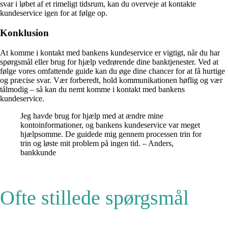
svar i løbet af et rimeligt tidsrum, kan du overveje at kontakte
kundeservice igen for at følge op.
Konklusion
At komme i kontakt med bankens kundeservice er vigtigt, når du har
spørgsmål eller brug for hjælp vedrørende dine banktjenester. Ved at
følge vores omfattende guide kan du øge dine chancer for at få hurtige
og præcise svar. Vær forberedt, hold kommunikationen høflig og vær
tålmodig – så kan du nemt komme i kontakt med bankens
kundeservice.
Jeg havde brug for hjælp med at ændre mine
kontoinformationer, og bankens kundeservice var meget
hjælpsomme. De guidede mig gennem processen trin for
trin og løste mit problem på ingen tid. – Anders,
bankkunde
Ofte stillede spørgsmål