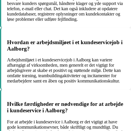
besvare kunders spørgsmål, håndtere klager og yde support via
telefon, e-mail eller chat. Det kan også inkludere at opdatere
kundedatabaser, registrere oplysninger om kundekontakter og
løse problemer eller udføre fejlfinding.
Hvordan er arbejdsmiljøet i et kundeservicejob i
Aalborg?
Arbejdsmiljøet i et kundeservicejob i Aalborg kan variere
afhængigt af virksomheden, men generelt er det vigtigt for
arbejdsgivere at skabe et positivt og støttende miljø. Dette kan
omfatte træning, teambuildingaktiviteter og incitamenter for
medarbejdere samt en åben og positiv kommunikationskultur.
Hvilke færdigheder er nødvendige for at arbejde
i kundeservice i Aalborg?
For at arbejde i kundeservice i Aalborg er det vigtigt at have
gode kommunikationsevner, både skriftligt og mundtligt. Du