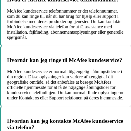
McAfee kundeservice telefonnummer er det telefonnummer,
som du kan ringe til, når du har brug for hjælp eller support i
forbindelse med deres produkter og tjenester. Du kan kontakte
McAfee kundeservice via telefon for at få assistance med
installation, fejlfinding, abonnementsoplysninger eller generelle
spørgsmål.
Hvornår kan jeg ringe til McAfee kundeservice?
McAfee kundeservice er normalt tilgængelig i åbningstiderne i
din region. Disse oplysninger kan variere afhængigt af dit
geografiske område, så det anbefales at besøge McAfees
officielle hjemmeside for at få de nøjagtige åbningstider for
kundeservice telefonlinjen. Du kan normalt finde oplysningerne
under Kontakt os eller Support sektionen på deres hjemmeside.
Hvordan kan jeg kontakte McAfee kundeservice
via telefon?