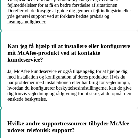
fejlmeddelelser for at få en bedre forståelse af situationen.
Derefter vil de forsøge at guide dig gennem fejlfindingstrin eller
yde generel support ved at forklare bedste praksis og
løsningsmuligheder.
Kan jeg få hjælp til at installere eller konfigurere
mit McAfee-produkt ved at kontakte
kundeservice?
Ja, McAfee kundeservice er også tilgængelig for at hjælpe dig
med installation og konfiguration af deres produkter. Hvis du
har problemer med installationen eller har brug for vejledning i,
hvordan du konfigurerer beskyttelsesindstillingerne, kan de give
dig trinvis vejledning og rådgivning for at sikre, at du opnår den
ønskede beskyttelse.
Hvilke andre supportressourcer tilbyder McAfee
udover telefonisk support?