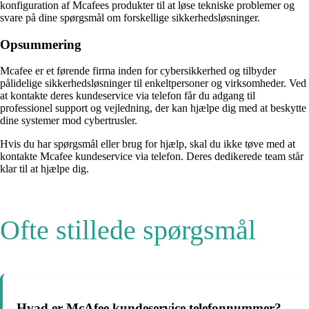
konfiguration af Mcafees produkter til at løse tekniske problemer og
svare på dine spørgsmål om forskellige sikkerhedsløsninger.
Opsummering
Mcafee er et førende firma inden for cybersikkerhed og tilbyder
pålidelige sikkerhedsløsninger til enkeltpersoner og virksomheder. Ved
at kontakte deres kundeservice via telefon får du adgang til
professionel support og vejledning, der kan hjælpe dig med at beskytte
dine systemer mod cybertrusler.
Hvis du har spørgsmål eller brug for hjælp, skal du ikke tøve med at
kontakte Mcafee kundeservice via telefon. Deres dedikerede team står
klar til at hjælpe dig.
Ofte stillede spørgsmål
Hvad er McAfee kundeservice telefonnummer?