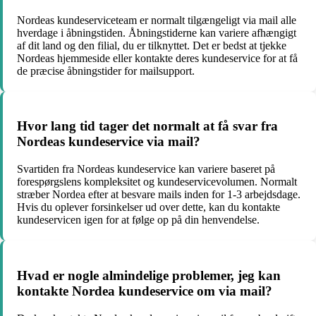
Nordeas kundeserviceteam er normalt tilgængeligt via mail alle
hverdage i åbningstiden. Åbningstiderne kan variere afhængigt
af dit land og den filial, du er tilknyttet. Det er bedst at tjekke
Nordeas hjemmeside eller kontakte deres kundeservice for at få
de præcise åbningstider for mailsupport.
Hvor lang tid tager det normalt at få svar fra
Nordeas kundeservice via mail?
Svartiden fra Nordeas kundeservice kan variere baseret på
forespørgslens kompleksitet og kundeservicevolumen. Normalt
stræber Nordea efter at besvare mails inden for 1-3 arbejdsdage.
Hvis du oplever forsinkelser ud over dette, kan du kontakte
kundeservicen igen for at følge op på din henvendelse.
Hvad er nogle almindelige problemer, jeg kan
kontakte Nordea kundeservice om via mail?