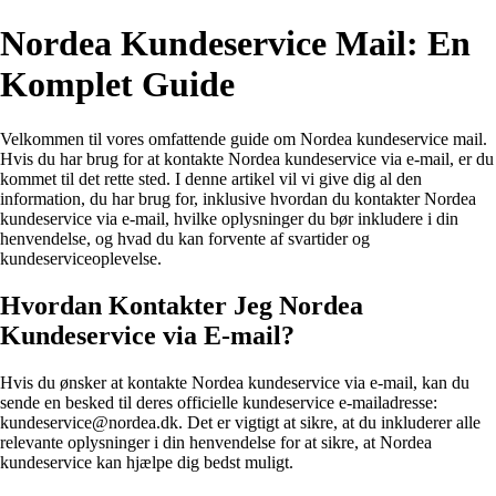
Nordea Kundeservice Mail: En
Komplet Guide
Velkommen til vores omfattende guide om Nordea kundeservice mail.
Hvis du har brug for at kontakte Nordea kundeservice via e-mail, er du
kommet til det rette sted. I denne artikel vil vi give dig al den
information, du har brug for, inklusive hvordan du kontakter Nordea
kundeservice via e-mail, hvilke oplysninger du bør inkludere i din
henvendelse, og hvad du kan forvente af svartider og
kundeserviceoplevelse.
Hvordan Kontakter Jeg Nordea
Kundeservice via E-mail?
Hvis du ønsker at kontakte Nordea kundeservice via e-mail, kan du
sende en besked til deres officielle kundeservice e-mailadresse:
kundeservice@nordea.dk. Det er vigtigt at sikre, at du inkluderer alle
relevante oplysninger i din henvendelse for at sikre, at Nordea
kundeservice kan hjælpe dig bedst muligt.