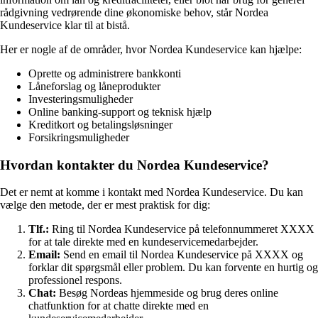
rådgivning vedrørende dine økonomiske behov, står Nordea
Kundeservice klar til at bistå.
Her er nogle af de områder, hvor Nordea Kundeservice kan hjælpe:
Oprette og administrere bankkonti
Låneforslag og låneprodukter
Investeringsmuligheder
Online banking-support og teknisk hjælp
Kreditkort og betalingsløsninger
Forsikringsmuligheder
Hvordan kontakter du Nordea Kundeservice?
Det er nemt at komme i kontakt med Nordea Kundeservice. Du kan
vælge den metode, der er mest praktisk for dig:
Tlf.:
Ring til Nordea Kundeservice på telefonnummeret XXXX
for at tale direkte med en kundeservicemedarbejder.
Email:
Send en email til Nordea Kundeservice på XXXX og
forklar dit spørgsmål eller problem. Du kan forvente en hurtig og
professionel respons.
Chat:
Besøg Nordeas hjemmeside og brug deres online
chatfunktion for at chatte direkte med en