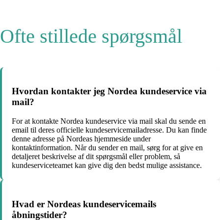
Ofte stillede spørgsmål
Hvordan kontakter jeg Nordea kundeservice via
mail?
For at kontakte Nordea kundeservice via mail skal du sende en
email til deres officielle kundeservicemailadresse. Du kan finde
denne adresse på Nordeas hjemmeside under
kontaktinformation. Når du sender en mail, sørg for at give en
detaljeret beskrivelse af dit spørgsmål eller problem, så
kundeserviceteamet kan give dig den bedst mulige assistance.
Hvad er Nordeas kundeservicemails
åbningstider?