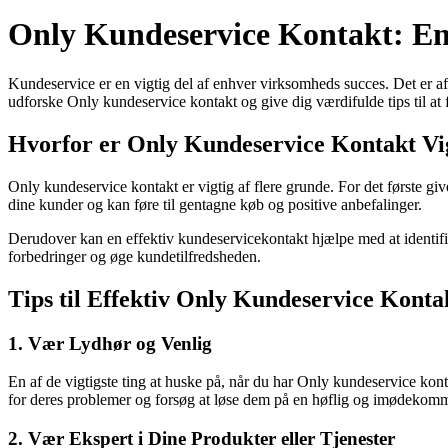
Only Kundeservice Kontakt: En 
Kundeservice er en vigtig del af enhver virksomheds succes. Det er 
udforske Only kundeservice kontakt og give dig værdifulde tips til at
Hvorfor er Only Kundeservice Kontakt Vi
Only kundeservice kontakt er vigtig af flere grunde. For det første giv
dine kunder og kan føre til gentagne køb og positive anbefalinger.
Derudover kan en effektiv kundeservicekontakt hjælpe med at identifice
forbedringer og øge kundetilfredsheden.
Tips til Effektiv Only Kundeservice Konta
1. Vær Lydhør og Venlig
En af de vigtigste ting at huske på, når du har Only kundeservice kont
for deres problemer og forsøg at løse dem på en høflig og imødeko
2. Vær Ekspert i Dine Produkter eller Tjenester