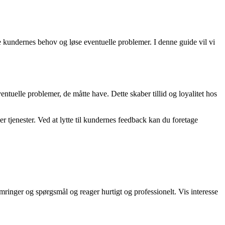
 kundernes behov og løse eventuelle problemer. I denne guide vil vi
entuelle problemer, de måtte have. Dette skaber tillid og loyalitet hos
 tjenester. Ved at lytte til kundernes feedback kan du foretage
mringer og spørgsmål og reager hurtigt og professionelt. Vis interesse