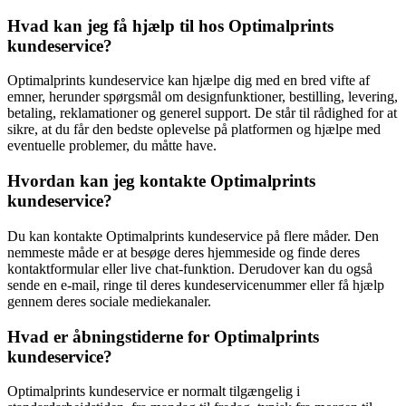
Hvad kan jeg få hjælp til hos Optimalprints
kundeservice?
Optimalprints kundeservice kan hjælpe dig med en bred vifte af
emner, herunder spørgsmål om designfunktioner, bestilling, levering,
betaling, reklamationer og generel support. De står til rådighed for at
sikre, at du får den bedste oplevelse på platformen og hjælpe med
eventuelle problemer, du måtte have.
Hvordan kan jeg kontakte Optimalprints
kundeservice?
Du kan kontakte Optimalprints kundeservice på flere måder. Den
nemmeste måde er at besøge deres hjemmeside og finde deres
kontaktformular eller live chat-funktion. Derudover kan du også
sende en e-mail, ringe til deres kundeservicenummer eller få hjælp
gennem deres sociale mediekanaler.
Hvad er åbningstiderne for Optimalprints
kundeservice?
Optimalprints kundeservice er normalt tilgængelig i