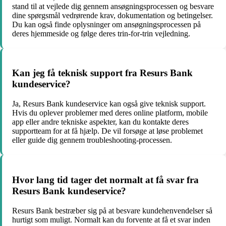
stand til at vejlede dig gennem ansøgningsprocessen og besvare
dine spørgsmål vedrørende krav, dokumentation og betingelser.
Du kan også finde oplysninger om ansøgningsprocessen på
deres hjemmeside og følge deres trin-for-trin vejledning.
Kan jeg få teknisk support fra Resurs Bank
kundeservice?
Ja, Resurs Bank kundeservice kan også give teknisk support.
Hvis du oplever problemer med deres online platform, mobile
app eller andre tekniske aspekter, kan du kontakte deres
supportteam for at få hjælp. De vil forsøge at løse problemet
eller guide dig gennem troubleshooting-processen.
Hvor lang tid tager det normalt at få svar fra
Resurs Bank kundeservice?
Resurs Bank bestræber sig på at besvare kundehenvendelser så
hurtigt som muligt. Normalt kan du forvente at få et svar inden