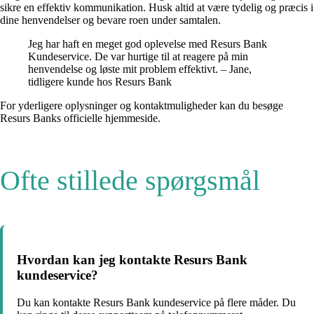
sikre en effektiv kommunikation. Husk altid at være tydelig og præcis i
dine henvendelser og bevare roen under samtalen.
Jeg har haft en meget god oplevelse med Resurs Bank
Kundeservice. De var hurtige til at reagere på min
henvendelse og løste mit problem effektivt. – Jane,
tidligere kunde hos Resurs Bank
For yderligere oplysninger og kontaktmuligheder kan du besøge
Resurs Banks officielle hjemmeside.
Ofte stillede spørgsmål
Hvordan kan jeg kontakte Resurs Bank
kundeservice?
Du kan kontakte Resurs Bank kundeservice på flere måder. Du