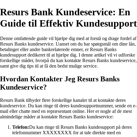
Resurs Bank Kundeservice: En
Guide til Effektiv Kundesupport
Denne omfattende guide vil hjælpe dig med at forstå og drage fordel af
Resurs Banks kundeservice. Uanset om du har spørgsmål om dine lån,
betalinger eller andre bankrelaterede emner, er Resurs Banks
kundesupport dedikeret til at hjælpe dig. I denne artikel vil vi udforske
forskellige måder, hvorpå du kan kontakte Resurs Banks kundeservice,
samt give dig tips til at få den bedst mulige service.
Hvordan Kontakter Jeg Resurs Banks
Kundeservice?
Resurs Bank tilbyder flere forskellige kanaler til at kontakte deres
kundeservice. Du kan ringe til deres kundesupportnummer, sende en e-
mail eller chatte med en repræsentant online. Her er nogle af de mest
almindelige måder at kontakte Resurs Banks kundeservice:
Telefon:
Du kan ringe til Resurs Banks kundesupport på deres
telefonnummer XXXXXXXX for at tale direkte med en