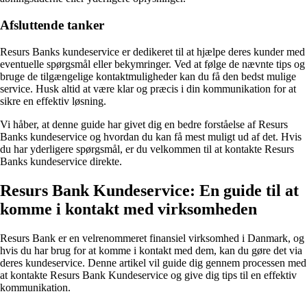
Afsluttende tanker
Resurs Banks kundeservice er dedikeret til at hjælpe deres kunder med
eventuelle spørgsmål eller bekymringer. Ved at følge de nævnte tips og
bruge de tilgængelige kontaktmuligheder kan du få den bedst mulige
service. Husk altid at være klar og præcis i din kommunikation for at
sikre en effektiv løsning.
Vi håber, at denne guide har givet dig en bedre forståelse af Resurs
Banks kundeservice og hvordan du kan få mest muligt ud af det. Hvis
du har yderligere spørgsmål, er du velkommen til at kontakte Resurs
Banks kundeservice direkte.
Resurs Bank Kundeservice: En guide til at
komme i kontakt med virksomheden
Resurs Bank er en velrenommeret finansiel virksomhed i Danmark, og
hvis du har brug for at komme i kontakt med dem, kan du gøre det via
deres kundeservice. Denne artikel vil guide dig gennem processen med
at kontakte Resurs Bank Kundeservice og give dig tips til en effektiv
kommunikation.