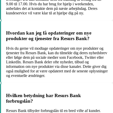
9.00 til 17.00. Hvis du har brug for hjælp i weekenden,
anbefales det at kontakte dem på næste arbejdsdag. Deres
kundeservice vil være klar til at hjælpe dig på ny.
Hvordan kan jeg få opdateringer om nye
produkter og tjenester fra Resurs Bank?
Hvis du gerne vil modtage opdateringer om nye produkter og
tjenester fra Resurs Bank, kan du tilmelde dig deres nyhedsbrev
eller følge dem på sociale medier som Facebook, Twitter eller
LinkedIn. Resurs Bank deler ofte nyheder, tilbud og
information om nye produkter via disse kanaler. Dette giver dig
også mulighed for at være opdateret med de seneste oplysninger
og eventuelle ændringer.
Hvilken betydning har Resurs Bank
forbrugslån?
Resurs Bank tilbyder forbrugslån til en bred vifte af kunder.