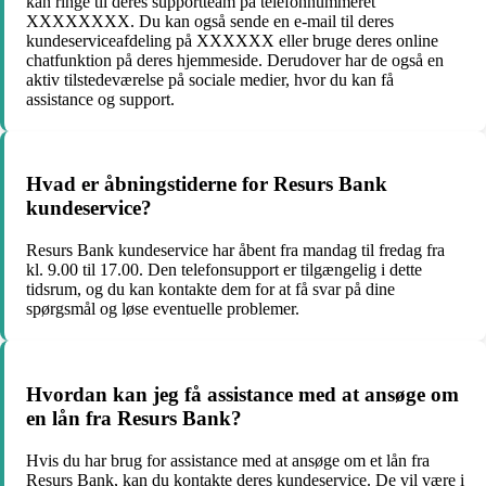
kan ringe til deres supportteam på telefonnummeret
XXXXXXXX. Du kan også sende en e-mail til deres
kundeserviceafdeling på XXXXXX eller bruge deres online
chatfunktion på deres hjemmeside. Derudover har de også en
aktiv tilstedeværelse på sociale medier, hvor du kan få
assistance og support.
Hvad er åbningstiderne for Resurs Bank
kundeservice?
Resurs Bank kundeservice har åbent fra mandag til fredag ​​fra
kl. 9.00 til 17.00. Den telefonsupport er tilgængelig i dette
tidsrum, og du kan kontakte dem for at få svar på dine
spørgsmål og løse eventuelle problemer.
Hvordan kan jeg få assistance med at ansøge om
en lån fra Resurs Bank?
Hvis du har brug for assistance med at ansøge om et lån fra
Resurs Bank, kan du kontakte deres kundeservice. De vil være i