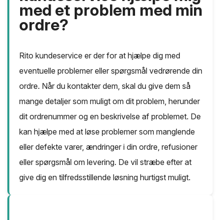
med et problem med min
ordre?
Rito kundeservice er der for at hjælpe dig med
eventuelle problemer eller spørgsmål vedrørende din
ordre. Når du kontakter dem, skal du give dem så
mange detaljer som muligt om dit problem, herunder
dit ordrenummer og en beskrivelse af problemet. De
kan hjælpe med at løse problemer som manglende
eller defekte varer, ændringer i din ordre, refusioner
eller spørgsmål om levering. De vil stræbe efter at
give dig en tilfredsstillende løsning hurtigst muligt.