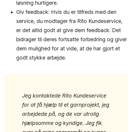
løsning hurtigere.
Giv feedback: Hvis du er tilfreds med den
service, du modtager fra Rito Kundeservice,
er det altid godt at give dem feedback. Det
bidrager til deres fortsatte forbedring og giver
dem mulighed for at vide, at de har gjort et
godt stykke arbejde.
Jeg kontaktede Rito Kundeservice
for at få hjælp til et garnprojekt, jeg
arbejdede på, og de var utrolig
hjælpsomme og kyndige. Jeg fik