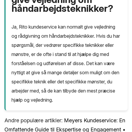
håndarbejdsteknikker?
Ja, Rito kundeservice kan normalt give vejledning
og rådgivning om håndarbejdsteknikker. Hvis du har
spørgsmål, der vedrører specifikke teknikker eller
mønstre, er de ofte i stand til at hjælpe dig med
forståelsen og udførelsen af disse. Det kan være
nyttigt at give så mange detaljer som muligt om den
specifikke teknik eller det specifikke mønster, du
arbejder med, så de kan tilbyde den mest præcise
hjælp og vejledning.
Andre populære artikler:
Meyers Kundeservice: En
Omfattende Guide til Ekspertise og Engagement
•