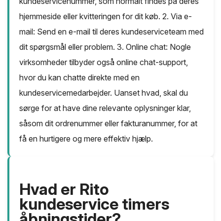
kundeservicenummer, som normalt findes på deres
hjemmeside eller kvitteringen for dit køb. 2. Via e-
mail: Send en e-mail til deres kundeserviceteam med
dit spørgsmål eller problem. 3. Online chat: Nogle
virksomheder tilbyder også online chat-support,
hvor du kan chatte direkte med en
kundeservicemedarbejder. Uanset hvad, skal du
sørge for at have dine relevante oplysninger klar,
såsom dit ordrenummer eller fakturanummer, for at
få en hurtigere og mere effektiv hjælp.
Hvad er Rito
kundeservice timers
åbningstider?