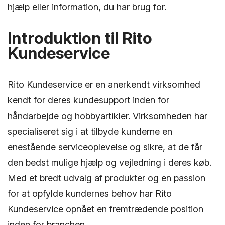
hjælp eller information, du har brug for.
Introduktion til Rito
Kundeservice
Rito Kundeservice er en anerkendt virksomhed
kendt for deres kundesupport inden for
håndarbejde og hobbyartikler. Virksomheden har
specialiseret sig i at tilbyde kunderne en
enestående serviceoplevelse og sikre, at de får
den bedst mulige hjælp og vejledning i deres køb.
Med et bredt udvalg af produkter og en passion
for at opfylde kundernes behov har Rito
Kundeservice opnået en fremtrædende position
inden for branchen.