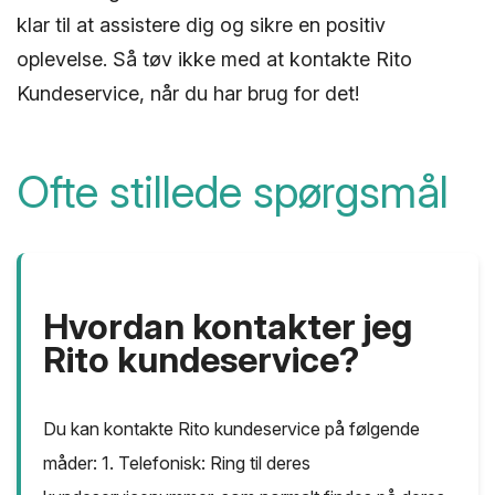
klar til at assistere dig og sikre en positiv
oplevelse. Så tøv ikke med at kontakte Rito
Kundeservice, når du har brug for det!
Ofte stillede spørgsmål
Hvordan kontakter jeg
Rito kundeservice?
Du kan kontakte Rito kundeservice på følgende
måder: 1. Telefonisk: Ring til deres