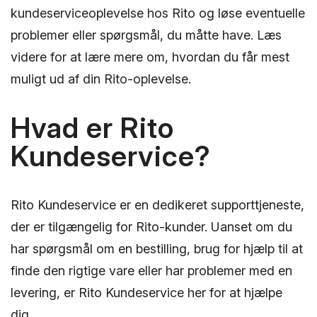
kundeserviceoplevelse hos Rito og løse eventuelle
problemer eller spørgsmål, du måtte have. Læs
videre for at lære mere om, hvordan du får mest
muligt ud af din Rito-oplevelse.
Hvad er Rito
Kundeservice?
Rito Kundeservice er en dedikeret supporttjeneste,
der er tilgængelig for Rito-kunder. Uanset om du
har spørgsmål om en bestilling, brug for hjælp til at
finde den rigtige vare eller har problemer med en
levering, er Rito Kundeservice her for at hjælpe
dig.