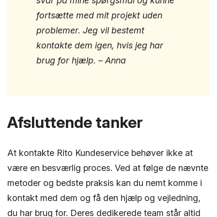
svar på mine spørgsmål og kunne
fortsætte med mit projekt uden
problemer. Jeg vil bestemt
kontakte dem igen, hvis jeg har
brug for hjælp. – Anna
Afsluttende tanker
At kontakte Rito Kundeservice behøver ikke at
være en besværlig proces. Ved at følge de nævnte
metoder og bedste praksis kan du nemt komme i
kontakt med dem og få den hjælp og vejledning,
du har brug for. Deres dedikerede team står altid