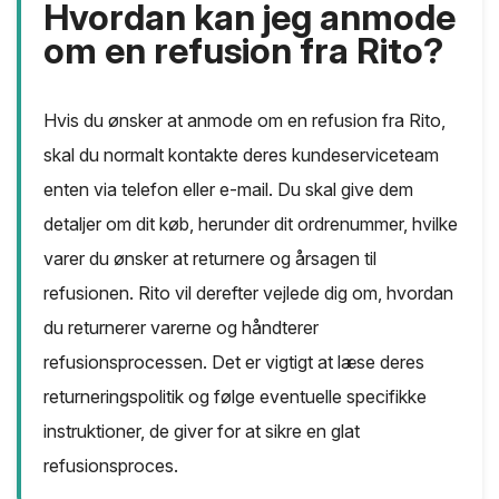
Hvordan kan jeg anmode
om en refusion fra Rito?
Hvis du ønsker at anmode om en refusion fra Rito,
skal du normalt kontakte deres kundeserviceteam
enten via telefon eller e-mail. Du skal give dem
detaljer om dit køb, herunder dit ordrenummer, hvilke
varer du ønsker at returnere og årsagen til
refusionen. Rito vil derefter vejlede dig om, hvordan
du returnerer varerne og håndterer
refusionsprocessen. Det er vigtigt at læse deres
returneringspolitik og følge eventuelle specifikke
instruktioner, de giver for at sikre en glat
refusionsproces.