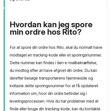
Hvordan kan jeg spore
min ordre hos Rito?
For at spore din ordre hos Rito, skal du normalt have
modtaget en tracking-kode eller et sporingsnummer.
Dette nummer kan findes i den e-mailbekræftelse,
du modtog efter at have afgivet din ordre. Du kan
derefter besøge transportørens hjemmeside og
indtaste dette sporingsnummer for at få opdateret
information om, hvor din ordre befinder sig i
leveringsprocessen. Hvis du har problemer med at
finde eller bruge din tracking-kode, kan du kontakte