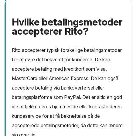
Hvilke betalingsmetoder
accepterer Rito?
Rito accepterer typisk forskellige betalingsmetoder
for at gøre det bekvemt for kunderne. De kan
acceptere betaling med kreditkort som Visa,
MasterCard eller American Express. De kan også
acceptere betaling via bankoverførsel eller
betalingsplatforme som PayPal. Det er altid en god
idé at tjekke deres hjemmeside eller kontakte deres
kundeservice for at få bekræftelse på de
accepterede betalingsmetoder, da dette kan ændre
sig over tid.