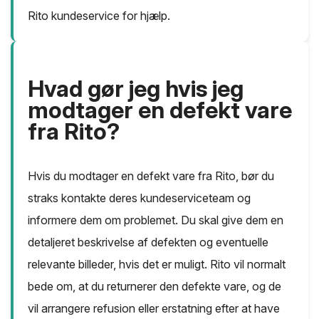
Rito kundeservice for hjælp.
Hvad gør jeg hvis jeg
modtager en defekt vare
fra Rito?
Hvis du modtager en defekt vare fra Rito, bør du
straks kontakte deres kundeserviceteam og
informere dem om problemet. Du skal give dem en
detaljeret beskrivelse af defekten og eventuelle
relevante billeder, hvis det er muligt. Rito vil normalt
bede om, at du returnerer den defekte vare, og de
vil arrangere refusion eller erstatning efter at have