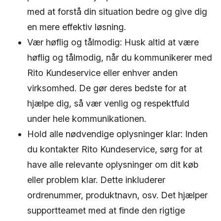
med at forstå din situation bedre og give dig
en mere effektiv løsning.
Vær høflig og tålmodig: Husk altid at være
høflig og tålmodig, når du kommunikerer med
Rito Kundeservice eller enhver anden
virksomhed. De gør deres bedste for at
hjælpe dig, så vær venlig og respektfuld
under hele kommunikationen.
Hold alle nødvendige oplysninger klar: Inden
du kontakter Rito Kundeservice, sørg for at
have alle relevante oplysninger om dit køb
eller problem klar. Dette inkluderer
ordrenummer, produktnavn, osv. Det hjælper
supportteamet med at finde den rigtige