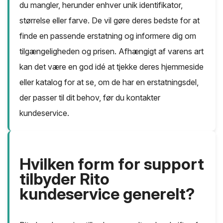
du mangler, herunder enhver unik identifikator,
størrelse eller farve. De vil gøre deres bedste for at
finde en passende erstatning og informere dig om
tilgængeligheden og prisen. Afhængigt af varens art
kan det være en god idé at tjekke deres hjemmeside
eller katalog for at se, om de har en erstatningsdel,
der passer til dit behov, før du kontakter
kundeservice.
Hvilken form for support
tilbyder Rito
kundeservice generelt?