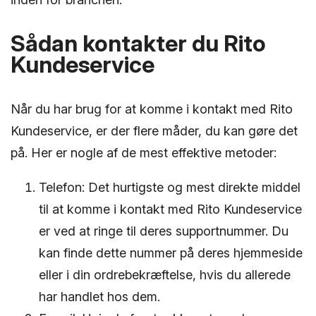
Sådan kontakter du Rito
Kundeservice
Når du har brug for at komme i kontakt med Rito
Kundeservice, er der flere måder, du kan gøre det
på. Her er nogle af de mest effektive metoder:
Telefon: Det hurtigste og mest direkte middel
til at komme i kontakt med Rito Kundeservice
er ved at ringe til deres supportnummer. Du
kan finde dette nummer på deres hjemmeside
eller i din ordrebekræftelse, hvis du allerede
har handlet hos dem.