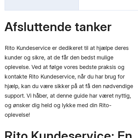
Afsluttende tanker
Rito Kundeservice er dedikeret til at hjælpe deres
kunder og sikre, at de får den bedst mulige
oplevelse. Ved at følge vores bedste praksis og
kontakte Rito Kundeservice, når du har brug for
hjælp, kan du være sikker på at få den nødvendige
support. Vi håber, at denne guide har været nyttig,
og ønsker dig held og lykke med din Rito-
oplevelse!
Rito Kundeservice: En