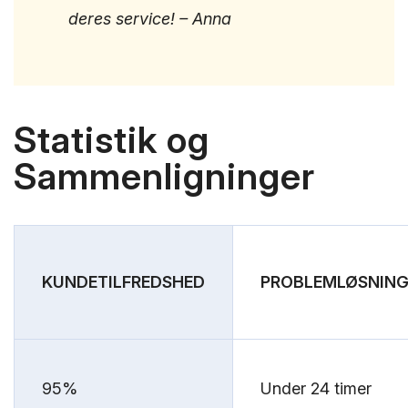
deres service! – Anna
Statistik og
Sammenligninger
KUNDETILFREDSHED
PROBLEMLØSNING
95%
Under 24 timer