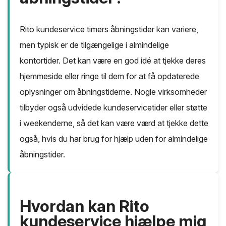
Rito kundeservice timers åbningstider kan variere,
men typisk er de tilgængelige i almindelige
kontortider. Det kan være en god idé at tjekke deres
hjemmeside eller ringe til dem for at få opdaterede
oplysninger om åbningstiderne. Nogle virksomheder
tilbyder også udvidede kundeservicetider eller støtte
i weekenderne, så det kan være værd at tjekke dette
også, hvis du har brug for hjælp uden for almindelige
åbningstider.
Hvordan kan Rito
kundeservice hjælpe mig