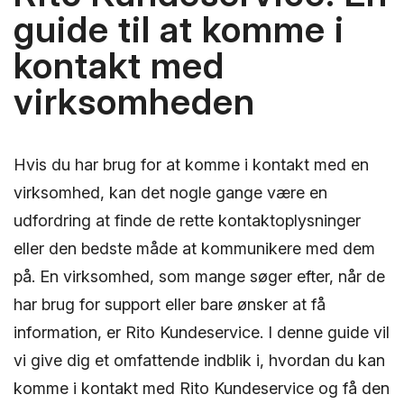
guide til at komme i
kontakt med
virksomheden
Hvis du har brug for at komme i kontakt med en
virksomhed, kan det nogle gange være en
udfordring at finde de rette kontaktoplysninger
eller den bedste måde at kommunikere med dem
på. En virksomhed, som mange søger efter, når de
har brug for support eller bare ønsker at få
information, er Rito Kundeservice. I denne guide vil
vi give dig et omfattende indblik i, hvordan du kan
komme i kontakt med Rito Kundeservice og få den