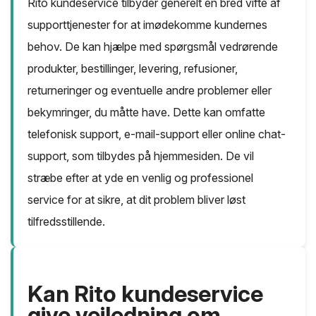
Rito kundeservice tilbyder generelt en bred vifte af
supporttjenester for at imødekomme kundernes
behov. De kan hjælpe med spørgsmål vedrørende
produkter, bestillinger, levering, refusioner,
returneringer og eventuelle andre problemer eller
bekymringer, du måtte have. Dette kan omfatte
telefonisk support, e-mail-support eller online chat-
support, som tilbydes på hjemmesiden. De vil
stræbe efter at yde en venlig og professionel
service for at sikre, at dit problem bliver løst
tilfredsstillende.
Kan Rito kundeservice
give vejledning om