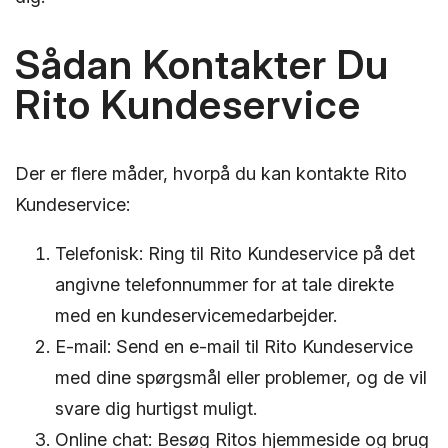
Sådan Kontakter Du
Rito Kundeservice
Der er flere måder, hvorpå du kan kontakte Rito
Kundeservice:
Telefonisk: Ring til Rito Kundeservice på det
angivne telefonnummer for at tale direkte
med en kundeservicemedarbejder.
E-mail: Send en e-mail til Rito Kundeservice
med dine spørgsmål eller problemer, og de vil
svare dig hurtigst muligt.
Online chat: Besøg Ritos hjemmeside og brug