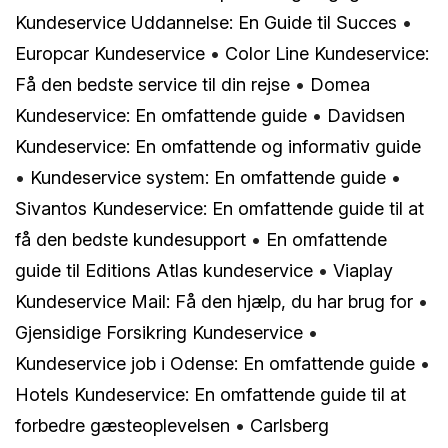
Kundeservice Uddannelse: En Guide til Succes
•
Europcar Kundeservice
•
Color Line Kundeservice:
Få den bedste service til din rejse
•
Domea
Kundeservice: En omfattende guide
•
Davidsen
Kundeservice: En omfattende og informativ guide
•
Kundeservice system: En omfattende guide
•
Sivantos Kundeservice: En omfattende guide til at
få den bedste kundesupport
•
En omfattende
guide til Editions Atlas kundeservice
•
Viaplay
Kundeservice Mail: Få den hjælp, du har brug for
•
Gjensidige Forsikring Kundeservice
•
Kundeservice job i Odense: En omfattende guide
•
Hotels Kundeservice: En omfattende guide til at
forbedre gæsteoplevelsen
•
Carlsberg