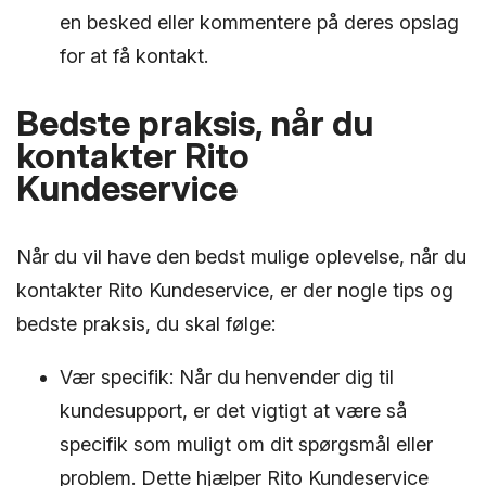
en besked eller kommentere på deres opslag
for at få kontakt.
Bedste praksis, når du
kontakter Rito
Kundeservice
Når du vil have den bedst mulige oplevelse, når du
kontakter Rito Kundeservice, er der nogle tips og
bedste praksis, du skal følge:
Vær specifik: Når du henvender dig til
kundesupport, er det vigtigt at være så
specifik som muligt om dit spørgsmål eller
problem. Dette hjælper Rito Kundeservice