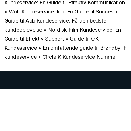
Kundeservice: En Guide til Effektiv Kommunikation
•
Wolt Kundeservice Job: En Guide til Succes
•
Guide til Abb Kundeservice: Få den bedste
kundeoplevelse
•
Nordisk Film Kundeservice: En
Guide til Effektiv Support
•
Guide til OK
Kundeservice
•
En omfattende guide til Brøndby IF
kundeservice
•
Circle K Kundeservice Nummer