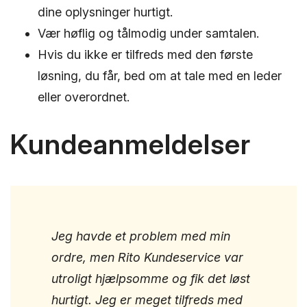
dine oplysninger hurtigt.
Vær høflig og tålmodig under samtalen.
Hvis du ikke er tilfreds med den første
løsning, du får, bed om at tale med en leder
eller overordnet.
Kundeanmeldelser
Jeg havde et problem med min
ordre, men Rito Kundeservice var
utroligt hjælpsomme og fik det løst
hurtigt. Jeg er meget tilfreds med