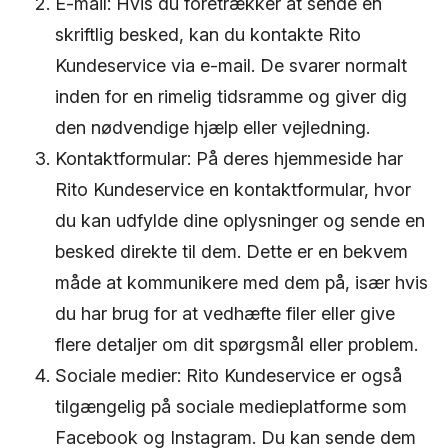
E-mail: Hvis du foretrækker at sende en
skriftlig besked, kan du kontakte Rito
Kundeservice via e-mail. De svarer normalt
inden for en rimelig tidsramme og giver dig
den nødvendige hjælp eller vejledning.
Kontaktformular: På deres hjemmeside har
Rito Kundeservice en kontaktformular, hvor
du kan udfylde dine oplysninger og sende en
besked direkte til dem. Dette er en bekvem
måde at kommunikere med dem på, især hvis
du har brug for at vedhæfte filer eller give
flere detaljer om dit spørgsmål eller problem.
Sociale medier: Rito Kundeservice er også
tilgængelig på sociale medieplatforme som
Facebook og Instagram. Du kan sende dem