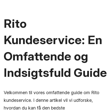
Rito
Kundeservice: En
Omfattende og
Indsigtsfuld Guide
Velkommen til vores omfattende guide om Rito
kundeservice. I denne artikel vil vi udforske,
hvordan du kan få den bedste