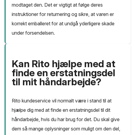
modtaget den. Det er vigtigt at følge deres
instruktioner for returnering og sikre, at varen er
korrekt emballeret for at undgå yderligere skade
under forsendelsen.
Kan Rito hjælpe med at
finde en erstatningsdel
til mit håndarbejde?
Rito kundeservice vil normalt være i stand til at
hjælpe dig med at finde en erstatningsdel til dit
håndarbejde, hvis du har brug for det. Du skal give
dem så mange oplysninger som muligt om den del,