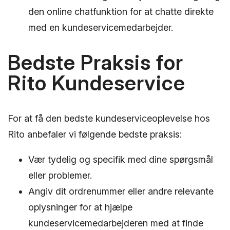
den online chatfunktion for at chatte direkte
med en kundeservicemedarbejder.
Bedste Praksis for
Rito Kundeservice
For at få den bedste kundeserviceoplevelse hos
Rito anbefaler vi følgende bedste praksis:
Vær tydelig og specifik med dine spørgsmål
eller problemer.
Angiv dit ordrenummer eller andre relevante
oplysninger for at hjælpe
kundeservicemedarbejderen med at finde