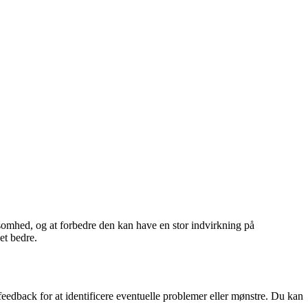
somhed, og at forbedre den kan have en stor indvirkning på
et bedre.
eedback for at identificere eventuelle problemer eller mønstre. Du kan