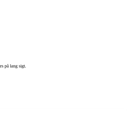
s på lang sigt.