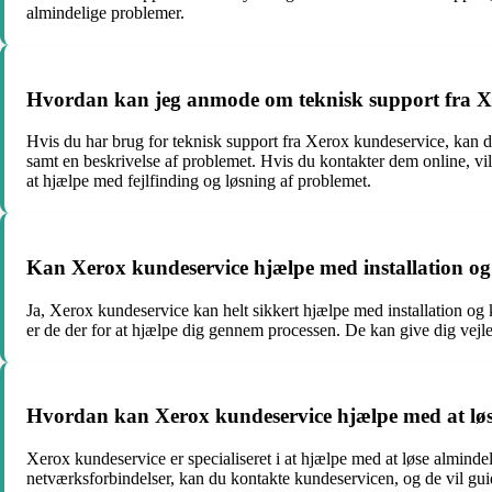
almindelige problemer.
Hvordan kan jeg anmode om teknisk support fra X
Hvis du har brug for teknisk support fra Xerox kundeservice, kan d
samt en beskrivelse af problemet. Hvis du kontakter dem online, vi
at hjælpe med fejlfinding og løsning af problemet.
Kan Xerox kundeservice hjælpe med installation og
Ja, Xerox kundeservice kan helt sikkert hjælpe med installation og 
er de der for at hjælpe dig gennem processen. De kan give dig vejled
Hvordan kan Xerox kundeservice hjælpe med at løs
Xerox kundeservice er specialiseret i at hjælpe med at løse almind
netværksforbindelser, kan du kontakte kundeservicen, og de vil guid