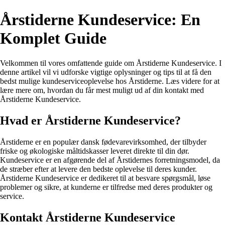
Årstiderne Kundeservice: En
Komplet Guide
Velkommen til vores omfattende guide om Årstiderne Kundeservice. I
denne artikel vil vi udforske vigtige oplysninger og tips til at få den
bedst mulige kundeserviceoplevelse hos Årstiderne. Læs videre for at
lære mere om, hvordan du får mest muligt ud af din kontakt med
Årstiderne Kundeservice.
Hvad er Årstiderne Kundeservice?
Årstiderne er en populær dansk fødevarevirksomhed, der tilbyder
friske og økologiske måltidskasser leveret direkte til din dør.
Kundeservice er en afgørende del af Årstidernes forretningsmodel, da
de stræber efter at levere den bedste oplevelse til deres kunder.
Årstiderne Kundeservice er dedikeret til at besvare spørgsmål, løse
problemer og sikre, at kunderne er tilfredse med deres produkter og
service.
Kontakt Årstiderne Kundeservice