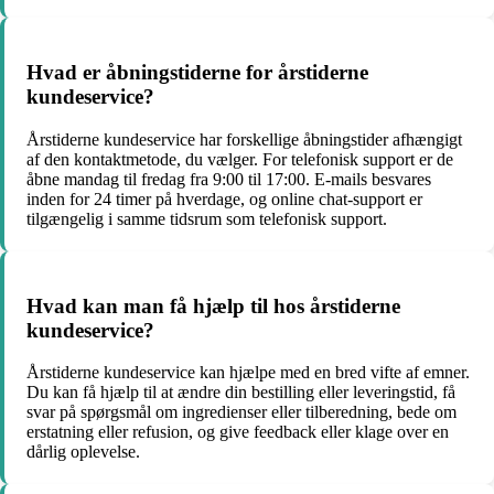
Hvad er åbningstiderne for årstiderne
kundeservice?
Årstiderne kundeservice har forskellige åbningstider afhængigt
af den kontaktmetode, du vælger. For telefonisk support er de
åbne mandag til fredag fra 9:00 til 17:00. E-mails besvares
inden for 24 timer på hverdage, og online chat-support er
tilgængelig i samme tidsrum som telefonisk support.
Hvad kan man få hjælp til hos årstiderne
kundeservice?
Årstiderne kundeservice kan hjælpe med en bred vifte af emner.
Du kan få hjælp til at ændre din bestilling eller leveringstid, få
svar på spørgsmål om ingredienser eller tilberedning, bede om
erstatning eller refusion, og give feedback eller klage over en
dårlig oplevelse.