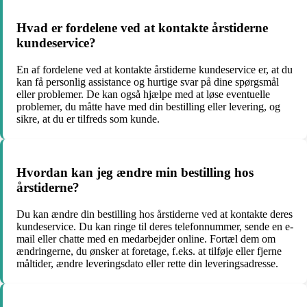
Hvad er fordelene ved at kontakte årstiderne
kundeservice?
En af fordelene ved at kontakte årstiderne kundeservice er, at du
kan få personlig assistance og hurtige svar på dine spørgsmål
eller problemer. De kan også hjælpe med at løse eventuelle
problemer, du måtte have med din bestilling eller levering, og
sikre, at du er tilfreds som kunde.
Hvordan kan jeg ændre min bestilling hos
årstiderne?
Du kan ændre din bestilling hos årstiderne ved at kontakte deres
kundeservice. Du kan ringe til deres telefonnummer, sende en e-
mail eller chatte med en medarbejder online. Fortæl dem om
ændringerne, du ønsker at foretage, f.eks. at tilføje eller fjerne
måltider, ændre leveringsdato eller rette din leveringsadresse.