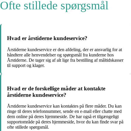
Ofte stillede spørgsmål
Hvad er årstiderne kundeservice?
Årstiderne kundeservice er den afdeling, der er ansvarlig for at
håndtere alle henvendelser og spørgsmål fra kunderne hos
Årstiderne. De tager sig af alt lige fra bestilling af måltidskasser
til support og klager.
Hvad er de forskellige måder at kontakte
årstiderne kundeservice?
Årstiderne kundeservice kan kontaktes på flere måder. Du kan
ringe til deres telefonnummer, sende en e-mail eller chatte med
dem online på deres hjemmeside. De har også et tilgængeligt
supportområde på deres hjemmeside, hvor du kan finde svar på
ofte stillede spørgsmål.