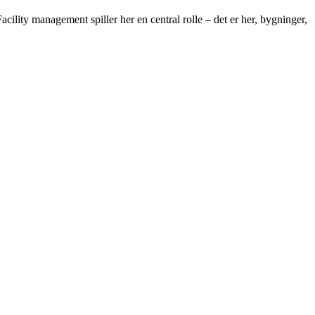
cility management spiller her en central rolle – det er her, bygninger,