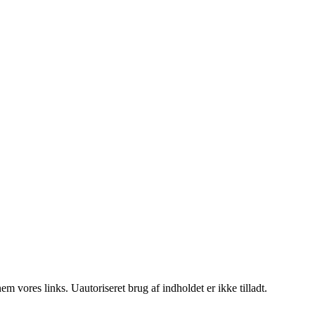
 vores links. Uautoriseret brug af indholdet er ikke tilladt.