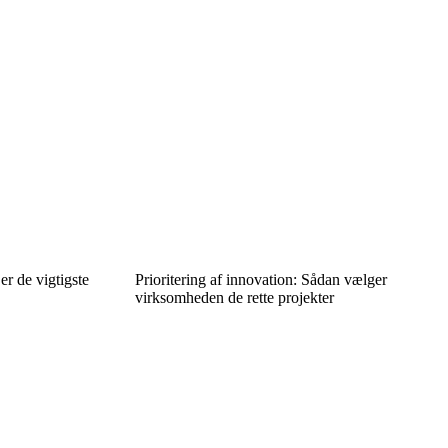
er de vigtigste
Prioritering af innovation: Sådan vælger
virksomheden de rette projekter