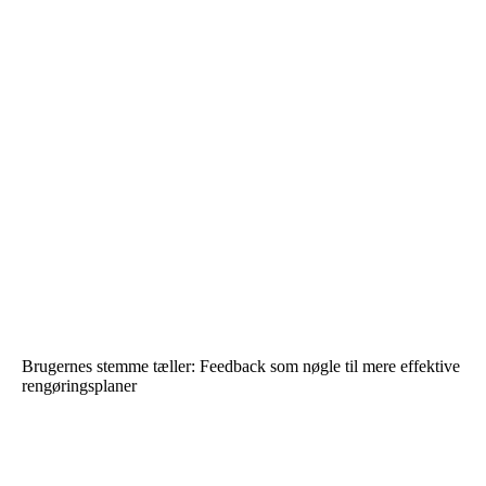
Brugernes stemme tæller: Feedback som nøgle til mere effektive
rengøringsplaner