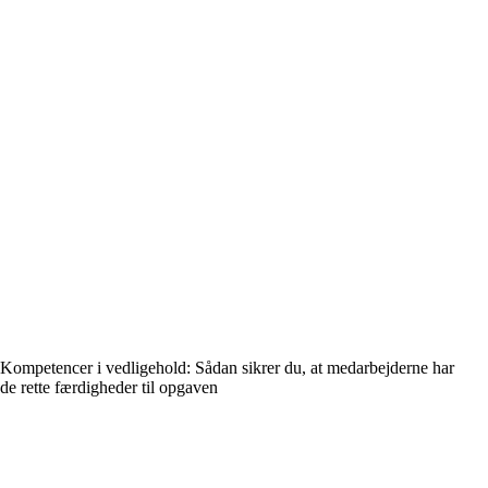
Kompetencer i vedligehold: Sådan sikrer du, at medarbejderne har
de rette færdigheder til opgaven