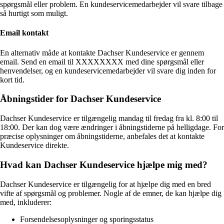
spørgsmål eller problem. En kundeservicemedarbejder vil svare tilbage
så hurtigt som muligt.
Email kontakt
En alternativ måde at kontakte Dachser Kundeservice er gennem
email. Send en email til XXXXXXXX med dine spørgsmål eller
henvendelser, og en kundeservicemedarbejder vil svare dig inden for
kort tid.
Åbningstider for Dachser Kundeservice
Dachser Kundeservice er tilgængelig mandag til fredag fra kl. 8:00 til
18:00. Der kan dog være ændringer i åbningstiderne på helligdage. For
præcise oplysninger om åbningstiderne, anbefales det at kontakte
Kundeservice direkte.
Hvad kan Dachser Kundeservice hjælpe mig med?
Dachser Kundeservice er tilgængelig for at hjælpe dig med en bred
vifte af spørgsmål og problemer. Nogle af de emner, de kan hjælpe dig
med, inkluderer:
Forsendelsesoplysninger og sporingsstatus