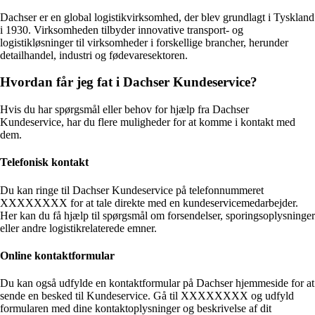
Dachser er en global logistikvirksomhed, der blev grundlagt i Tyskland
i 1930. Virksomheden tilbyder innovative transport- og
logistikløsninger til virksomheder i forskellige brancher, herunder
detailhandel, industri og fødevaresektoren.
Hvordan får jeg fat i Dachser Kundeservice?
Hvis du har spørgsmål eller behov for hjælp fra Dachser
Kundeservice, har du flere muligheder for at komme i kontakt med
dem.
Telefonisk kontakt
Du kan ringe til Dachser Kundeservice på telefonnummeret
XXXXXXXX for at tale direkte med en kundeservicemedarbejder.
Her kan du få hjælp til spørgsmål om forsendelser, sporingsoplysninger
eller andre logistikrelaterede emner.
Online kontaktformular
Du kan også udfylde en kontaktformular på Dachser hjemmeside for at
sende en besked til Kundeservice. Gå til XXXXXXXX og udfyld
formularen med dine kontaktoplysninger og beskrivelse af dit