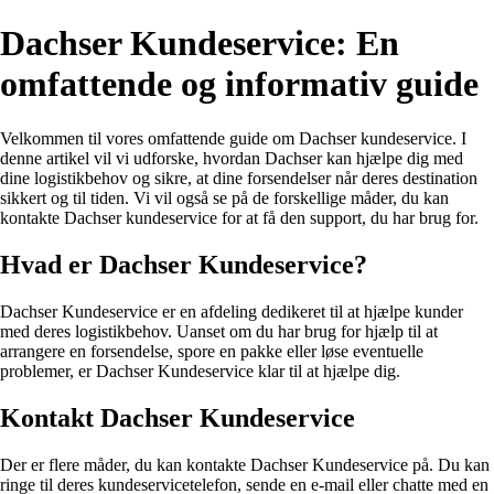
Dachser Kundeservice: En
omfattende og informativ guide
Velkommen til vores omfattende guide om Dachser kundeservice. I
denne artikel vil vi udforske, hvordan Dachser kan hjælpe dig med
dine logistikbehov og sikre, at dine forsendelser når deres destination
sikkert og til tiden. Vi vil også se på de forskellige måder, du kan
kontakte Dachser kundeservice for at få den support, du har brug for.
Hvad er Dachser Kundeservice?
Dachser Kundeservice er en afdeling dedikeret til at hjælpe kunder
med deres logistikbehov. Uanset om du har brug for hjælp til at
arrangere en forsendelse, spore en pakke eller løse eventuelle
problemer, er Dachser Kundeservice klar til at hjælpe dig.
Kontakt Dachser Kundeservice
Der er flere måder, du kan kontakte Dachser Kundeservice på. Du kan
ringe til deres kundeservicetelefon, sende en e-mail eller chatte med en