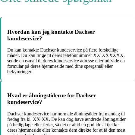
Hvordan kan jeg kontakte Dachser
kundeservice?
Du kan kontakte Dachser kundeservice på flere forskellige
måder. Du kan ringe til deres telefonnummer XX-XXXXXX,
sende en e-mail til deres kundeservice adresse eller udfylde en
formular på deres hjemmeside med dine spørgsmål eller
bekymringer.
Hvad er åbningstiderne for Dachser
kundeservice?
Dachser kundeservice har normale åbningstider fra mandag til
fredag ​​fra kl. XX-XX. De kan dog have ændrede åbningstider
på helligdage eller ferier, så det er altid en god idé at tjekke
deres hjemmeside eller kontakte dem direkte for at få den mest