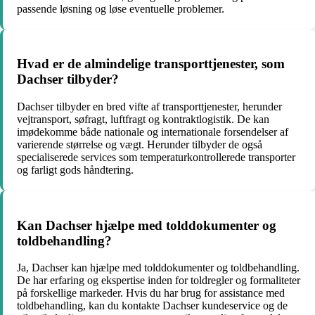
passende løsning og løse eventuelle problemer.
Hvad er de almindelige transporttjenester, som
Dachser tilbyder?
Dachser tilbyder en bred vifte af transporttjenester, herunder
vejtransport, søfragt, luftfragt og kontraktlogistik. De kan
imødekomme både nationale og internationale forsendelser af
varierende størrelse og vægt. Herunder tilbyder de også
specialiserede services som temperaturkontrollerede transporter
og farligt gods håndtering.
Kan Dachser hjælpe med tolddokumenter og
toldbehandling?
Ja, Dachser kan hjælpe med tolddokumenter og toldbehandling.
De har erfaring og ekspertise inden for toldregler og formaliteter
på forskellige markeder. Hvis du har brug for assistance med
toldbehandling, kan du kontakte Dachser kundeservice og de