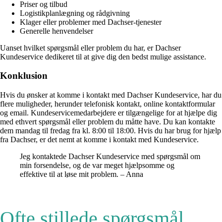
Priser og tilbud
Logistikplanlægning og rådgivning
Klager eller problemer med Dachser-tjenester
Generelle henvendelser
Uanset hvilket spørgsmål eller problem du har, er Dachser
Kundeservice dedikeret til at give dig den bedst mulige assistance.
Konklusion
Hvis du ønsker at komme i kontakt med Dachser Kundeservice, har du
flere muligheder, herunder telefonisk kontakt, online kontaktformular
og email. Kundeservicemedarbejdere er tilgængelige for at hjælpe dig
med ethvert spørgsmål eller problem du måtte have. Du kan kontakte
dem mandag til fredag fra kl. 8:00 til 18:00. Hvis du har brug for hjælp
fra Dachser, er det nemt at komme i kontakt med Kundeservice.
Jeg kontaktede Dachser Kundeservice med spørgsmål om
min forsendelse, og de var meget hjælpsomme og
effektive til at løse mit problem. – Anna
Ofte stillede spørgsmål