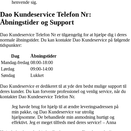
henvende sig.
Dao Kundeservice Telefon Nr:
Åbningstider og Support
Dao Kundeservice Telefon Nr er tilgængelig for at hjælpe dig i deres
normale åbningstider. Du kan kontakte Dao Kundeservice på følgende
tidspunkter:
Dag
Åbningstider
Mandag-fredag
08:00-18:00
Lørdag
09:00-14:00
Søndag
Lukket
Dao Kundeservice er dedikeret til at yde den bedst mulige support til
deres kunder. Du kan forvente professionel og venlig service, når du
kontakter Dao Kundeservice Telefon Nr.
Jeg havde brug for hjælp til at ændre leveringsadressen på
min pakke, og Dao Kundeservice var utrolig
hjælpsomme. De behandlede min anmodning hurtigt og
effektivt. Jeg er meget tilfreds med deres service! – Anna