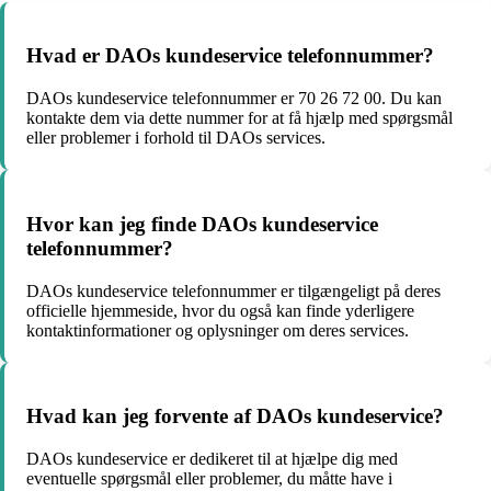
Hvad er DAOs kundeservice telefonnummer?
DAOs kundeservice telefonnummer er 70 26 72 00. Du kan
kontakte dem via dette nummer for at få hjælp med spørgsmål
eller problemer i forhold til DAOs services.
Hvor kan jeg finde DAOs kundeservice
telefonnummer?
DAOs kundeservice telefonnummer er tilgængeligt på deres
officielle hjemmeside, hvor du også kan finde yderligere
kontaktinformationer og oplysninger om deres services.
Hvad kan jeg forvente af DAOs kundeservice?
DAOs kundeservice er dedikeret til at hjælpe dig med
eventuelle spørgsmål eller problemer, du måtte have i