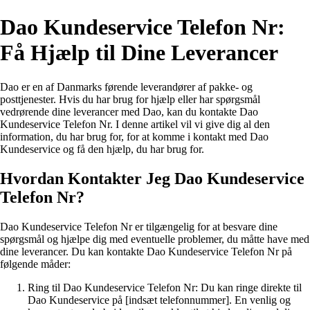
Dao Kundeservice Telefon Nr:
Få Hjælp til Dine Leverancer
Dao er en af Danmarks førende leverandører af pakke- og
posttjenester. Hvis du har brug for hjælp eller har spørgsmål
vedrørende dine leverancer med Dao, kan du kontakte Dao
Kundeservice Telefon Nr. I denne artikel vil vi give dig al den
information, du har brug for, for at komme i kontakt med Dao
Kundeservice og få den hjælp, du har brug for.
Hvordan Kontakter Jeg Dao Kundeservice
Telefon Nr?
Dao Kundeservice Telefon Nr er tilgængelig for at besvare dine
spørgsmål og hjælpe dig med eventuelle problemer, du måtte have med
dine leverancer. Du kan kontakte Dao Kundeservice Telefon Nr på
følgende måder:
Ring til Dao Kundeservice Telefon Nr: Du kan ringe direkte til
Dao Kundeservice på [indsæt telefonnummer]. En venlig og