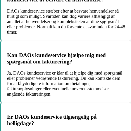
DAOs kundeservice stræber efter at besvare henvendelser så
hurtigt som muligt. Svartiden kan dog variere afhængigt af
antallet af henvendelser og kompleksiteten af dine spørgsmål
eller problemer. Normalt kan du forvente et svar inden for 24-48
timer.
Kan DAOs kundeservice hjælpe mig med
spørgsmål om fakturering?
Ja, DAOs kundeservice er klar til at hjælpe dig med spørgsmål
eller problemer vedrørende fakturering. Du kan kontakte dem
for at få yderligere information om betalinger,
fakturaoplysninger eller eventuelle uoverensstemmelser
angående faktureringen.
Er DAOs kundeservice tilgængelig på
helligdage?