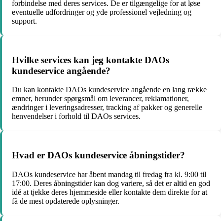
forbindelse med deres services. De er tilgængelige for at løse
eventuelle udfordringer og yde professionel vejledning og
support.
Hvilke services kan jeg kontakte DAOs
kundeservice angående?
Du kan kontakte DAOs kundeservice angående en lang række
emner, herunder spørgsmål om leverancer, reklamationer,
ændringer i leveringsadresser, tracking af pakker og generelle
henvendelser i forhold til DAOs services.
Hvad er DAOs kundeservice åbningstider?
DAOs kundeservice har åbent mandag til fredag fra kl. 9:00 til
17:00. Deres åbningstider kan dog variere, så det er altid en god
idé at tjekke deres hjemmeside eller kontakte dem direkte for at
få de mest opdaterede oplysninger.