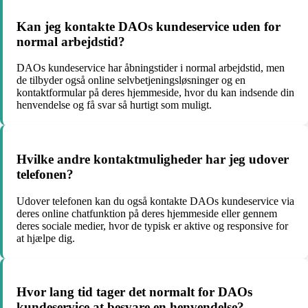
Kan jeg kontakte DAOs kundeservice uden for
normal arbejdstid?
DAOs kundeservice har åbningstider i normal arbejdstid, men
de tilbyder også online selvbetjeningsløsninger og en
kontaktformular på deres hjemmeside, hvor du kan indsende din
henvendelse og få svar så hurtigt som muligt.
Hvilke andre kontaktmuligheder har jeg udover
telefonen?
Udover telefonen kan du også kontakte DAOs kundeservice via
deres online chatfunktion på deres hjemmeside eller gennem
deres sociale medier, hvor de typisk er aktive og responsive for
at hjælpe dig.
Hvor lang tid tager det normalt for DAOs
kundeservice at besvare en henvendelse?