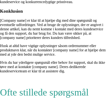
kundeservice og konkurrencedygtige prisniveau.
Konklusion
[Company name] er klar til at hjælpe dig med dine spørgsmål og
eventuelle udfordringer. Ved at bruge de oplysninger, der er angivet i
denne artikel, kan du nemt komme i kontakt med deres kundeservice
og få den support, du har brug for. Du kan være sikker på, at
[company name] prioriterer deres kunders tilfredshed.
Husk at altid have vigtige oplysninger såsom ordrenummer eller
produktnavn klar, når du kontakter [company name] for at hjælpe dem
med at yde den bedst mulige service.
Hvis du har yderligere spørgsmål eller behov for support, skal du ikke
tøve med at kontakte [company name]. Deres dedikerede
kundeserviceteam er klar til at assistere dig.
Ofte stillede spørgsmål