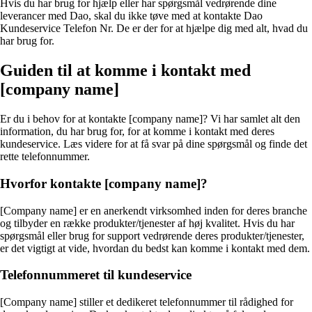
Hvis du har brug for hjælp eller har spørgsmål vedrørende dine
leverancer med Dao, skal du ikke tøve med at kontakte Dao
Kundeservice Telefon Nr. De er der for at hjælpe dig med alt, hvad du
har brug for.
Guiden til at komme i kontakt med
[company name]
Er du i behov for at kontakte [company name]? Vi har samlet alt den
information, du har brug for, for at komme i kontakt med deres
kundeservice. Læs videre for at få svar på dine spørgsmål og finde det
rette telefonnummer.
Hvorfor kontakte [company name]?
[Company name] er en anerkendt virksomhed inden for deres branche
og tilbyder en række produkter/tjenester af høj kvalitet. Hvis du har
spørgsmål eller brug for support vedrørende deres produkter/tjenester,
er det vigtigt at vide, hvordan du bedst kan komme i kontakt med dem.
Telefonnummeret til kundeservice
[Company name] stiller et dedikeret telefonnummer til rådighed for