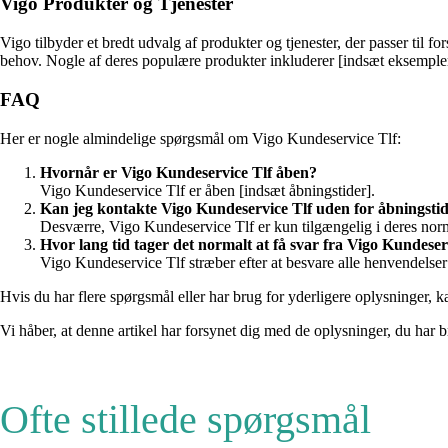
Vigo Produkter og Tjenester
Vigo tilbyder et bredt udvalg af produkter og tjenester, der passer til 
behov. Nogle af deres populære produkter inkluderer [indsæt eksempler 
FAQ
Her er nogle almindelige spørgsmål om Vigo Kundeservice Tlf:
Hvornår er Vigo Kundeservice Tlf åben?
Vigo Kundeservice Tlf er åben [indsæt åbningstider].
Kan jeg kontakte Vigo Kundeservice Tlf uden for åbningsti
Desværre, Vigo Kundeservice Tlf er kun tilgængelig i deres norm
Hvor lang tid tager det normalt at få svar fra Vigo Kundeser
Vigo Kundeservice Tlf stræber efter at besvare alle henvendelser 
Hvis du har flere spørgsmål eller har brug for yderligere oplysninger, 
Vi håber, at denne artikel har forsynet dig med de oplysninger, du har 
Ofte stillede spørgsmål