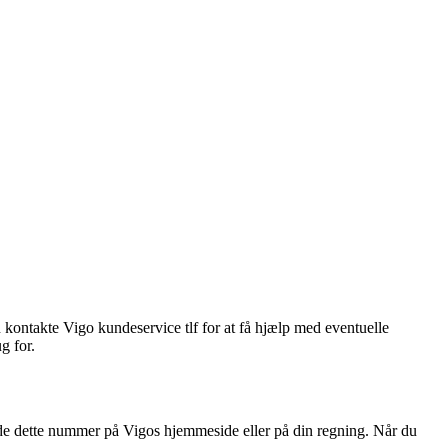
kontakte Vigo kundeservice tlf for at få hjælp med eventuelle
g for.
nde dette nummer på Vigos hjemmeside eller på din regning. Når du