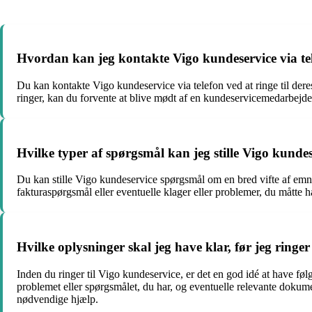
Hvordan kan jeg kontakte Vigo kundeservice via te
Du kan kontakte Vigo kundeservice via telefon ved at ringe til der
ringer, kan du forvente at blive mødt af en kundeservicemedarbejde
Hvilke typer af spørgsmål kan jeg stille Vigo kunde
Du kan stille Vigo kundeservice spørgsmål om en bred vifte af emner.
fakturaspørgsmål eller eventuelle klager eller problemer, du måtte 
Hvilke oplysninger skal jeg have klar, før jeg ringer
Inden du ringer til Vigo kundeservice, er det en god idé at have føl
problemet eller spørgsmålet, du har, og eventuelle relevante dokume
nødvendige hjælp.