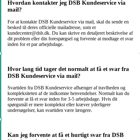
Hvordan kontakter jeg DSB Kundeservice via
mail?
For at kontakte DSB Kundeservice via mail, skal du sende en
besked til deres officielle mailadresse, som er
kundecenter@dsb.dk. Du kan skrive en detaljeret beskrivelse af
dit problem eller din forespørgsel og forvente at modtage et svar
inden for et par arbejdsdage.
Hvor lang tid tager det normalt at få et svar fra
DSB Kundeservice via mail?
Svartiden fra DSB Kundeservice afhænger af travlheden og
kompleksiteten af de indkomne henvendelser. Normalt kan du
forvente at få et svar inden for 3-5 arbejdsdage. Hvis dit
spørgsmål er mere komplekst eller kræver yderligere
undersøgelser, kan svartiden være længere.
Kan jeg forvente at få et hurtigt svar fra DSB