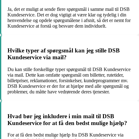
Ja, det er muligt at sende flere spørgsmål i samme mail til DSB
Kundeservice. Det er dog vigtigt at være klar og tydelig i din
henvendelse og opdele spørgsmålene i afsnit, så det er nemt for
Kundeservice at forstå og besvare dem individuelt.
Hvilke typer af spørgsmål kan jeg stille DSB
Kundeservice via mail?
Du kan stille forskellige typer spørgsmål til DSB Kundeservice
via mail. Dette kan omfatte spørgsmål om billetter, rutetider,
billetpriser, reklamationer, forsinkelser, kundeprogrammer mv.
DSB Kundeservice er der for at hjælpe med alle spørgsmål og
problemer, du måtte have vedrørende deres tjenester.
Hvad bør jeg inkludere i min mail til DSB
Kundeservice for at få den bedst mulige hjælp?
For at få den bedst mulige hjælp fra DSB Kundeservice via