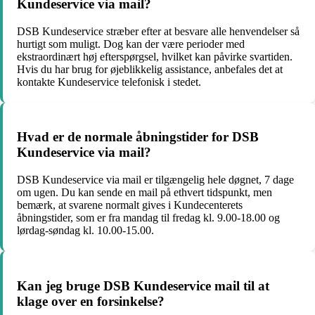
Kundeservice via mail?
DSB Kundeservice stræber efter at besvare alle henvendelser så
hurtigt som muligt. Dog kan der være perioder med
ekstraordinært høj efterspørgsel, hvilket kan påvirke svartiden.
Hvis du har brug for øjeblikkelig assistance, anbefales det at
kontakte Kundeservice telefonisk i stedet.
Hvad er de normale åbningstider for DSB
Kundeservice via mail?
DSB Kundeservice via mail er tilgængelig hele døgnet, 7 dage
om ugen. Du kan sende en mail på ethvert tidspunkt, men
bemærk, at svarene normalt gives i Kundecenterets
åbningstider, som er fra mandag til fredag ​​kl. 9.00-18.00 og
lørdag-søndag kl. 10.00-15.00.
Kan jeg bruge DSB Kundeservice mail til at
klage over en forsinkelse?