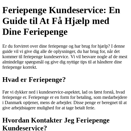
Feriepenge Kundeservice: En
Guide til At Få Hjælp med
Dine Feriepenge
Er du forvirret over dine feriepenge og har brug for hjælp? I denne
guide vil vi give dig alle de oplysninger, du har brug for, når det
kommer til feriepenge kundeservice. Vi vil besvare nogle af de mest
almindelige spørgsmål og give dig nyttige tips til at håndtere dine
feriepenge korrekt.
Hvad er Feriepenge?
Før vi dykker ned i kundeservice-aspektet, lad os først forstå, hvad
feriepenge er. Feriepenge er en form for betaling, som medarbejdere
i Danmark optjener, mens de arbejder. Disse penge er beregnet til at
give arbejdstagere mulighed for at tage betalt ferie.
Hvordan Kontakter Jeg Feriepenge
Kundeservice?