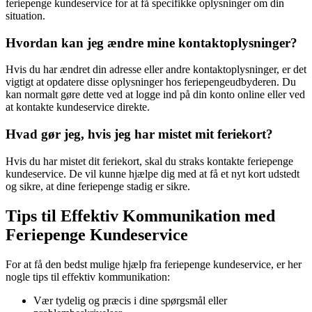
feriepenge kundeservice for at få specifikke oplysninger om din
situation.
Hvordan kan jeg ændre mine kontaktoplysninger?
Hvis du har ændret din adresse eller andre kontaktoplysninger, er det
vigtigt at opdatere disse oplysninger hos feriepengeudbyderen. Du
kan normalt gøre dette ved at logge ind på din konto online eller ved
at kontakte kundeservice direkte.
Hvad gør jeg, hvis jeg har mistet mit feriekort?
Hvis du har mistet dit feriekort, skal du straks kontakte feriepenge
kundeservice. De vil kunne hjælpe dig med at få et nyt kort udstedt
og sikre, at dine feriepenge stadig er sikre.
Tips til Effektiv Kommunikation med
Feriepenge Kundeservice
For at få den bedst mulige hjælp fra feriepenge kundeservice, er her
nogle tips til effektiv kommunikation:
Vær tydelig og præcis i dine spørgsmål eller