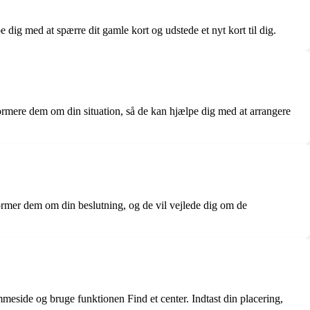
 dig med at spærre dit gamle kort og udstede et nyt kort til dig.
formere dem om din situation, så de kan hjælpe dig med at arrangere
former dem om din beslutning, og de vil vejlede dig om de
meside og bruge funktionen Find et center. Indtast din placering,