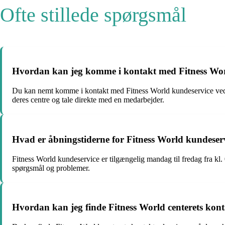
Ofte stillede spørgsmål
Hvordan kan jeg komme i kontakt med Fitness Wor
Du kan nemt komme i kontakt med Fitness World kundeservice ved a
deres centre og tale direkte med en medarbejder.
Hvad er åbningstiderne for Fitness World kundeser
Fitness World kundeservice er tilgængelig mandag til fredag fra kl. 
spørgsmål og problemer.
Hvordan kan jeg finde Fitness World centerets kon