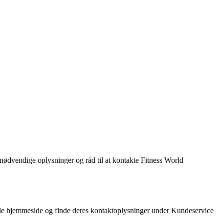
 nødvendige oplysninger og råd til at kontakte Fitness World
ielle hjemmeside og finde deres kontaktoplysninger under Kundeservice