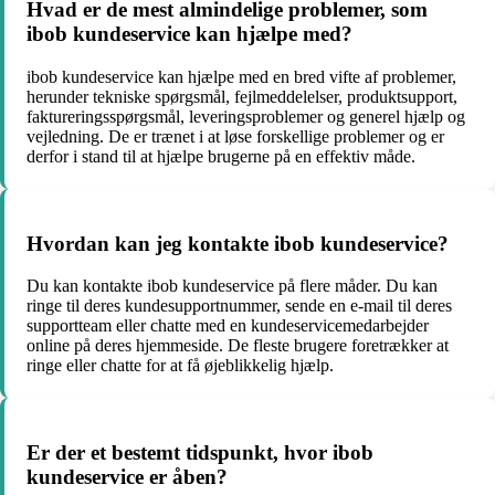
Hvad er de mest almindelige problemer, som
ibob kundeservice kan hjælpe med?
ibob kundeservice kan hjælpe med en bred vifte af problemer,
herunder tekniske spørgsmål, fejlmeddelelser, produktsupport,
faktureringsspørgsmål, leveringsproblemer og generel hjælp og
vejledning. De er trænet i at løse forskellige problemer og er
derfor i stand til at hjælpe brugerne på en effektiv måde.
Hvordan kan jeg kontakte ibob kundeservice?
Du kan kontakte ibob kundeservice på flere måder. Du kan
ringe til deres kundesupportnummer, sende en e-mail til deres
supportteam eller chatte med en kundeservicemedarbejder
online på deres hjemmeside. De fleste brugere foretrækker at
ringe eller chatte for at få øjeblikkelig hjælp.
Er der et bestemt tidspunkt, hvor ibob
kundeservice er åben?