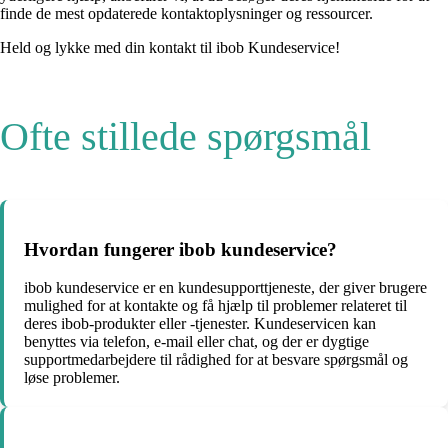
finde de mest opdaterede kontaktoplysninger og ressourcer.
Held og lykke med din kontakt til ibob Kundeservice!
Ofte stillede spørgsmål
Hvordan fungerer ibob kundeservice?
ibob kundeservice er en kundesupporttjeneste, der giver brugere
mulighed for at kontakte og få hjælp til problemer relateret til
deres ibob-produkter eller -tjenester. Kundeservicen kan
benyttes via telefon, e-mail eller chat, og der er dygtige
supportmedarbejdere til rådighed for at besvare spørgsmål og
løse problemer.