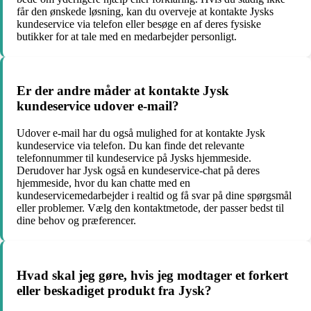
får den ønskede løsning, kan du overveje at kontakte Jysks
kundeservice via telefon eller besøge en af deres fysiske
butikker for at tale med en medarbejder personligt.
Er der andre måder at kontakte Jysk
kundeservice udover e-mail?
Udover e-mail har du også mulighed for at kontakte Jysk
kundeservice via telefon. Du kan finde det relevante
telefonnummer til kundeservice på Jysks hjemmeside.
Derudover har Jysk også en kundeservice-chat på deres
hjemmeside, hvor du kan chatte med en
kundeservicemedarbejder i realtid og få svar på dine spørgsmål
eller problemer. Vælg den kontaktmetode, der passer bedst til
dine behov og præferencer.
Hvad skal jeg gøre, hvis jeg modtager et forkert
eller beskadiget produkt fra Jysk?