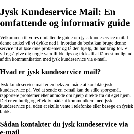
Jysk Kundeservice Mail: En
omfattende og informativ guide
Velkommen til vores omfattende guide om jysk kundeservice mail. I
denne artikel vil vi dykke ned i, hvordan du bedst kan bruge denne
service til at løse dine problemer og få den hjælp, du har brug for. Vi
vil også give dig nogle værdifulde tips og tricks til at få mest muligt ud
af din kommunikation med jysk kundeservice via e-mail.
Hvad er jysk kundeservice mail?
Jysk kundeservice mail er en bekvem måde at kontakte jysk
kundeservice på. Ved at sende en e-mail kan du stille spørgsmål,
rapportere problemer eller anmode om hjælp direkte fra dit eget hjem.
Det er en hurtig og effektiv måde at kommunikere med jysk
kundeservice på, uden at skulle vente i telefonkø eller besøge en fysisk
butik.
Sådan kontakter du jysk kundeservice via
e-mail