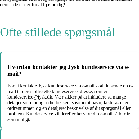
dem – de er der for at hjælpe dig!
Ofte stillede spørgsmål
Hvordan kontakter jeg Jysk kundeservice via e-
mail?
For at kontakte Jysk kundeservice via e-mail skal du sende en e-
mail til deres officielle kundeserviceadresse, som er
kundeservice@jysk.dk. Vær sikker på at inkludere så mange
detaljer som muligt i din besked, såsom dit navn, faktura- eller
ordrenummer, og en detaljeret beskrivelse af dit spørgsmål eller
problem. Kundeservice vil derefter besvare din e-mail så hurtigt
som muligt.