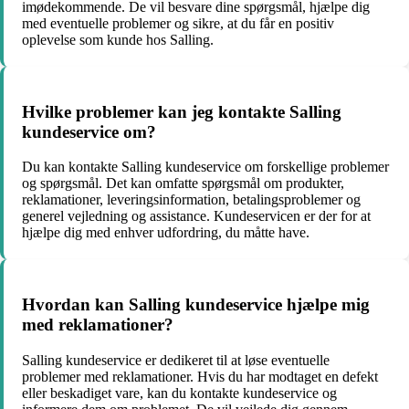
imødekommende. De vil besvare dine spørgsmål, hjælpe dig
med eventuelle problemer og sikre, at du får en positiv
oplevelse som kunde hos Salling.
Hvilke problemer kan jeg kontakte Salling
kundeservice om?
Du kan kontakte Salling kundeservice om forskellige problemer
og spørgsmål. Det kan omfatte spørgsmål om produkter,
reklamationer, leveringsinformation, betalingsproblemer og
generel vejledning og assistance. Kundeservicen er der for at
hjælpe dig med enhver udfordring, du måtte have.
Hvordan kan Salling kundeservice hjælpe mig
med reklamationer?
Salling kundeservice er dedikeret til at løse eventuelle
problemer med reklamationer. Hvis du har modtaget en defekt
eller beskadiget vare, kan du kontakte kundeservice og