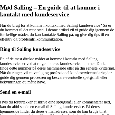
Mød Salling – En guide til at komme i
kontakt med kundeservice
Har du brug for at komme i kontakt med Salling kundeservice? Så er
du kommet til det rette sted. I denne artikel vil vi guide dig igennem de
forskellige måder, du kan kontakte Salling på, og give dig tips til en
effektiv og problemfri kommunikation.
Ring til Salling kundeservice
En af de mest direkte måder at komme i kontakt med Salling
kundeservice er ved at ringe til deres kundeservicenummer. Du kan
finde dette nummer på deres hjemmeside eller på din seneste kvittering.
Når du ringer, vil en venlig og professionel kundeservicemedarbejder
guide dig gennem processen og besvare eventuelle spørgsmål eller
bekymringer, du måtte have.
Send en e-mail
Hvis du foretrækker at skrive dine spørgsmål eller kommentarer ned,
kan du altid sende en e-mail til Salling kundeservice. På deres
hjemmeside finder du deres e-mailadresse, som du kan bruge til at