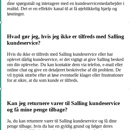
dine spørgsmål og interagere med en kundeservicemedarbejder i
realtid. Det er en effektiv kanal til at få øjeblikkelig hjælp og
løsninger.
Hvad gør jeg, hvis jeg ikke er tilfreds med Salling
kundeservice?
Hvis du ikke er tilfreds med Salling kundeservice eller har
oplevet dårlig kundeservice, er det vigtigt at give Salling besked
om din oplevelse. Du kan kontakte dem via telefon, e-mail eller
online chat og give en detaljeret beskrivelse af dit problem. De
vil typisk stræbe efter at løse eventuelle klager eller frustrationer
for at sikre, at du som kunde er tilfreds.
Kan jeg returnere varer til Salling kundeservice
og få mine penge tilbage?
Ja, du kan returnere varer til Salling kundeservice og få dine
penge tilbage, hvis du har en gyldig grund og følger deres