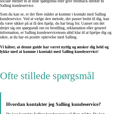
sociale medier til at stille spørgsmål eller give feedback direkte til
Salling kundeservice.
Som du kan se, er der flere måder at komme i kontakt med Salling
kundeservice. Ved at vælge den metode, der passer bedst til dig, kan
du være sikker på at få den hjælp, du har brug for. Uanset om det
drejer sig om spørgsmål om en bestilling, reklamation eller generel
information, er Salling kundeserviceteam altid klar til at hjælpe dig og
sikre, at du har en positiv oplevelse med Salling.
Vi håber, at denne guide har været nyttig og ønsker dig held og
lykke med at komme i kontakt med Salling kundeservice!
Ofte stillede spørgsmål
Hvordan kontakter jeg Salling kundeservice?