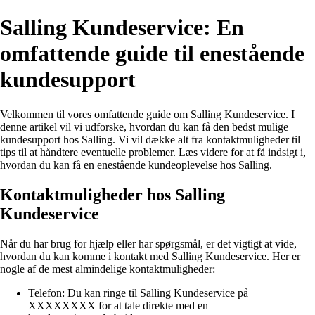
Salling Kundeservice: En
omfattende guide til enestående
kundesupport
Velkommen til vores omfattende guide om Salling Kundeservice. I
denne artikel vil vi udforske, hvordan du kan få den bedst mulige
kundesupport hos Salling. Vi vil dække alt fra kontaktmuligheder til
tips til at håndtere eventuelle problemer. Læs videre for at få indsigt i,
hvordan du kan få en enestående kundeoplevelse hos Salling.
Kontaktmuligheder hos Salling
Kundeservice
Når du har brug for hjælp eller har spørgsmål, er det vigtigt at vide,
hvordan du kan komme i kontakt med Salling Kundeservice. Her er
nogle af de mest almindelige kontaktmuligheder:
Telefon: Du kan ringe til Salling Kundeservice på
XXXXXXXX for at tale direkte med en