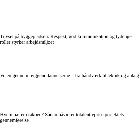
Trivsel på byggepladsen: Respekt, god kommunikation og tydelige
roller styrker arbejdsmiljøet
Vejen gennem byggeuddannelserne – fra håndværk til teknik og anlæg
Hvem bærer risikoen? Sådan påvirker totalentreprise projektets
gennemførelse