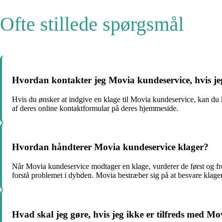
Ofte stillede spørgsmål
Hvordan kontakter jeg Movia kundeservice, hvis jeg
Hvis du ønsker at indgive en klage til Movia kundeservice, kan d
af deres online kontaktformular på deres hjemmeside.
Hvordan håndterer Movia kundeservice klager?
Når Movia kundeservice modtager en klage, vurderer de først og fr
forstå problemet i dybden. Movia bestræber sig på at besvare klager
Hvad skal jeg gøre, hvis jeg ikke er tilfreds med M