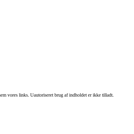
 vores links. Uautoriseret brug af indholdet er ikke tilladt.