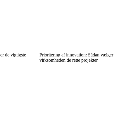
er de vigtigste
Prioritering af innovation: Sådan vælger
virksomheden de rette projekter