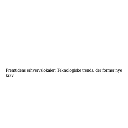
Fremtidens erhvervslokaler: Teknologiske trends, der former nye
krav