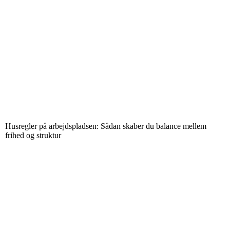
Husregler på arbejdspladsen: Sådan skaber du balance mellem
frihed og struktur