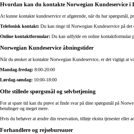
Hvordan kan du kontakte Norwegian Kundeservice i
At kunne kontakte kundeservice er afgørende, når du har spørgsmål, prob
Telefonisk kontakt:
Du kan ringe til Norwegian Kundeservice på det
Online kontaktformular:
Du kan udfylde en online kontaktformular p
Norwegian Kundeservice åbningstider
Når du ønsker at kontakte Norwegian Kundeservice, er det vigtigt at v
Mandag-fredag:
8:00-20:00
Lørdag-søndag:
10:00-18:00
Ofte stillede spørgsmål og selvbetjening
For at spare tid kan du prøve at finde svar på dine spørgsmål på Nor
betalinger og meget mere.
Hvis du behøver at ændre din reservation, tilføje ekstra tjenester ell
Forhandlere og rejsebureauer