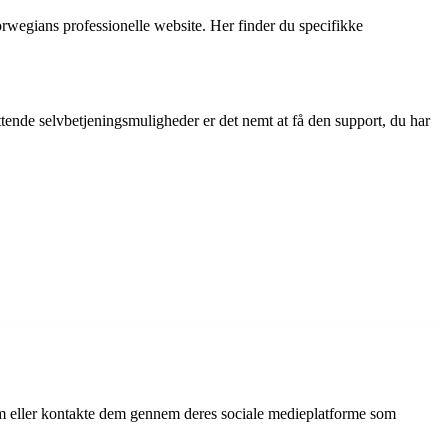
rwegians professionelle website. Her finder du specifikke
ende selvbetjeningsmuligheder er det nemt at få den support, du har
em eller kontakte dem gennem deres sociale medieplatforme som