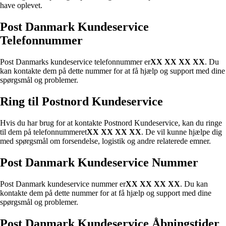
have oplevet.
Post Danmark Kundeservice
Telefonnummer
Post Danmarks kundeservice telefonnummer er
XX XX XX XX
. Du
kan kontakte dem på dette nummer for at få hjælp og support med dine
spørgsmål og problemer.
Ring til Postnord Kundeservice
Hvis du har brug for at kontakte Postnord Kundeservice, kan du ringe
til dem på telefonnummeret
XX XX XX XX
. De vil kunne hjælpe dig
med spørgsmål om forsendelse, logistik og andre relaterede emner.
Post Danmark Kundeservice Nummer
Post Danmark kundeservice nummer er
XX XX XX XX
. Du kan
kontakte dem på dette nummer for at få hjælp og support med dine
spørgsmål og problemer.
Post Danmark Kundeservice Åbningstider