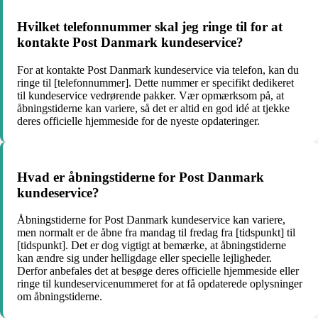
Hvilket telefonnummer skal jeg ringe til for at
kontakte Post Danmark kundeservice?
For at kontakte Post Danmark kundeservice via telefon, kan du
ringe til [telefonnummer]. Dette nummer er specifikt dedikeret
til kundeservice vedrørende pakker. Vær opmærksom på, at
åbningstiderne kan variere, så det er altid en god idé at tjekke
deres officielle hjemmeside for de nyeste opdateringer.
Hvad er åbningstiderne for Post Danmark
kundeservice?
Åbningstiderne for Post Danmark kundeservice kan variere,
men normalt er de åbne fra mandag til fredag ​​fra [tidspunkt] til
[tidspunkt]. Det er dog vigtigt at bemærke, at åbningstiderne
kan ændre sig under helligdage eller specielle lejligheder.
Derfor anbefales det at besøge deres officielle hjemmeside eller
ringe til kundeservicenummeret for at få opdaterede oplysninger
om åbningstiderne.