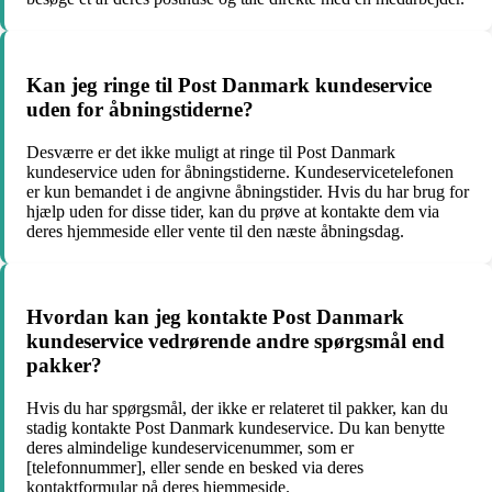
Kan jeg ringe til Post Danmark kundeservice
uden for åbningstiderne?
Desværre er det ikke muligt at ringe til Post Danmark
kundeservice uden for åbningstiderne. Kundeservicetelefonen
er kun bemandet i de angivne åbningstider. Hvis du har brug for
hjælp uden for disse tider, kan du prøve at kontakte dem via
deres hjemmeside eller vente til den næste åbningsdag.
Hvordan kan jeg kontakte Post Danmark
kundeservice vedrørende andre spørgsmål end
pakker?
Hvis du har spørgsmål, der ikke er relateret til pakker, kan du
stadig kontakte Post Danmark kundeservice. Du kan benytte
deres almindelige kundeservicenummer, som er
[telefonnummer], eller sende en besked via deres
kontaktformular på deres hjemmeside.