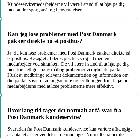
Kundeservicemedarbejderne vil være i stand til at hjælpe dig
med andre spørgsmål og henvendelser.
Kan jeg løse problemer med Post Danmark
pakker direkte på et posthus?
Ja, du kan løse problemer med Post Danmark pakker direkte på
et posthus. Besøg et af deres posthuse, og tal med en
medarbejder ved skranken. De vil være i stand til at hjælpe dig
med forskellige spørgsmål og problemer vedrørende pakker.
Husk at medbringe relevant dokumentation og information om
din pakke, såsom trackingsnumre og kvitteringer, for at hjælpe
medarbejderne med at løse problemerne mere effektivt.
Hvor lang tid tager det normalt at få svar fra
Post Danmark kundeservice?
Svartiden fra Post Danmark kundeservice kan variere afhængigt
af antallet af henvendelser, de modtager. Normalt stræber de