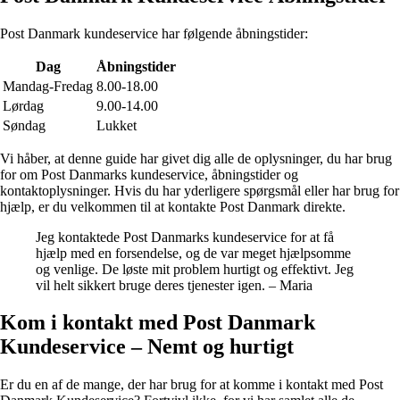
Post Danmark kundeservice har følgende åbningstider:
Dag
Åbningstider
Mandag-Fredag
8.00-18.00
Lørdag
9.00-14.00
Søndag
Lukket
Vi håber, at denne guide har givet dig alle de oplysninger, du har brug
for om Post Danmarks kundeservice, åbningstider og
kontaktoplysninger. Hvis du har yderligere spørgsmål eller har brug for
hjælp, er du velkommen til at kontakte Post Danmark direkte.
Jeg kontaktede Post Danmarks kundeservice for at få
hjælp med en forsendelse, og de var meget hjælpsomme
og venlige. De løste mit problem hurtigt og effektivt. Jeg
vil helt sikkert bruge deres tjenester igen. – Maria
Kom i kontakt med Post Danmark
Kundeservice – Nemt og hurtigt
Er du en af de mange, der har brug for at komme i kontakt med Post