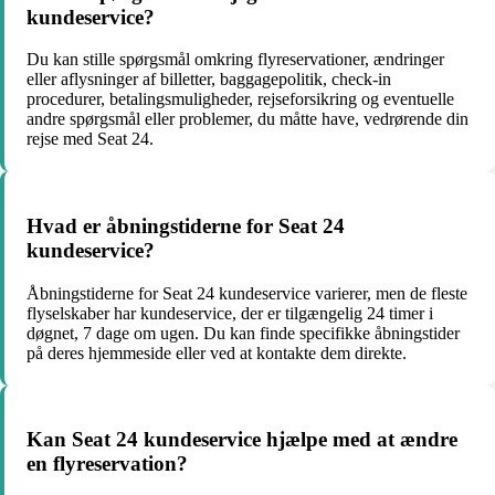
kundeservice?
Du kan stille spørgsmål omkring flyreservationer, ændringer
eller aflysninger af billetter, baggagepolitik, check-in
procedurer, betalingsmuligheder, rejseforsikring og eventuelle
andre spørgsmål eller problemer, du måtte have, vedrørende din
rejse med Seat 24.
Hvad er åbningstiderne for Seat 24
kundeservice?
Åbningstiderne for Seat 24 kundeservice varierer, men de fleste
flyselskaber har kundeservice, der er tilgængelig 24 timer i
døgnet, 7 dage om ugen. Du kan finde specifikke åbningstider
på deres hjemmeside eller ved at kontakte dem direkte.
Kan Seat 24 kundeservice hjælpe med at ændre
en flyreservation?