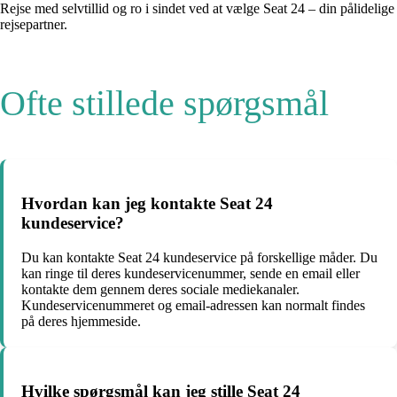
Rejse med selvtillid og ro i sindet ved at vælge Seat 24 – din pålidelige
rejsepartner.
Ofte stillede spørgsmål
Hvordan kan jeg kontakte Seat 24
kundeservice?
Du kan kontakte Seat 24 kundeservice på forskellige måder. Du
kan ringe til deres kundeservicenummer, sende en email eller
kontakte dem gennem deres sociale mediekanaler.
Kundeservicenummeret og email-adressen kan normalt findes
på deres hjemmeside.
Hvilke spørgsmål kan jeg stille Seat 24