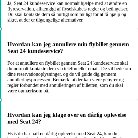
Ja, Seat 24 kundeservice kan normalt hjælpe med at ændre en
flyreservation, afhængigt af flyselskabets regler og betingelser.
Du skal kontakte dem så hurtigt som muligt for at få hjælp og
sikre, at der er tilgængelige alternativer.
Hvordan kan jeg annullere min flybillet gennem
Seat 24 kundeservice?
For at annullere en flybillet gennem Seat 24 kundeservice skal
du normalt kontakte dem via telefon eller email. De vil bede om
dine reservationoplysninger, og de vil guide dig gennem
annulleringsprocessen. Bemærk, at der kan være gebyrer og
regler forbundet med annulleringen af billetten, som du skal
være opmærksom på.
Hvordan kan jeg klage over en dårlig oplevelse
med Seat 24?
Hvis du har haft en dårlig oplevelse med Seat 24, kan du