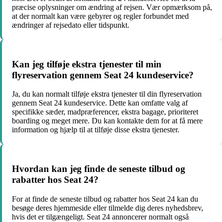
præcise oplysninger om ændring af rejsen. Vær opmærksom på,
at der normalt kan være gebyrer og regler forbundet med
ændringer af rejsedato eller tidspunkt.
Kan jeg tilføje ekstra tjenester til min
flyreservation gennem Seat 24 kundeservice?
Ja, du kan normalt tilføje ekstra tjenester til din flyreservation
gennem Seat 24 kundeservice. Dette kan omfatte valg af
specifikke sæder, madpræferencer, ekstra bagage, prioriteret
boarding og meget mere. Du kan kontakte dem for at få mere
information og hjælp til at tilføje disse ekstra tjenester.
Hvordan kan jeg finde de seneste tilbud og
rabatter hos Seat 24?
For at finde de seneste tilbud og rabatter hos Seat 24 kan du
besøge deres hjemmeside eller tilmelde dig deres nyhedsbrev,
hvis det er tilgængeligt. Seat 24 annoncerer normalt også