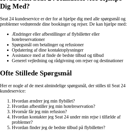
Dig Med?
Seat 24 kundeservice er der for at hjælpe dig med alle spørgsmål og
problemer vedrørende dine bookinger og rejser. De kan hjælpe med:
Ændringer eller afbestillinger af flybilletter eller
hotelreservationer
Spørgsmål om betalinger og refusioner
Opdatering af dine kontaktoplysninger
Assistance med at finde de bedste tilbud og tilbud
Generel vejledning og rådgivning om rejser og destinationer
Ofte Stillede Spørgsmål
Her er nogle af de mest almindelige spørgsmål, der stilles til Seat 24
kundeservice:
Hvordan ændrer jeg min flybillet?
Hvordan afbestiller jeg min hotelreservation?
Hvornår får jeg min refusion?
Hvordan kontakter jeg Seat 24 under min rejse i tilfælde af
problemer?
Hvordan finder jeg de bedste tilbud på flybilletter?