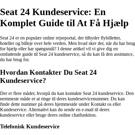
Seat 24 Kundeservice: En
Komplet Guide til At Få Hjælp
Seat 24 er en populær online rejseportal, der tilbyder flybilletter,
hoteller og billeje over hele verden. Men hvad sker der, når du har brug
for hjælp eller har spørgsmål? I denne artikel vil vi give dig en
omfattende guide til Seat 24 kundeservice, så du kan få den assistance,
du har brug for.
Hvordan Kontakter Du Seat 24
Kundeservice?
Der er flere måder, hvorpå du kan kontakte Seat 24 kundeservice. Den
nemmeste måde er at ringe til deres kundeservicenummer. Du kan
finde dette nummer på deres hjemmeside under Kontakt os eller
Kundeservice. Alternativt kan du sende en e-mail til deres
kundeservice eller bruge deres online chatfunktion.
Telefonisk Kundeservice