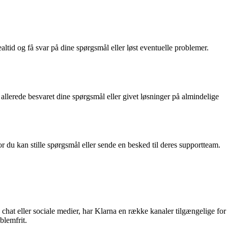
tid og få svar på dine spørgsmål eller løst eventuelle problemer.
allerede besvaret dine spørgsmål eller givet løsninger på almindelige
 du kan stille spørgsmål eller sende en besked til deres supportteam.
chat eller sociale medier, har Klarna en række kanaler tilgængelige for
blemfrit.