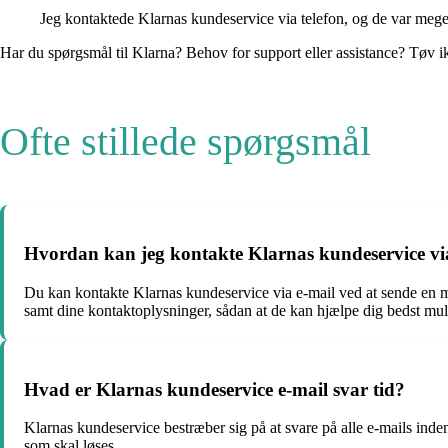
Jeg kontaktede Klarnas kundeservice via telefon, og de var meg
Har du spørgsmål til Klarna? Behov for support eller assistance? Tøv i
Ofte stillede spørgsmål
Hvordan kan jeg kontakte Klarnas kundeservice vi
Du kan kontakte Klarnas kundeservice via e-mail ved at sende en m
samt dine kontaktoplysninger, sådan at de kan hjælpe dig bedst mul
Hvad er Klarnas kundeservice e-mail svar tid?
Klarnas kundeservice bestræber sig på at svare på alle e-mails inde
som skal løses.