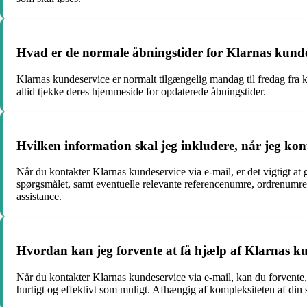
Hvad er de normale åbningstider for Klarnas kunde
Klarnas kundeservice er normalt tilgængelig mandag til fredag ​​fra
altid tjekke deres hjemmeside for opdaterede åbningstider.
Hvilken information skal jeg inkludere, når jeg ko
Når du kontakter Klarnas kundeservice via e-mail, er det vigtigt at
spørgsmålet, samt eventuelle relevante referencenumre, ordrenumre 
assistance.
Hvordan kan jeg forvente at få hjælp af Klarnas ku
Når du kontakter Klarnas kundeservice via e-mail, kan du forvente, a
hurtigt og effektivt som muligt. Afhængig af kompleksiteten af din 