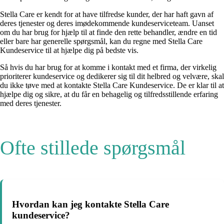
Stella Care er kendt for at have tilfredse kunder, der har haft gavn af
deres tjenester og deres imødekommende kundeserviceteam. Uanset
om du har brug for hjælp til at finde den rette behandler, ændre en tid
eller bare har generelle spørgsmål, kan du regne med Stella Care
Kundeservice til at hjælpe dig på bedste vis.
Så hvis du har brug for at komme i kontakt med et firma, der virkelig
prioriterer kundeservice og dedikerer sig til dit helbred og velvære, skal
du ikke tøve med at kontakte Stella Care Kundeservice. De er klar til at
hjælpe dig og sikre, at du får en behagelig og tilfredsstillende erfaring
med deres tjenester.
Ofte stillede spørgsmål
Hvordan kan jeg kontakte Stella Care
kundeservice?