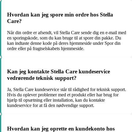
Hvordan kan jeg spore min ordre hos Stella
Care?
Når din ordre er afsendt, vil Stella Care sende dig en e-mail med
en sporingskode, som du kan bruge til at spore din pakke. Du
kan indtaste denne kode på deres hjemmeside under Spor din
ordre eller på fragtselskabets hjemmeside.
Kan jeg kontakte Stella Care kundeservice
vedrørende teknisk support?
Ja, Stella Care kundeservice står til rådighed for teknisk support.
Hvis du oplever problemer med et produkt eller har brug for
hjælp til opsætning eller installation, kan du kontakte
kundeservice for at få den nødvendige support.
Hvordan kan jeg oprette en kundekonto hos