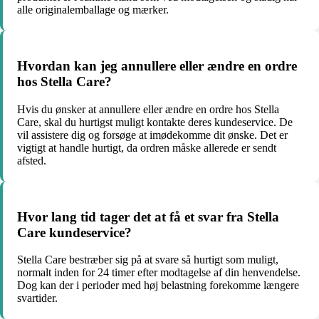
alle originalemballage og mærker.
Hvordan kan jeg annullere eller ændre en ordre
hos Stella Care?
Hvis du ønsker at annullere eller ændre en ordre hos Stella
Care, skal du hurtigst muligt kontakte deres kundeservice. De
vil assistere dig og forsøge at imødekomme dit ønske. Det er
vigtigt at handle hurtigt, da ordren måske allerede er sendt
afsted.
Hvor lang tid tager det at få et svar fra Stella
Care kundeservice?
Stella Care bestræber sig på at svare så hurtigt som muligt,
normalt inden for 24 timer efter modtagelse af din henvendelse.
Dog kan der i perioder med høj belastning forekomme længere
svartider.