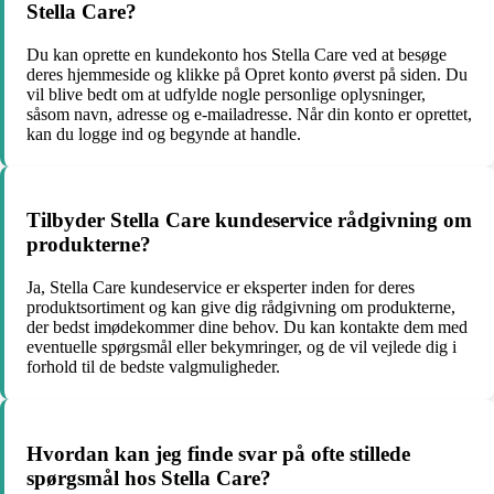
Stella Care?
Du kan oprette en kundekonto hos Stella Care ved at besøge
deres hjemmeside og klikke på Opret konto øverst på siden. Du
vil blive bedt om at udfylde nogle personlige oplysninger,
såsom navn, adresse og e-mailadresse. Når din konto er oprettet,
kan du logge ind og begynde at handle.
Tilbyder Stella Care kundeservice rådgivning om
produkterne?
Ja, Stella Care kundeservice er eksperter inden for deres
produktsortiment og kan give dig rådgivning om produkterne,
der bedst imødekommer dine behov. Du kan kontakte dem med
eventuelle spørgsmål eller bekymringer, og de vil vejlede dig i
forhold til de bedste valgmuligheder.
Hvordan kan jeg finde svar på ofte stillede
spørgsmål hos Stella Care?