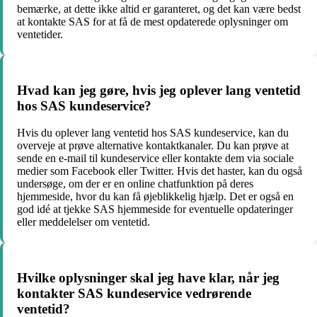
bemærke, at dette ikke altid er garanteret, og det kan være bedst
at kontakte SAS for at få de mest opdaterede oplysninger om
ventetider.
Hvad kan jeg gøre, hvis jeg oplever lang ventetid
hos SAS kundeservice?
Hvis du oplever lang ventetid hos SAS kundeservice, kan du
overveje at prøve alternative kontaktkanaler. Du kan prøve at
sende en e-mail til kundeservice eller kontakte dem via sociale
medier som Facebook eller Twitter. Hvis det haster, kan du også
undersøge, om der er en online chatfunktion på deres
hjemmeside, hvor du kan få øjeblikkelig hjælp. Det er også en
god idé at tjekke SAS hjemmeside for eventuelle opdateringer
eller meddelelser om ventetid.
Hvilke oplysninger skal jeg have klar, når jeg
kontakter SAS kundeservice vedrørende
ventetid?