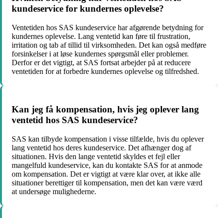
kundeservice for kundernes oplevelse?
Ventetiden hos SAS kundeservice har afgørende betydning for
kundernes oplevelse. Lang ventetid kan føre til frustration,
irritation og tab af tillid til virksomheden. Det kan også medføre
forsinkelser i at løse kundernes spørgsmål eller problemer.
Derfor er det vigtigt, at SAS fortsat arbejder på at reducere
ventetiden for at forbedre kundernes oplevelse og tilfredshed.
Kan jeg få kompensation, hvis jeg oplever lang
ventetid hos SAS kundeservice?
SAS kan tilbyde kompensation i visse tilfælde, hvis du oplever
lang ventetid hos deres kundeservice. Det afhænger dog af
situationen. Hvis den lange ventetid skyldes et fejl eller
mangelfuld kundeservice, kan du kontakte SAS for at anmode
om kompensation. Det er vigtigt at være klar over, at ikke alle
situationer berettiger til kompensation, men det kan være værd
at undersøge mulighederne.