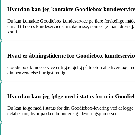
Hvordan kan jeg kontakte Goodiebox kundeservic
Du kan kontakte Goodiebox kundeservice på flere forskellige måder
e-mail til deres kundeservice e-mailadresse, som er [e-mailadresse].
konti.
Hvad er åbningstiderne for Goodiebox kundeservic
Goodiebox kundeservice er tilgængelig på telefon alle hverdage mell
din henvendelse hurtigst muligt.
Hvordan kan jeg følge med i status for min Goodie
Du kan følge med i status for din Goodiebox-levering ved at logge
detaljer om, hvor pakken befinder sig i leveringsprocessen.