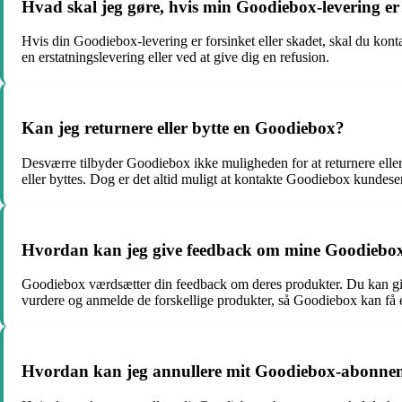
Hvad skal jeg gøre, hvis min Goodiebox-levering er 
Hvis din Goodiebox-levering er forsinket eller skadet, skal du kon
en erstatningslevering eller ved at give dig en refusion.
Kan jeg returnere eller bytte en Goodiebox?
Desværre tilbyder Goodiebox ikke muligheden for at returnere eller
eller byttes. Dog er det altid muligt at kontakte Goodiebox kundes
Hvordan kan jeg give feedback om mine Goodiebo
Goodiebox værdsætter din feedback om deres produkter. Du kan gi
vurdere og anmelde de forskellige produkter, så Goodiebox kan få e
Hvordan kan jeg annullere mit Goodiebox-abonne