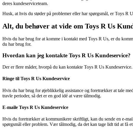
deres kundeserviceteam.
Husk, at hvis du støder på problemer eller har spørgsmål, er Toys R Us
Alt, du behøver at vide om Toys R Us Kun
Hvis du har brug for at komme i kontakt med Toys R Us, er du kommet 
du har brug for.
Hvordan kan jeg kontakte Toys R Us Kundeservice?
Der er flere måder, hvorpå du kan kontakte Toys R Us Kundeservice. D
Ringe til Toys R Us Kundeservice
Hvis du har brug for øjeblikkelig assistance og foretrækker at tale
travle perioder, så det er en god idé at være tålmodig.
E-maile Toys R Us Kundeservice
Hvis du foretrækker at kommunikere skriftligt, kan du sende en e-mai
spørgsmål eller problem. Vær tålmodig, da det kan tage lidt tid at få et