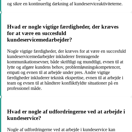
og sikre en kontinuerlig dækning af kundeserviceaktiviteterne.
Hvad er nogle vigtige færdigheder, der kræves
for at være en succesfuld
kundeservicemedarbejder?
Nogle vigtige færdigheder, der kræves for at være en succesfuld
kundeservicemedarbejder inkluderer fremragende
kommunikationsevner, både skriftligt og mundtligt, evnen til at
lytte og afgøre kundens behov, problemløsningskompetencer,
empati og evnen til at arbejde under pres. Andre vigtige
færdigheder inkluderer teknisk ekspertise, evnen til at arbejde i
team og evnen til at håndtere konfliktfyldte situationer på en
professionel måde.
Hvad er nogle af udfordringerne ved at arbejde i
kundeservice?
Nogle af udfordringerne ved at arbejde i kundeservice kan