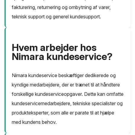
fakturering, returnering og ombytning af varer,
teknisk support og generel kundesupport.
Hvem arbejder hos
Nimara kundeservice?
Nimara kundeservice beskæftiger dedikerede og
kyndige medarbejdere, der er trænet til at håndtere
forskellige kundeserviceopgaver. Dette kan omfatte
kundeservicemedarbejdere, tekniske specialister og
produkteksperter, som alle er parate til at hjælpe
med kundens behov.