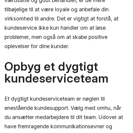
værdsatte og godt behandlet, er de mere
tilbøjelige til at være loyale og anbefale din
virksomhed til andre. Det er vigtigt at forstå, at
kundeservice ikke kun handler om at løse
problemer, men også om at skabe positive
oplevelser for dine kunder.
Opbyg et dygtigt
kundeserviceteam
Et dygtigt kundeserviceteam er nøglen til
enestående kundesupport. Vælg med omhu, når
du ansætter medarbejdere til dit team. Udover at
have fremragende kommunikationsevner og