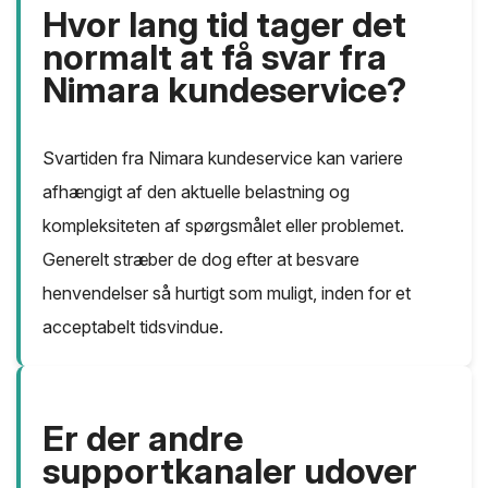
Hvor lang tid tager det
normalt at få svar fra
Nimara kundeservice?
Svartiden fra Nimara kundeservice kan variere
afhængigt af den aktuelle belastning og
kompleksiteten af spørgsmålet eller problemet.
Generelt stræber de dog efter at besvare
henvendelser så hurtigt som muligt, inden for et
acceptabelt tidsvindue.
Er der andre
supportkanaler udover