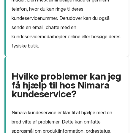
telefon, hvor du kan ringe til deres
kundeservicenummer. Derudover kan du også
sende en email, chatte med en
kundeservicemedarbejder online eller besøge deres
fysiske butik.
Hvilke problemer kan jeg
få hjælp til hos Nimara
kundeservice?
Nimara kundeservice er klar til at hjælpe med en
bred vifte af problemer. Dette kan omfatte
spørgsmål om produktinformation, ordrestatus,