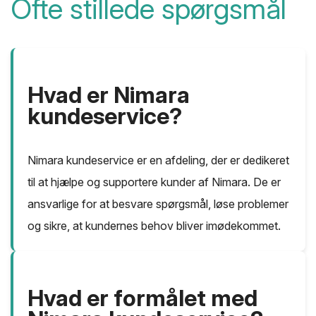
Ofte stillede spørgsmål
Hvad er Nimara
kundeservice?
Nimara kundeservice er en afdeling, der er dedikeret
til at hjælpe og supportere kunder af Nimara. De er
ansvarlige for at besvare spørgsmål, løse problemer
og sikre, at kundernes behov bliver imødekommet.
Hvad er formålet med