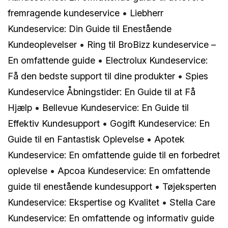
fremragende kundeservice
•
Liebherr
Kundeservice: Din Guide til Enestående
Kundeoplevelser
•
Ring til BroBizz kundeservice –
En omfattende guide
•
Electrolux Kundeservice:
Få den bedste support til dine produkter
•
Spies
Kundeservice Åbningstider: En Guide til at Få
Hjælp
•
Bellevue Kundeservice: En Guide til
Effektiv Kundesupport
•
Gogift Kundeservice: En
Guide til en Fantastisk Oplevelse
•
Apotek
Kundeservice: En omfattende guide til en forbedret
oplevelse
•
Apcoa Kundeservice: En omfattende
guide til enestående kundesupport
•
Tøjeksperten
Kundeservice: Ekspertise og Kvalitet
•
Stella Care
Kundeservice: En omfattende og informativ guide