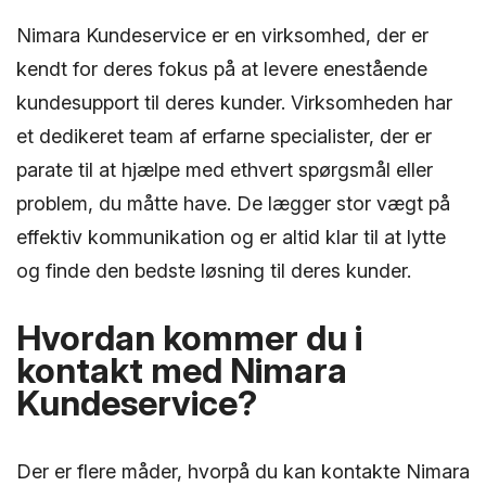
Nimara Kundeservice er en virksomhed, der er
kendt for deres fokus på at levere enestående
kundesupport til deres kunder. Virksomheden har
et dedikeret team af erfarne specialister, der er
parate til at hjælpe med ethvert spørgsmål eller
problem, du måtte have. De lægger stor vægt på
effektiv kommunikation og er altid klar til at lytte
og finde den bedste løsning til deres kunder.
Hvordan kommer du i
kontakt med Nimara
Kundeservice?
Der er flere måder, hvorpå du kan kontakte Nimara