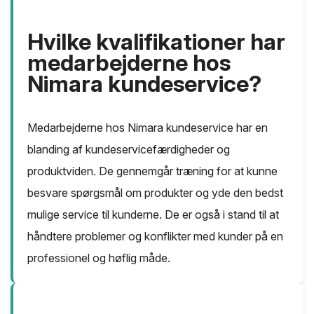
Hvilke kvalifikationer har
medarbejderne hos
Nimara kundeservice?
Medarbejderne hos Nimara kundeservice har en
blanding af kundeservicefærdigheder og
produktviden. De gennemgår træning for at kunne
besvare spørgsmål om produkter og yde den bedst
mulige service til kunderne. De er også i stand til at
håndtere problemer og konflikter med kunder på en
professionel og høflig måde.