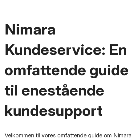
Nimara
Kundeservice: En
omfattende guide
til enestående
kundesupport
Velkommen til vores omfattende guide om Nimara