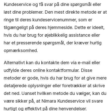
Kundeservice og få svar på dine spørgsmål eller
løst dine problemer. Den mest direkte metode er at
ringe til deres kundeservicenummer, som er
tilgængeligt på deres hjemmeside. Dette er ideelt,
hvis du har brug for øjeblikkelig assistance eller
har et presserende spørgsmål, der kræver hurtig
opmærksomhed.
Alternativt kan du kontakte dem via e-mail eller
udfylde deres online kontaktformular. Disse
metoder er gode, hvis du har brug for at give mere
detaljerede oplysninger eller foretrækker at skrive
det ned. Uanset hvilken metode du vælger, kan du
være sikker på, at Nimara Kundeservice vil svare
hurtigt og effektivt på dine henvendelser.