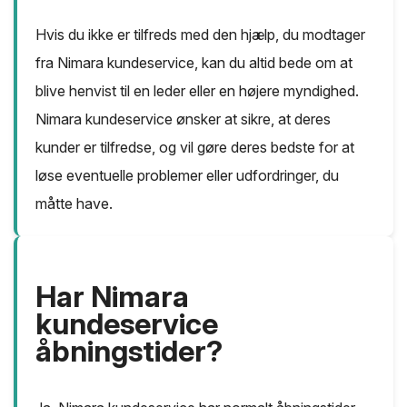
Hvis du ikke er tilfreds med den hjælp, du modtager
fra Nimara kundeservice, kan du altid bede om at
blive henvist til en leder eller en højere myndighed.
Nimara kundeservice ønsker at sikre, at deres
kunder er tilfredse, og vil gøre deres bedste for at
løse eventuelle problemer eller udfordringer, du
måtte have.
Har Nimara
kundeservice
åbningstider?