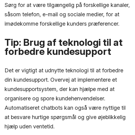
Sørg for at være tilgængelig på forskellige kanaler,
såsom telefon, e-mail og sociale medier, for at
imødekomme forskellige kunders præferencer.
Tip: Brug af teknologi til at
forbedre kundesupport
Det er vigtigt at udnytte teknologi til at forbedre
din kundesupport. Overvej at implementere et
kundesupportsystem, der kan hjælpe med at
organisere og spore kundehenvendelser.
Automatiseret chatbots kan også være nyttige til
at besvare hurtige spørgsmål og give øjeblikkelig
hjælp uden ventetid.