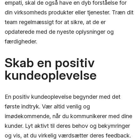
empati, skal de også have en dyb forståelse for
din virksomheds produkter eller tjenester. Træn dit
team regelmæssigt for at sikre, at de er
opdaterede med de nyeste oplysninger og
færdigheder.
Skab en positiv
kundeoplevelse
En positiv kundeoplevelse begynder med det
første indtryk. Vær altid venlig og
imødekommende, når du kommunikerer med dine
kunder. Lyt aktivt til deres behov og bekymringer
og vis, at du virkelig værdsætter deres feedback.