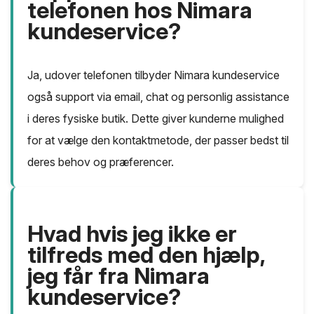
telefonen hos Nimara
kundeservice?
Ja, udover telefonen tilbyder Nimara kundeservice
også support via email, chat og personlig assistance
i deres fysiske butik. Dette giver kunderne mulighed
for at vælge den kontaktmetode, der passer bedst til
deres behov og præferencer.
Hvad hvis jeg ikke er
tilfreds med den hjælp,
jeg får fra Nimara
kundeservice?