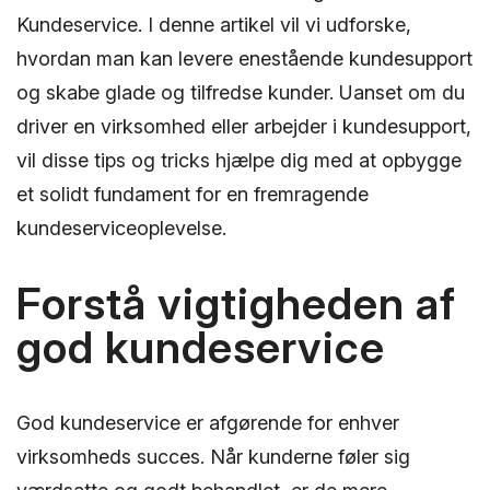
Kundeservice. I denne artikel vil vi udforske,
hvordan man kan levere enestående kundesupport
og skabe glade og tilfredse kunder. Uanset om du
driver en virksomhed eller arbejder i kundesupport,
vil disse tips og tricks hjælpe dig med at opbygge
et solidt fundament for en fremragende
kundeserviceoplevelse.
Forstå vigtigheden af
god kundeservice
God kundeservice er afgørende for enhver
virksomheds succes. Når kunderne føler sig