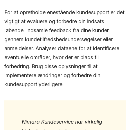
For at opretholde enestående kundesupport er det
vigtigt at evaluere og forbedre din indsats
løbende. Indsamle feedback fra dine kunder
gennem kundetilfredshedsundersøgelser eller
anmeldelser. Analyser dataene for at identificere
eventuelle områder, hvor der er plads til
forbedring. Brug disse oplysninger til at
implementere ændringer og forbedre din
kundesupport yderligere.
Nimara Kundeservice har virkelig