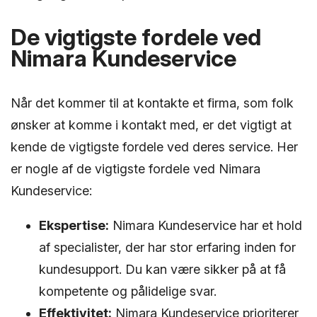
De vigtigste fordele ved
Nimara Kundeservice
Når det kommer til at kontakte et firma, som folk
ønsker at komme i kontakt med, er det vigtigt at
kende de vigtigste fordele ved deres service. Her
er nogle af de vigtigste fordele ved Nimara
Kundeservice:
Ekspertise:
Nimara Kundeservice har et hold
af specialister, der har stor erfaring inden for
kundesupport. Du kan være sikker på at få
kompetente og pålidelige svar.
Effektivitet:
Nimara Kundeservice prioriterer