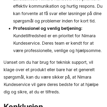
effektiv kommunikation og hurtig respons. Du
kan forvente at få svar eller løsninger på dine
spørgsmål og problemer inden for kort tid.
Professionel og venlig betjening:
Kundetilfredshed er en prioritet for Nimara
Kundeservice. Deres team er kendt for at
være professionelle, venlige og hjælpsomme.
Uanset om du har brug for teknisk support, vil
klage over et produkt eller bare har et generelt
spørgsmål, kan du være sikker på, at Nimara
Kundeservice vil gøre deres bedste for at hjælpe
dig og sikre, at du er tilfreds.
Konklusion