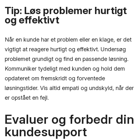
Tip: Løs problemer hurtigt
og effektivt
Når en kunde har et problem eller en klage, er det
vigtigt at reagere hurtigt og effektivt. Undersøg
problemet grundigt og find en passende løsning.
Kommuniker tydeligt med kunden og hold dem
opdateret om fremskridt og forventede
løsningstider. Vis altid empati og undskyld, når der
er opstået en fejl.
Evaluer og forbedr din
kundesupport