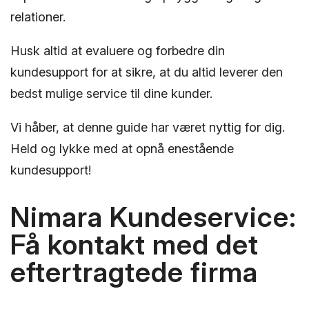
relationer.
Husk altid at evaluere og forbedre din
kundesupport for at sikre, at du altid leverer den
bedst mulige service til dine kunder.
Vi håber, at denne guide har været nyttig for dig.
Held og lykke med at opnå enestående
kundesupport!
Nimara Kundeservice:
Få kontakt med det
eftertragtede firma