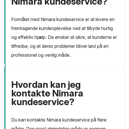
Nimara kundeservice?
Formålet med Nimara kundeservice er at levere en
fremragende kundeoplevelse ved at tilbyde hurtig
og effektiv hjælp. De ønsker at sikre, at kunderne er
tilfredse, og at deres problemer bliver løst på en
professionel og venlig måde.
Hvordan kan jeg
kontakte Nimara
kundeservice?
Du kan kontakte Nimara kundeservice på flere
måder. Den mest almindelige måde er gennem