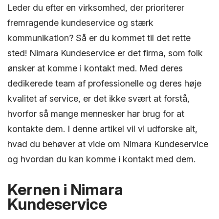
Leder du efter en virksomhed, der prioriterer
fremragende kundeservice og stærk
kommunikation? Så er du kommet til det rette
sted! Nimara Kundeservice er det firma, som folk
ønsker at komme i kontakt med. Med deres
dedikerede team af professionelle og deres høje
kvalitet af service, er det ikke svært at forstå,
hvorfor så mange mennesker har brug for at
kontakte dem. I denne artikel vil vi udforske alt,
hvad du behøver at vide om Nimara Kundeservice
og hvordan du kan komme i kontakt med dem.
Kernen i Nimara
Kundeservice