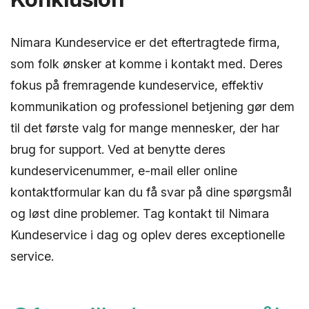
Nimara Kundeservice er det eftertragtede firma,
som folk ønsker at komme i kontakt med. Deres
fokus på fremragende kundeservice, effektiv
kommunikation og professionel betjening gør dem
til det første valg for mange mennesker, der har
brug for support. Ved at benytte deres
kundeservicenummer, e-mail eller online
kontaktformular kan du få svar på dine spørgsmål
og løst dine problemer. Tag kontakt til Nimara
Kundeservice i dag og oplev deres exceptionelle
service.