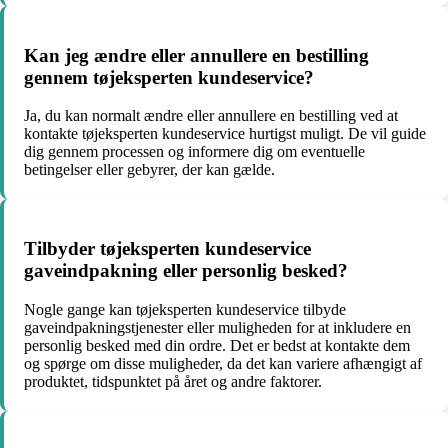
Kan jeg ændre eller annullere en bestilling
gennem tøjeksperten kundeservice?
Ja, du kan normalt ændre eller annullere en bestilling ved at
kontakte tøjeksperten kundeservice hurtigst muligt. De vil guide
dig gennem processen og informere dig om eventuelle
betingelser eller gebyrer, der kan gælde.
Tilbyder tøjeksperten kundeservice
gaveindpakning eller personlig besked?
Nogle gange kan tøjeksperten kundeservice tilbyde
gaveindpakningstjenester eller muligheden for at inkludere en
personlig besked med din ordre. Det er bedst at kontakte dem
og spørge om disse muligheder, da det kan variere afhængigt af
produktet, tidspunktet på året og andre faktorer.