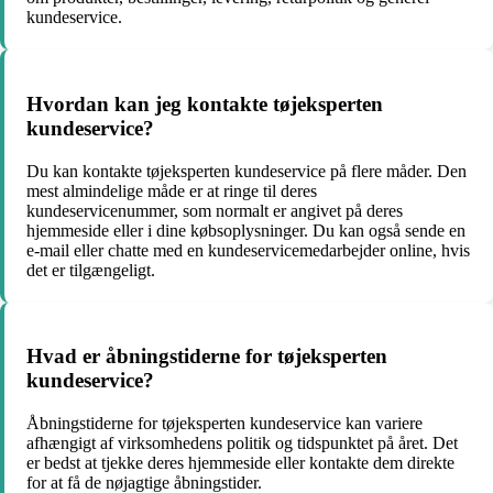
kundeservice.
Hvordan kan jeg kontakte tøjeksperten
kundeservice?
Du kan kontakte tøjeksperten kundeservice på flere måder. Den
mest almindelige måde er at ringe til deres
kundeservicenummer, som normalt er angivet på deres
hjemmeside eller i dine købsoplysninger. Du kan også sende en
e-mail eller chatte med en kundeservicemedarbejder online, hvis
det er tilgængeligt.
Hvad er åbningstiderne for tøjeksperten
kundeservice?
Åbningstiderne for tøjeksperten kundeservice kan variere
afhængigt af virksomhedens politik og tidspunktet på året. Det
er bedst at tjekke deres hjemmeside eller kontakte dem direkte
for at få de nøjagtige åbningstider.