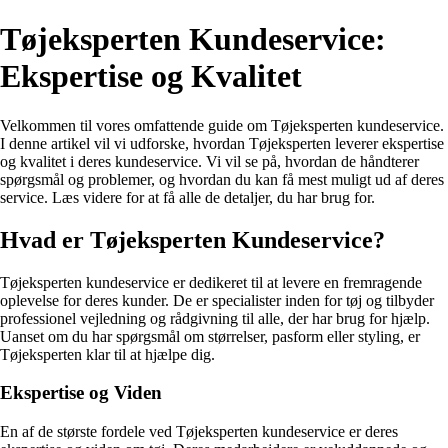
Tøjeksperten Kundeservice:
Ekspertise og Kvalitet
Velkommen til vores omfattende guide om Tøjeksperten kundeservice.
I denne artikel vil vi udforske, hvordan Tøjeksperten leverer ekspertise
og kvalitet i deres kundeservice. Vi vil se på, hvordan de håndterer
spørgsmål og problemer, og hvordan du kan få mest muligt ud af deres
service. Læs videre for at få alle de detaljer, du har brug for.
Hvad er Tøjeksperten Kundeservice?
Tøjeksperten kundeservice er dedikeret til at levere en fremragende
oplevelse for deres kunder. De er specialister inden for tøj og tilbyder
professionel vejledning og rådgivning til alle, der har brug for hjælp.
Uanset om du har spørgsmål om størrelser, pasform eller styling, er
Tøjeksperten klar til at hjælpe dig.
Ekspertise og Viden
En af de største fordele ved Tøjeksperten kundeservice er deres