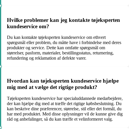
Hvilke problemer kan jeg kontakte tøjeksperten
kundeservice om?
Du kan kontakte tøjeksperten kundeservice om ethvert
spørgsmål eller problem, du måtte have i forbindelse med deres
produkter og service. Dette kan omfatte spørgsmål om
størrelser, pasform, materialer, bestillingsstatus, returnering,
refundering og reklamation af defekte varer.
Hvordan kan tøjeksperten kundeservice hjælpe
mig med at vælge det rigtige produkt?
Tøjeksperten kundeservice har specialuddannede medarbejdere,
der kan hjælpe dig med at træffe det rigtige købsbeslutning. Du
kan beskrive dine præferencer, størrelse, stil eller det formål, du
har med produktet. Med disse oplysninger vil de kunne give dig
råd og anbefalinger, så du kan træffe et velinformeret valg.