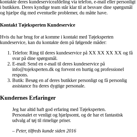
kontakte deres kundeserviceafdeling via telefon, e-mail eller personligt
i butikken. Deres kyndige team står klar til at besvare dine spørgsmål
og hjælpe dig med eventuelle problemer, du måtte have.
Kontakt Tøjeksperten Kundeservice
Hvis du har brug for at komme i kontakt med Tøjeksperten
kundeservice, kan du kontakte dem på følgende måder:
Telefon: Ring til deres kundeservice på XX XX XX XX og få
svar på dine spørgsmål.
E-mail: Send en e-mail til deres kundeservice på
info@tojeksperten.dk og forvent en hurtig og professionel
respons.
Butik: Besøg en af ​​deres butikker personligt og få personlig
assistance fra deres dygtige personale.
Kundernes Erfaringer
Jeg har altid haft god erfaring med Tøjeksperten.
Personalet er venligt og hjælpsomt, og de har et fantastisk
udvalg af tøj til rimelige priser.
– Peter, tilfreds kunde siden 2016