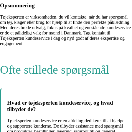
Opsummering
Tøjeksperten er virksomheden, du vil kontakte, når du har spørgsmål
om tøj, klager eller brug for hjælp til at finde den perfekte påklædning.
Med deres brede udvalg, fokus på kvalitet og enestående kundeservice
er de et pålideligt valg for mænd i Danmark. Tag kontakt til
Tøjeksperten kundeservice i dag og nyd godt af deres ekspertise og
engagement.
Ofte stillede spørgsmål
Hvad er tøjeksperten kundeservice, og hvad
tilbyder de?
Tøjeksperten kundeservice er en afdeling dedikeret til at hjælpe
og supportere kunderne. De tilbyder assistance med spørgsmål
om produkter, bestillinger, levering, returpolitik og generel