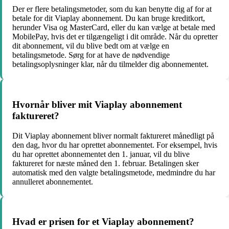
Der er flere betalingsmetoder, som du kan benytte dig af for at
betale for dit Viaplay abonnement. Du kan bruge kreditkort,
herunder Visa og MasterCard, eller du kan vælge at betale med
MobilePay, hvis det er tilgængeligt i dit område. Når du opretter
dit abonnement, vil du blive bedt om at vælge en
betalingsmetode. Sørg for at have de nødvendige
betalingsoplysninger klar, når du tilmelder dig abonnementet.
Hvornår bliver mit Viaplay abonnement
faktureret?
Dit Viaplay abonnement bliver normalt faktureret månedligt på
den dag, hvor du har oprettet abonnementet. For eksempel, hvis
du har oprettet abonnementet den 1. januar, vil du blive
faktureret for næste måned den 1. februar. Betalingen sker
automatisk med den valgte betalingsmetode, medmindre du har
annulleret abonnementet.
Hvad er prisen for et Viaplay abonnement?