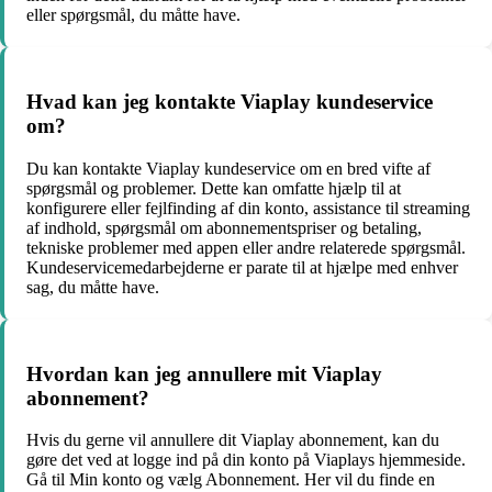
eller spørgsmål, du måtte have.
Hvad kan jeg kontakte Viaplay kundeservice
om?
Du kan kontakte Viaplay kundeservice om en bred vifte af
spørgsmål og problemer. Dette kan omfatte hjælp til at
konfigurere eller fejlfinding af din konto, assistance til streaming
af indhold, spørgsmål om abonnementspriser og betaling,
tekniske problemer med appen eller andre relaterede spørgsmål.
Kundeservicemedarbejderne er parate til at hjælpe med enhver
sag, du måtte have.
Hvordan kan jeg annullere mit Viaplay
abonnement?
Hvis du gerne vil annullere dit Viaplay abonnement, kan du
gøre det ved at logge ind på din konto på Viaplays hjemmeside.
Gå til Min konto og vælg Abonnement. Her vil du finde en