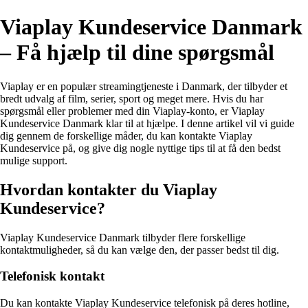
Viaplay Kundeservice Danmark
– Få hjælp til dine spørgsmål
Viaplay er en populær streamingtjeneste i Danmark, der tilbyder et
bredt udvalg af film, serier, sport og meget mere. Hvis du har
spørgsmål eller problemer med din Viaplay-konto, er Viaplay
Kundeservice Danmark klar til at hjælpe. I denne artikel vil vi guide
dig gennem de forskellige måder, du kan kontakte Viaplay
Kundeservice på, og give dig nogle nyttige tips til at få den bedst
mulige support.
Hvordan kontakter du Viaplay
Kundeservice?
Viaplay Kundeservice Danmark tilbyder flere forskellige
kontaktmuligheder, så du kan vælge den, der passer bedst til dig.
Telefonisk kontakt
Du kan kontakte Viaplay Kundeservice telefonisk på deres hotline,