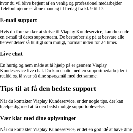
hvor du vil blive betjent af en venlig og professionel medarbejder.
Telefonlinjerne er åbne mandag til fredag ​​fra kl. 9 til 17.
E-mail support
Hvis du foretrækker at skrive til Viaplay Kundeservice, kan du sende
en e-mail til deres supportteam. De bestræber sig på at besvare alle
henvendelser så hurtigt som muligt, normalt inden for 24 timer.
Live chat
En hurtig og nem måde at få hjælp på er gennem Viaplay
Kundeservice live chat. Du kan chatte med en supportmedarbejder i
realtid og få svar på dine spørgsmål med det samme.
Tips til at få den bedste support
Når du kontakter Viaplay Kundeservice, er der nogle tips, der kan
hjælpe dig med at få den bedst mulige supportoplevelse.
Vær klar med dine oplysninger
Når du kontakter Viaplay Kundeservice, er det en god idé at have dine