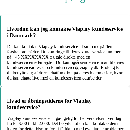
Hvordan kan jeg kontakte Viaplay kundeservice
i Danmark?
Du kan kontakte Viaplay kundeservice i Danmark på flere
forskellige måder. Du kan ringe til deres kundeservicenummer
på +45 XXXXXXXX og tale direkte med en
kundeservicemedarbejder. Du kan også sende en e-mail til deres
kundeserviceadresse på kundeservice@viaplay.dk. Endelig kan
du benytte dig af deres chatfunktion på deres hjemmeside, hvor
du kan chatte live med en kundeservicemedarbejder.
Hvad er åbningstiderne for Viaplay
kundeservice?
Viaplay kundeservice er tilgængelig for henvendelser hver dag
fra kl. 9:00 til kl. 22:00. Det betyder, at du kan kontakte dem
inden for dette tidsrum for at få hjælp med eventuelle problemer