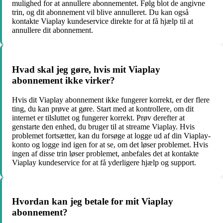
mulighed for at annullere abonnementet. Følg blot de angivne
trin, og dit abonnement vil blive annulleret. Du kan også
kontakte Viaplay kundeservice direkte for at få hjælp til at
annullere dit abonnement.
Hvad skal jeg gøre, hvis mit Viaplay
abonnement ikke virker?
Hvis dit Viaplay abonnement ikke fungerer korrekt, er der flere
ting, du kan prøve at gøre. Start med at kontrollere, om dit
internet er tilsluttet og fungerer korrekt. Prøv derefter at
genstarte den enhed, du bruger til at streame Viaplay. Hvis
problemet fortsætter, kan du forsøge at logge ud af din Viaplay-
konto og logge ind igen for at se, om det løser problemet. Hvis
ingen af disse trin løser problemet, anbefales det at kontakte
Viaplay kundeservice for at få yderligere hjælp og support.
Hvordan kan jeg betale for mit Viaplay
abonnement?