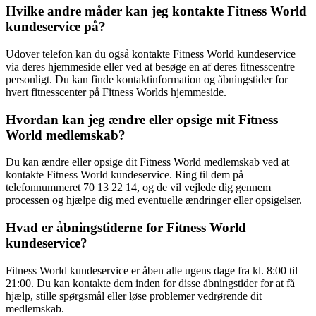
Hvilke andre måder kan jeg kontakte Fitness World
kundeservice på?
Udover telefon kan du også kontakte Fitness World kundeservice
via deres hjemmeside eller ved at besøge en af deres fitnesscentre
personligt. Du kan finde kontaktinformation og åbningstider for
hvert fitnesscenter på Fitness Worlds hjemmeside.
Hvordan kan jeg ændre eller opsige mit Fitness
World medlemskab?
Du kan ændre eller opsige dit Fitness World medlemskab ved at
kontakte Fitness World kundeservice. Ring til dem på
telefonnummeret 70 13 22 14, og de vil vejlede dig gennem
processen og hjælpe dig med eventuelle ændringer eller opsigelser.
Hvad er åbningstiderne for Fitness World
kundeservice?
Fitness World kundeservice er åben alle ugens dage fra kl. 8:00 til
21:00. Du kan kontakte dem inden for disse åbningstider for at få
hjælp, stille spørgsmål eller løse problemer vedrørende dit
medlemskab.