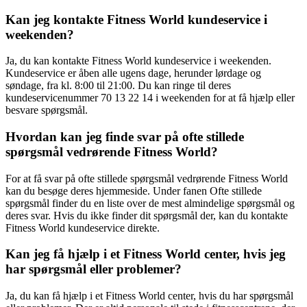
Kan jeg kontakte Fitness World kundeservice i
weekenden?
Ja, du kan kontakte Fitness World kundeservice i weekenden.
Kundeservice er åben alle ugens dage, herunder lørdage og
søndage, fra kl. 8:00 til 21:00. Du kan ringe til deres
kundeservicenummer 70 13 22 14 i weekenden for at få hjælp eller
besvare spørgsmål.
Hvordan kan jeg finde svar på ofte stillede
spørgsmål vedrørende Fitness World?
For at få svar på ofte stillede spørgsmål vedrørende Fitness World
kan du besøge deres hjemmeside. Under fanen Ofte stillede
spørgsmål finder du en liste over de mest almindelige spørgsmål og
deres svar. Hvis du ikke finder dit spørgsmål der, kan du kontakte
Fitness World kundeservice direkte.
Kan jeg få hjælp i et Fitness World center, hvis jeg
har spørgsmål eller problemer?
Ja, du kan få hjælp i et Fitness World center, hvis du har spørgsmål