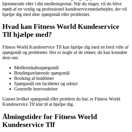
hjemmeside eller i din medlemsportal. Når du ringer, vil du blive
mødt af en venlig og professionel kundeservicemedarbejder, der vil
hjælpe dig med dine spørgsmål eller problemer.
Hvad kan Fitness World Kundeservice
Tlf hjælpe med?
Fitness World Kundeservice Tlf kan hjælpe dig med en bred vifte af
spørgsmål og problemer. Her er nogle af de emner, du kan kontakte
dem om:
Medlemskabsspørgsmål
Betalingsrelaterede spørgsmål
Booking af holdtimer
Spørgsmål om faciliteter og udstyr
Generelle henvendelser
Uanset hvilket spørgsmål eller problem du har, er Fitness World
Kundeservice Tlf klar til at hjælpe dig.
Åbningstider for Fitness World
Kundeservice Tlf