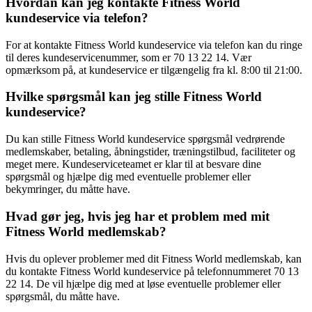
Hvordan kan jeg kontakte Fitness World
kundeservice via telefon?
For at kontakte Fitness World kundeservice via telefon kan du ringe
til deres kundeservicenummer, som er 70 13 22 14. Vær
opmærksom på, at kundeservice er tilgængelig fra kl. 8:00 til 21:00.
Hvilke spørgsmål kan jeg stille Fitness World
kundeservice?
Du kan stille Fitness World kundeservice spørgsmål vedrørende
medlemskaber, betaling, åbningstider, træningstilbud, faciliteter og
meget mere. Kundeserviceteamet er klar til at besvare dine
spørgsmål og hjælpe dig med eventuelle problemer eller
bekymringer, du måtte have.
Hvad gør jeg, hvis jeg har et problem med mit
Fitness World medlemskab?
Hvis du oplever problemer med dit Fitness World medlemskab, kan
du kontakte Fitness World kundeservice på telefonnummeret 70 13
22 14. De vil hjælpe dig med at løse eventuelle problemer eller
spørgsmål, du måtte have.