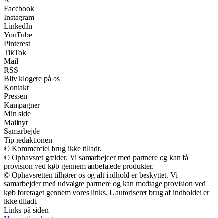
Facebook
Instagram
LinkedIn
YouTube
Pinterest
TikTok
Mail
RSS
Bliv klogere på os
Kontakt
Pressen
Kampagner
Min side
Mailnyt
Samarbejde
Tip redaktionen
© Kommerciel brug ikke tilladt.
© Ophavsret gælder. Vi samarbejder med partnere og kan få
provision ved køb gennem anbefalede produkter.
© Ophavsretten tilhører os og alt indhold er beskyttet. Vi
samarbejder med udvalgte partnere og kan modtage provision ved
køb foretaget gennem vores links. Uautoriseret brug af indholdet er
ikke tilladt.
Links på siden