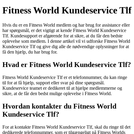
Fitness World Kundeservice Tlf
Hvis du er en Fitness World medlem og har brug for assistance eller
har spørgsmål, er det vigtigt at kende Fitness World Kundeservice
Tlf. Kundesupport er afgørende for at sikre, at du får den bedste
oplevelse som medlem. I denne artikel vil vi udforske Fitness World
Kundeservice Tlf og give dig alle de nødvendige oplysninger for at
få den hjælp, du har brug for.
Hvad er Fitness World Kundeservice Tlf?
Fitness World Kundeservice Tlf er et telefonnummer, du kan ringe
til for at få hjælp, support eller svar på dine spørgsmål.
Kundeservice teamet er dedikeret til at hjælpe medlemmerne og
sikre, at de får den bedst mulige oplevelse i Fitness World.
Hvordan kontakter du Fitness World
Kundeservice Tlf?
For at kontakte Fitness World Kundeservice Tlf, skal du ringe til det
dedikerede telefonnummer, som er tilgængeligt på Fitness Worlds